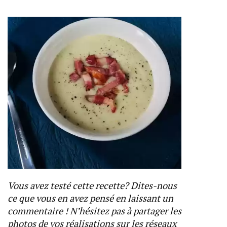
Vous avez testé cette recette? Dites-nous
ce que vous en avez pensé en laissant un
commentaire ! N’hésitez pas à partager les
photos de vos réalisations sur les réseaux