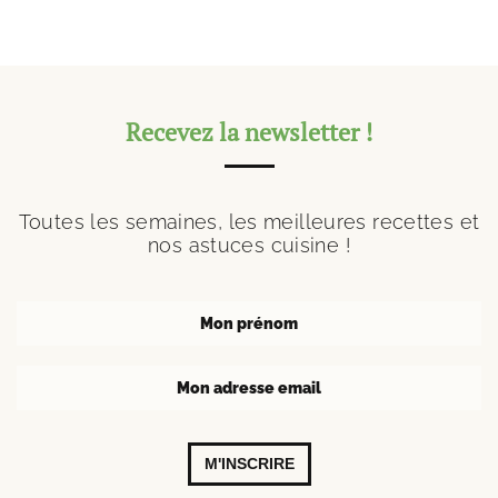
Recevez la newsletter !
Toutes les semaines, les meilleures recettes et
nos astuces cuisine !
M'INSCRIRE