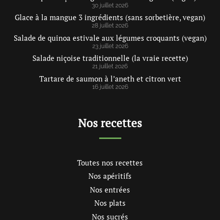
30 juillet 2026
Glace à la mangue 3 ingrédients (sans sorbetière, vegan)
28 juillet 2026
Salade de quinoa estivale aux légumes croquants (vegan)
23 juillet 2026
Salade niçoise traditionnelle (la vraie recette)
21 juillet 2026
Tartare de saumon à l’aneth et citron vert
16 juillet 2026
Nos recettes
Toutes nos recettes
Nos apéritifs
Nos entrées
Nos plats
Nos sucrés