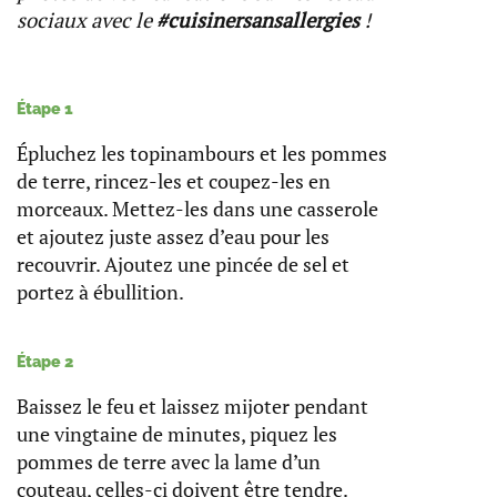
sociaux avec le
#cuisinersansallergies
!
Étape 1
Épluchez les topinambours et les pommes
de terre, rincez-les et coupez-les en
morceaux. Mettez-les dans une casserole
et ajoutez juste assez d’eau pour les
recouvrir. Ajoutez une pincée de sel et
portez à ébullition.
Étape 2
Baissez le feu et laissez mijoter pendant
une vingtaine de minutes, piquez les
pommes de terre avec la lame d’un
couteau, celles-ci doivent être tendre.