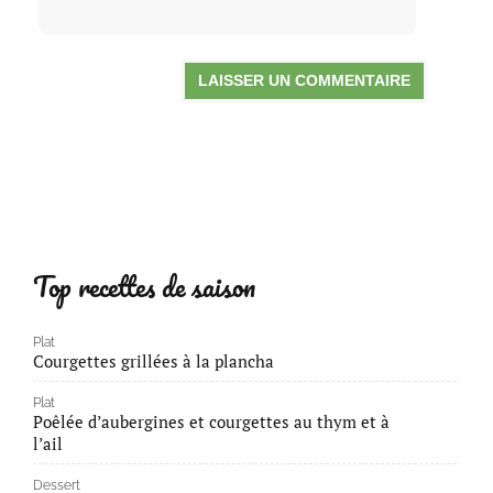
Top recettes de saison
Plat
Courgettes grillées à la plancha
Plat
Poêlée d’aubergines et courgettes au thym et à
l’ail
Dessert