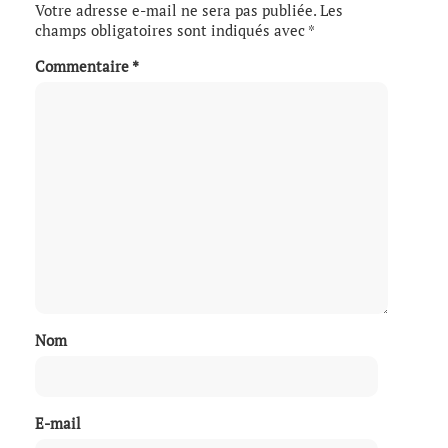
Votre adresse e-mail ne sera pas publiée.
Les
champs obligatoires sont indiqués avec
*
Commentaire
*
Nom
E-mail