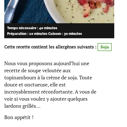
Temps nécessaire : 40 minutes
Préparation : 10 minutes
Cuisson : 30 minutes
Cette recette contient les allergènes suivants :
Soja
Nous vous proposons aujourd’hui une
recette de soupe veloutée aux
topinambours à la crème de soja. Toute
douce et onctueuse, elle est
incroyablement réconfortante. A vous de
voir si vous voulez y ajouter quelques
lardons grillés…
Bon appétit !