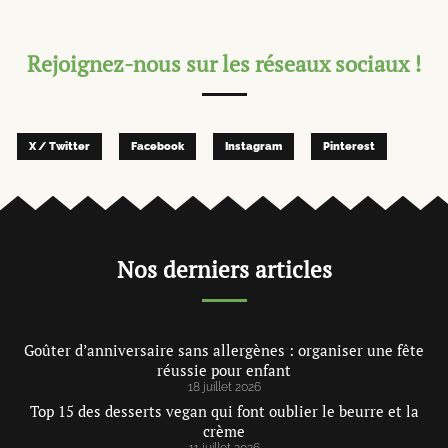
Rejoignez-nous sur les réseaux sociaux !
X / Twitter
Facebook
Instagram
Pinterest
Nos derniers articles
Goûter d’anniversaire sans allergènes : organiser une fête
réussie pour enfant
18 juillet 2026
Top 15 des desserts vegan qui font oublier le beurre et la
crème