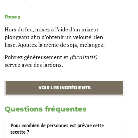
Étape 3
Hors du feu, mixez à l’aide d’un mixeur
plongeant afin d’obtenir un velouté bien
lisse. Ajoutez la crème de soja, mélangez.
Poivrez généreusement et
(facultatif)
servez avec des lardons.
VOIR LES INGRÉDIENTS
Questions fréquentes
Pour combien de personnes est prévue cette
recette ?