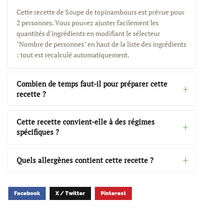
Cette recette de Soupe de topinambours est prévue pour
2 personnes. Vous pouvez ajuster facilement les
quantités d'ingrédients en modifiant le sélecteur
"Nombre de personnes" en haut de la liste des ingrédients
: tout est recalculé automatiquement.
Combien de temps faut-il pour préparer cette
recette ?
Cette recette convient-elle à des régimes
spécifiques ?
Quels allergènes contient cette recette ?
Facebook
X / Twitter
Pinterest