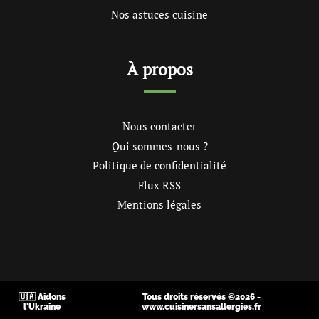
Nos astuces cuisine
À propos
Nous contacter
Qui sommes-nous ?
Politique de confidentialité
Flux RSS
Mentions légales
🇺🇦 Aidons
Tous droits réservés ©2026 -
l'Ukraine
www.cuisinersansallergies.fr