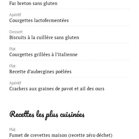
Far breton sans gluten
Apéritif
Courgettes lactofermentées
Dessert
Biscuits à la cuillère sans gluten
Plat
Courgettes grillées à l’italienne
Plat
Recette d’aubergines poêlées
Apéritif
Crackers aux graines de pavot et ail des ours
Recettes les plus cuisinées
Plat
Fumet de crevettes maison (recette zéro déchet)