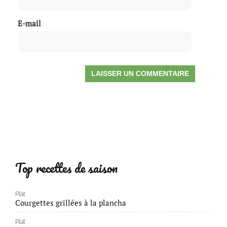
E-mail
Top recettes de saison
Plat
Courgettes grillées à la plancha
Plat