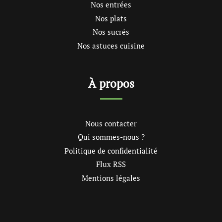
Nos entrées
Nos plats
Nos sucrés
Nos astuces cuisine
À propos
Nous contacter
Qui sommes-nous ?
Politique de confidentialité
Flux RSS
Mentions légales