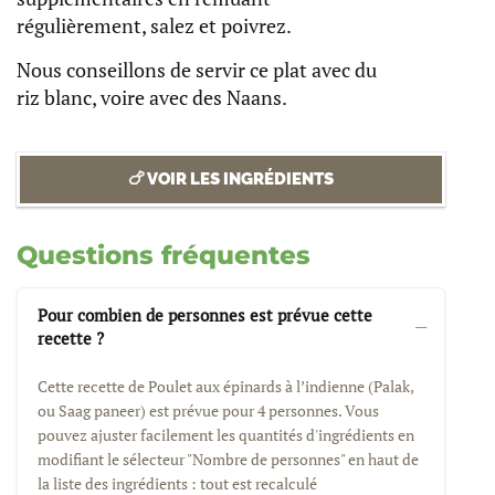
régulièrement, salez et poivrez.
Nous conseillons de servir ce plat avec du
riz blanc, voire avec des Naans.
🍗 VOIR LES INGRÉDIENTS
Questions fréquentes
Pour combien de personnes est prévue cette
recette ?
Cette recette de Poulet aux épinards à l’indienne (Palak,
ou Saag paneer) est prévue pour 4 personnes. Vous
pouvez ajuster facilement les quantités d'ingrédients en
modifiant le sélecteur "Nombre de personnes" en haut de
la liste des ingrédients : tout est recalculé