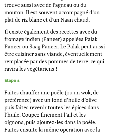
trouve aussi avec de l’agneau ou du
mouton. Il est souvent accompagné d’un
plat de riz blanc et d’un Naan chaud.
Il existe également des recettes avec du
fromage indien (Paneer) appelées Palak
Paneer ou Saag Paneer. Le Palak peut aussi
être cuisiner sans viande, éventuellement
remplacée par des pommes de terre, ce qui
ravira les végétariens !
Étape 1
Faites chauffer une poêle (ou un wok, de
préférence) avec un fond d’huile d’olive
puis faites revenir toutes les épices dans
l’huile. Coupez finement l’ail et les
oignons, puis ajoutez-les dans la poêle.
Faites ensuite la même opération avec la