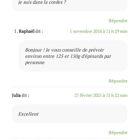
je suis dans la cordes ?
Répondre
Raphaël
dit :
1 novembre 2018 à 11 h 29 min
Bonjour ! Je vous conseille de prévoir
environ entre 125 et 150g d’épinards par
personne
Répondre
Julia
dit :
27 février 2021 à 15 h 22 min
Excellent
Répondre