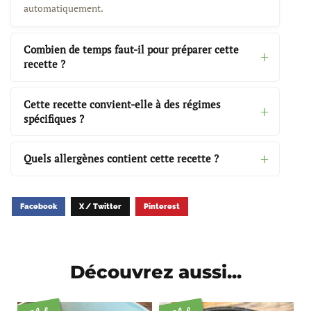
automatiquement.
Combien de temps faut-il pour préparer cette
recette ?
Cette recette convient-elle à des régimes
spécifiques ?
Quels allergènes contient cette recette ?
Facebook
X / Twitter
Pinterest
Découvrez aussi...