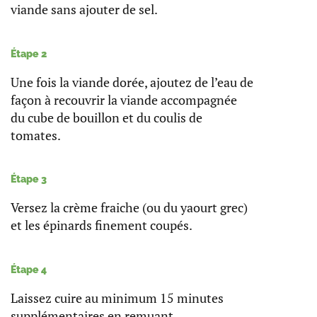
viande sans ajouter de sel.
Étape 2
Une fois la viande dorée, ajoutez de l’eau de
façon à recouvrir la viande accompagnée
du cube de bouillon et du coulis de
tomates.
Étape 3
Versez la crème fraiche (ou du yaourt grec)
et les épinards finement coupés.
Étape 4
Laissez cuire au minimum 15 minutes
supplémentaires en remuant