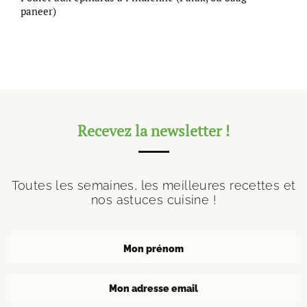
paneer)
Recevez la newsletter !
Toutes les semaines, les meilleures recettes et
nos astuces cuisine !