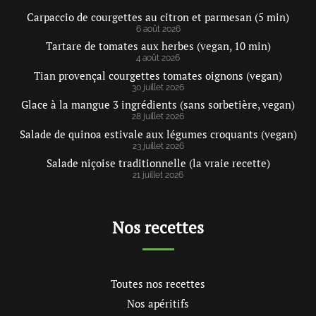
Carpaccio de courgettes au citron et parmesan (5 min)
6 août 2026
Tartare de tomates aux herbes (vegan, 10 min)
4 août 2026
Tian provençal courgettes tomates oignons (vegan)
30 juillet 2026
Glace à la mangue 3 ingrédients (sans sorbetière, vegan)
28 juillet 2026
Salade de quinoa estivale aux légumes croquants (vegan)
23 juillet 2026
Salade niçoise traditionnelle (la vraie recette)
21 juillet 2026
Nos recettes
Toutes nos recettes
Nos apéritifs