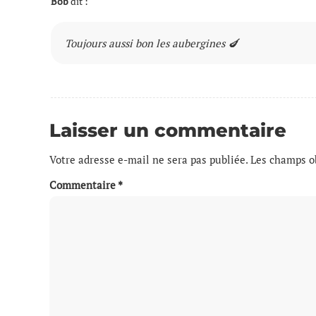
Bob
dit :
Toujours aussi bon les aubergines 🍆
Laisser un commentaire
Votre adresse e-mail ne sera pas publiée.
Les champs ob
Commentaire
*