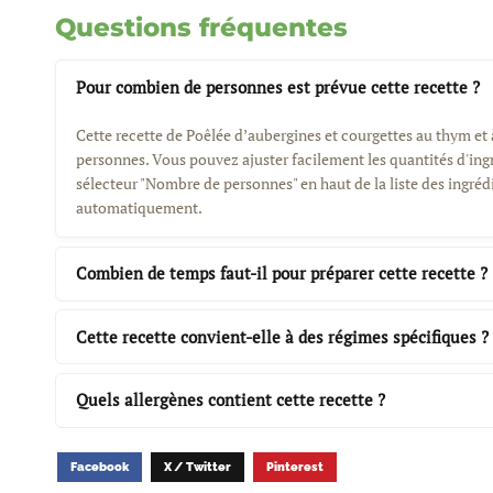
Questions fréquentes
Pour combien de personnes est prévue cette recette ?
Cette recette de Poêlée d’aubergines et courgettes au thym et à
personnes. Vous pouvez ajuster facilement les quantités d'ing
sélecteur "Nombre de personnes" en haut de la liste des ingrédi
automatiquement.
Combien de temps faut-il pour préparer cette recette ?
Cette recette convient-elle à des régimes spécifiques ?
Quels allergènes contient cette recette ?
Facebook
X / Twitter
Pinterest