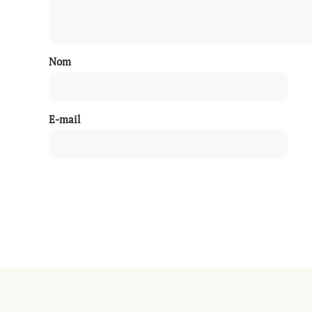
Nom
E-mail