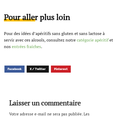
Pour aller plus loin
Pour des idées d’apéritifs sans gluten et sans lactose à
servir avec ces alcools, consultez notre
catégorie apéritif
et
nos
entrées fraîches
.
Facebook
X / Twitter
Pinterest
Laisser un commentaire
Votre adresse e-mail ne sera pas publiée.
Les