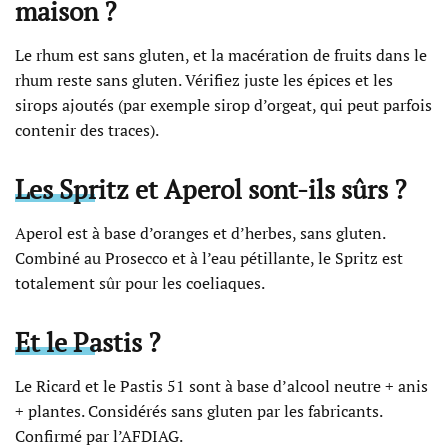
maison ?
Le rhum est sans gluten, et la macération de fruits dans le
rhum reste sans gluten. Vérifiez juste les épices et les
sirops ajoutés (par exemple sirop d’orgeat, qui peut parfois
contenir des traces).
Les Spritz et Aperol sont-ils sûrs ?
Aperol est à base d’oranges et d’herbes, sans gluten.
Combiné au Prosecco et à l’eau pétillante, le Spritz est
totalement sûr pour les coeliaques.
Et le Pastis ?
Le Ricard et le Pastis 51 sont à base d’alcool neutre + anis
+ plantes. Considérés sans gluten par les fabricants.
Confirmé par l’AFDIAG.