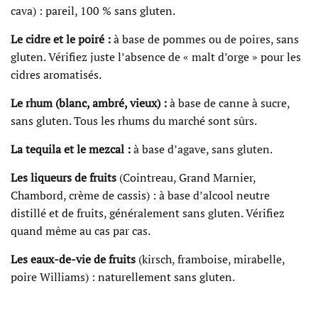
cava) : pareil, 100 % sans gluten.
Le cidre et le poiré :
à base de pommes ou de poires, sans
gluten. Vérifiez juste l’absence de « malt d’orge » pour les
cidres aromatisés.
Le rhum (blanc, ambré, vieux) :
à base de canne à sucre,
sans gluten. Tous les rhums du marché sont sûrs.
La tequila et le mezcal :
à base d’agave, sans gluten.
Les liqueurs de fruits
(Cointreau, Grand Marnier,
Chambord, crème de cassis) : à base d’alcool neutre
distillé et de fruits, généralement sans gluten. Vérifiez
quand même au cas par cas.
Les eaux-de-vie de fruits
(kirsch, framboise, mirabelle,
poire Williams) : naturellement sans gluten.