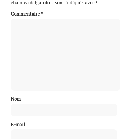
champs obligatoires sont indiqués avec
*
Commentaire
*
Nom
E-mail