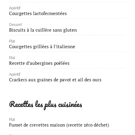
Apéritif
Courgettes lactofermentées
Dessert
Biscuits à la cuillère sans gluten
Plat
Courgettes grillées à l’italienne
Plat
Recette d’aubergines poêlées
Apéritif
Crackers aux graines de pavot et ail des ours
Recettes les plus cuisinées
Plat
Fumet de crevettes maison (recette zéro déchet)