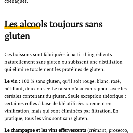
coeliaques.
Les alcools toujours sans
gluten
Ces boissons sont fabriquées à partir d’ingrédients
naturellement sans gluten ou subissent une distillation
qui élimine totalement les protéines de gluten.
Le vin :
100 % sans gluten, qu’il soit rouge, blanc, rosé,
pétillant, doux ou sec. Le raisin n’a aucun rapport avec les
céréales contenant du gluten. Seule exception théorique :
certaines colles à base de blé utilisées rarement en
vinification, mais qui sont éliminées par filtration. En
pratique, tous les vins sont sans gluten.
Le champagne et les vins effervescents
(crémant, prosecco,