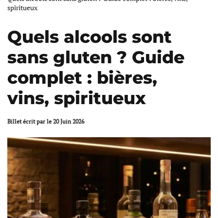
spiritueux
Quels alcools sont
sans gluten ? Guide
complet : bières,
vins, spiritueux
Billet écrit par
le
20 Juin 2026