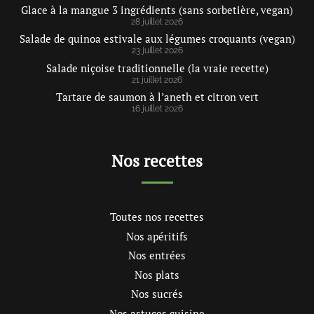
Glace à la mangue 3 ingrédients (sans sorbetière, vegan)
28 juillet 2026
Salade de quinoa estivale aux légumes croquants (vegan)
23 juillet 2026
Salade niçoise traditionnelle (la vraie recette)
21 juillet 2026
Tartare de saumon à l’aneth et citron vert
16 juillet 2026
Nos recettes
Toutes nos recettes
Nos apéritifs
Nos entrées
Nos plats
Nos sucrés
Nos astuces cuisine