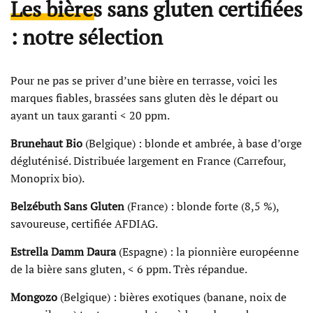
Les bières sans gluten certifiées
: notre sélection
Pour ne pas se priver d’une bière en terrasse, voici les
marques fiables, brassées sans gluten dès le départ ou
ayant un taux garanti < 20 ppm.
Brunehaut Bio
(Belgique) : blonde et ambrée, à base d’orge
dégluténisé. Distribuée largement en France (Carrefour,
Monoprix bio).
Belzébuth Sans Gluten
(France) : blonde forte (8,5 %),
savoureuse, certifiée AFDIAG.
Estrella Damm Daura
(Espagne) : la pionnière européenne
de la bière sans gluten, < 6 ppm. Très répandue.
Mongozo
(Belgique) : bières exotiques (banane, noix de