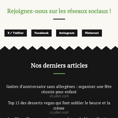
Rejoignez-nous sur les réseaux sociaux !
X / Twitter
Facebook
Instagram
Pinterest
Nos derniers articles
Goûter d’anniversaire sans allergènes : organiser une fête
réussie pour enfant
18 juillet 2026
Top 15 des desserts vegan qui font oublier le beurre et la
crème
11 juillet 2026