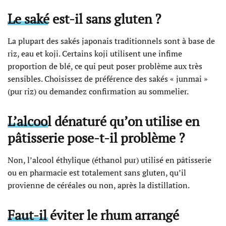
Le saké est-il sans gluten ?
La plupart des sakés japonais traditionnels sont à base de
riz, eau et koji. Certains koji utilisent une infime
proportion de blé, ce qui peut poser problème aux très
sensibles. Choisissez de préférence des sakés « junmai »
(pur riz) ou demandez confirmation au sommelier.
L’alcool dénaturé qu’on utilise en
pâtisserie pose-t-il problème ?
Non, l’alcool éthylique (éthanol pur) utilisé en pâtisserie
ou en pharmacie est totalement sans gluten, qu’il
provienne de céréales ou non, après la distillation.
Faut-il éviter le rhum arrangé