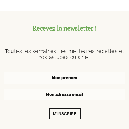
Recevez la newsletter !
Toutes les semaines, les meilleures recettes et
nos astuces cuisine !
M'INSCRIRE