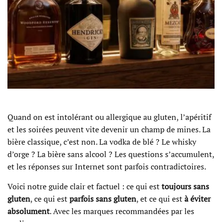
Quand on est intolérant ou allergique au gluten, l’apéritif
et les soirées peuvent vite devenir un champ de mines. La
bière classique, c’est non. La vodka de blé ? Le whisky
d’orge ? La bière sans alcool ? Les questions s’accumulent,
et les réponses sur Internet sont parfois contradictoires.
Voici notre guide clair et factuel : ce qui est
toujours sans
gluten
, ce qui est
parfois sans gluten
, et ce qui est
à éviter
absolument
. Avec les marques recommandées par les