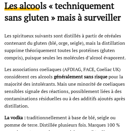
Les alcools « techniquement
sans gluten » mais à surveiller
Les spiritueux suivants sont distillés à partir de céréales
contenant du gluten (blé, orge, seigle), mais la distillation
supprime théoriquement toutes les protéines (gluten
compris), puisque seules les molécules d’alcool évaporent.
Les associations coeliaques (AFDIAG, FACE, Coeliac UK)
considèrent ces alcools
généralement sans risque
pour la
majorité des intolérants. Mais une minorité de coeliaques
sensibles signale des réactions, possiblement liées à des
contaminations résiduelles ou à des additifs ajoutés après
distillation.
La vodka :
traditionnellement à base de blé, seigle ou
pomme de terre. Distillée plusieurs fois. Marques 100 %