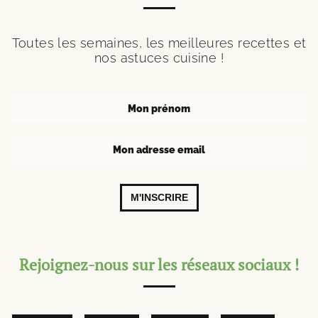
Toutes les semaines, les meilleures recettes et
nos astuces cuisine !
M'INSCRIRE
Rejoignez-nous sur les réseaux sociaux !