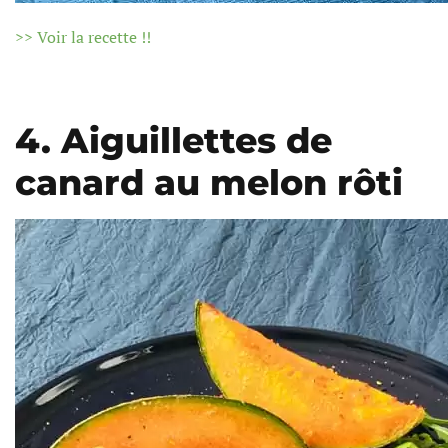
>> Voir la recette !!
4. Aiguillettes de
canard au melon rôti