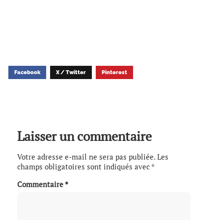
Facebook
X / Twitter
Pinterest
Laisser un commentaire
Votre adresse e-mail ne sera pas publiée.
Les
champs obligatoires sont indiqués avec
*
Commentaire
*