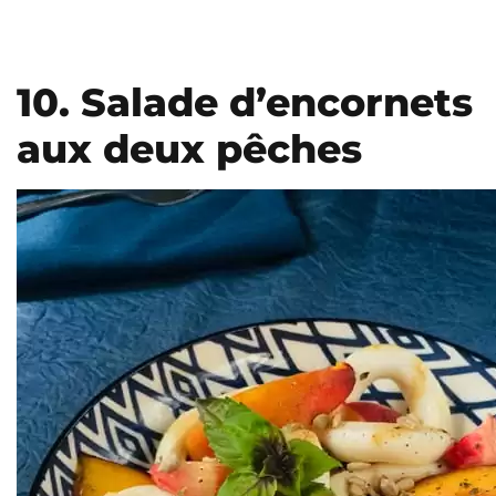
10. Salade d’encornets
aux deux pêches