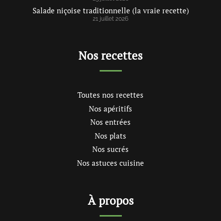
Salade niçoise traditionnelle (la vraie recette)
21 juillet 2026
Nos recettes
Toutes nos recettes
Nos apéritifs
Nos entrées
Nos plats
Nos sucrés
Nos astuces cuisine
À propos