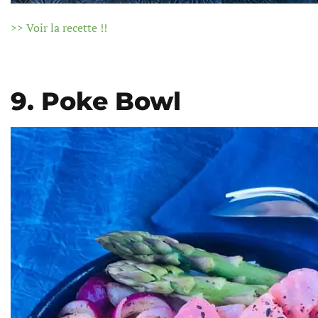
>> Voir la recette !!
9. Poke Bowl