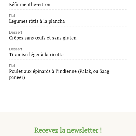
Kéfir menthe-citron
Plat
Légumes rôtis à la plancha
Dessert
Crêpes sans œufs et sans gluten
Dessert
Tiramisu léger à la ricotta
Plat
Poulet aux épinards à l’indienne (Palak, ou Saag
paneer)
Recevez la newsletter !