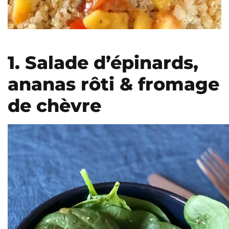
1. Salade d’épinards,
ananas rôti & fromage
de chèvre