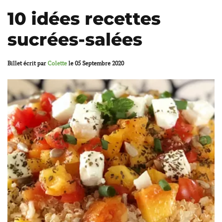
10 idées recettes
sucrées-salées
Billet écrit par
Colette
le
05 Septembre 2020