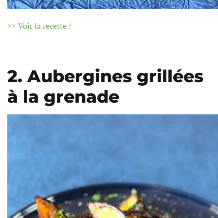
>> Voir la recette !
2. Aubergines grillées
à la grenade