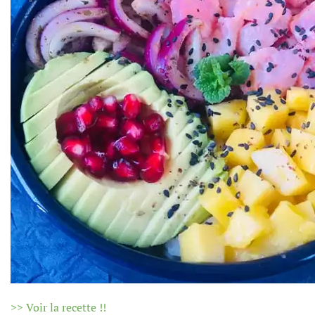
>> Voir la recette !!