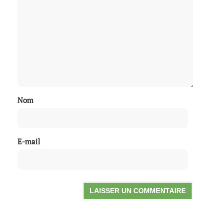
Nom
E-mail