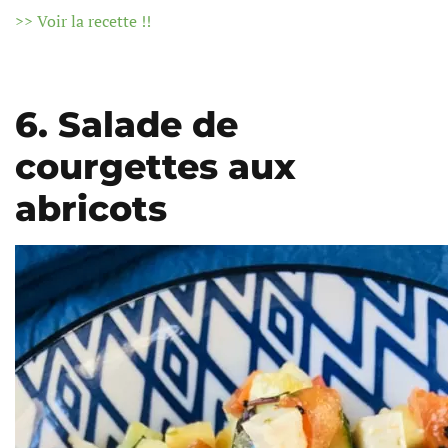
>> Voir la recette !!
6. Salade de
courgettes aux
abricots