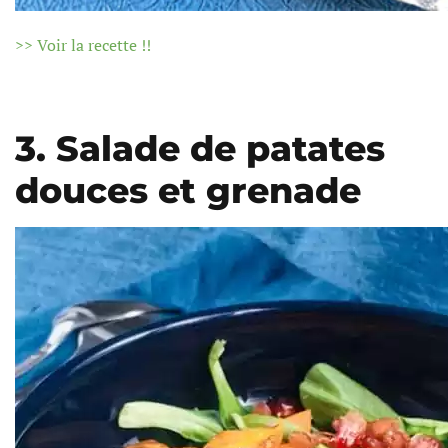
>> Voir la recette !!
3. Salade de patates
douces et grenade