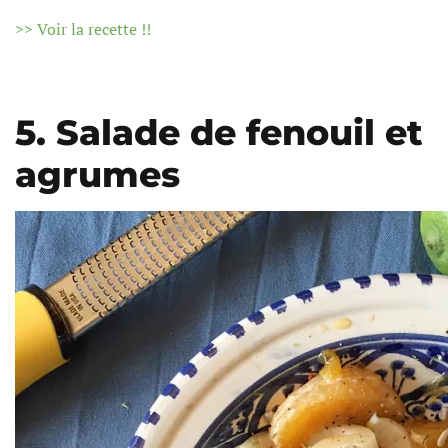
>> Voir la recette !!
5. Salade de fenouil et
agrumes