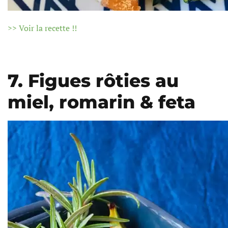
>> Voir la recette !!
7. Figues rôties au
miel, romarin & feta