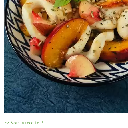
>> Voir la recette !!