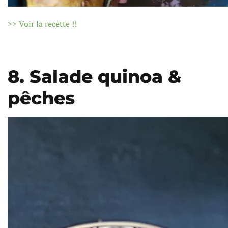
>> Voir la recette !!
8. Salade quinoa &
pêches