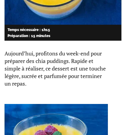
Temps nécessaire : 1h15
Préparation : 15 minutes
Aujourd’hui, profitons du week-end pour
préparer des chia puddings. Rapide et
simple à réaliser, ce dessert est une touche
légère, sucrée et parfumée pour terminer
un repas.