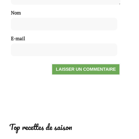
Nom
E-mail
Top recettes de saison