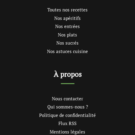
Toutes nos recettes
Nos apéritifs
Nos entrées
Nos plats
Nos sucrés
Nos astuces cuisine
À propos
Nous contacter
Qui sommes-nous ?
Politique de confidentialité
Flux RSS
Mentions légales