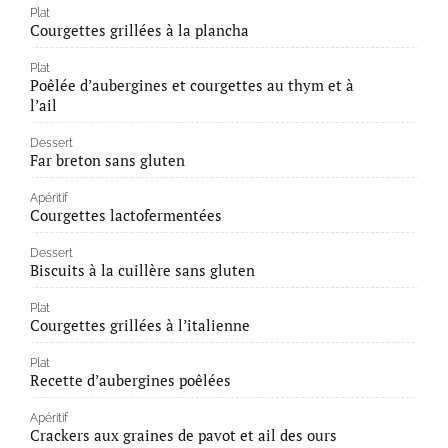
Plat
Courgettes grillées à la plancha
Plat
Poêlée d’aubergines et courgettes au thym et à
l’ail
Dessert
Far breton sans gluten
Apéritif
Courgettes lactofermentées
Dessert
Biscuits à la cuillère sans gluten
Plat
Courgettes grillées à l’italienne
Plat
Recette d’aubergines poêlées
Apéritif
Crackers aux graines de pavot et ail des ours