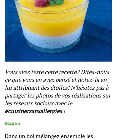
Vous avez testé cette recette? Dites-nous
ce que vous en avez pensé et notez-la en
lui attribuant des étoiles! N’hésitez pas à
partager les photos de vos réalisations sur
les réseaux sociaux avec le
#cuisinersansallergies
!
Étape 1
Dans un bol mélangez ensemble les