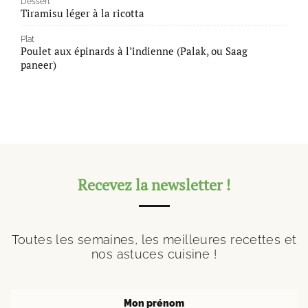
Dessert
Tiramisu léger à la ricotta
Plat
Poulet aux épinards à l’indienne (Palak, ou Saag
paneer)
Recevez la newsletter !
Toutes les semaines, les meilleures recettes et
nos astuces cuisine !