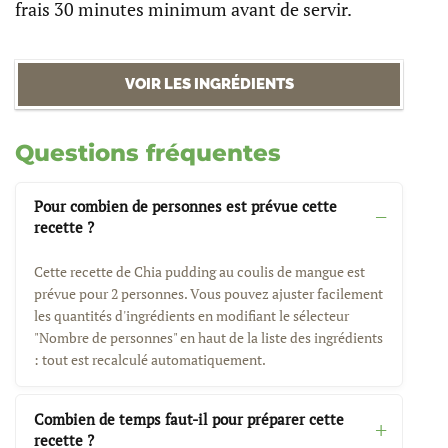
frais 30 minutes minimum avant de servir.
VOIR LES INGRÉDIENTS
Questions fréquentes
Pour combien de personnes est prévue cette
recette ?
Cette recette de Chia pudding au coulis de mangue est
prévue pour 2 personnes. Vous pouvez ajuster facilement
les quantités d'ingrédients en modifiant le sélecteur
"Nombre de personnes" en haut de la liste des ingrédients
: tout est recalculé automatiquement.
Combien de temps faut-il pour préparer cette
recette ?