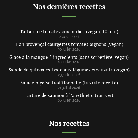
Nos dernières recettes
Tartare de tomates aux herbes (vegan, 10 min)
4 août 2026
Tian provençal courgettes tomates oignons (vegan)
30 juillet 2026
Glace à la mangue 3 ingrédients (sans sorbetière, vegan)
28 juillet 2026
Salade de quinoa estivale aux légumes croquants (vegan)
23 juillet 2026
Salade niçoise traditionnelle (la vraie recette)
21 juillet 2026
Tartare de saumon à l’aneth et citron vert
16 juillet 2026
Nos recettes