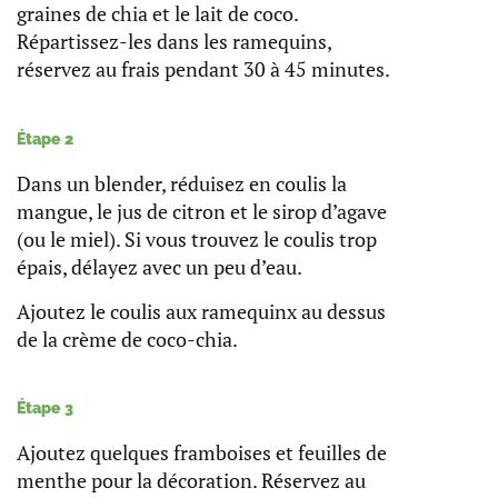
graines de chia et le lait de coco.
Répartissez-les dans les ramequins,
réservez au frais pendant 30 à 45 minutes.
Étape 2
Dans un blender, réduisez en coulis la
mangue, le jus de citron et le sirop d’agave
(ou le miel). Si vous trouvez le coulis trop
épais, délayez avec un peu d’eau.
Ajoutez le coulis aux ramequinx au dessus
de la crème de coco-chia.
Étape 3
Ajoutez quelques framboises et feuilles de
menthe pour la décoration. Réservez au