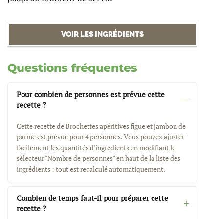
VOIR LES INGRÉDIENTS
Questions fréquentes
Pour combien de personnes est prévue cette
recette ?
Cette recette de Brochettes apéritives figue et jambon de
parme est prévue pour 4 personnes. Vous pouvez ajuster
facilement les quantités d'ingrédients en modifiant le
sélecteur "Nombre de personnes" en haut de la liste des
ingrédients : tout est recalculé automatiquement.
Combien de temps faut-il pour préparer cette
recette ?