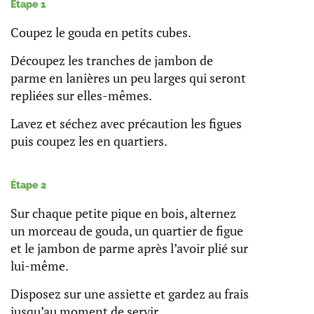
Étape 1
Coupez le gouda en petits cubes.
Découpez les tranches de jambon de
parme en lanières un peu larges qui seront
repliées sur elles-mêmes.
Lavez et séchez avec précaution les figues
puis coupez les en quartiers.
Étape 2
Sur chaque petite pique en bois, alternez
un morceau de gouda, un quartier de figue
et le jambon de parme après l’avoir plié sur
lui-même.
Disposez sur une assiette et gardez au frais
jusqu’au moment de servir.