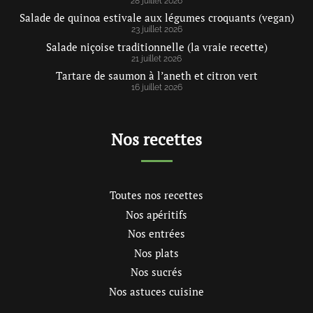
28 juillet 2026
Salade de quinoa estivale aux légumes croquants (vegan)
23 juillet 2026
Salade niçoise traditionnelle (la vraie recette)
21 juillet 2026
Tartare de saumon à l’aneth et citron vert
16 juillet 2026
Nos recettes
Toutes nos recettes
Nos apéritifs
Nos entrées
Nos plats
Nos sucrés
Nos astuces cuisine