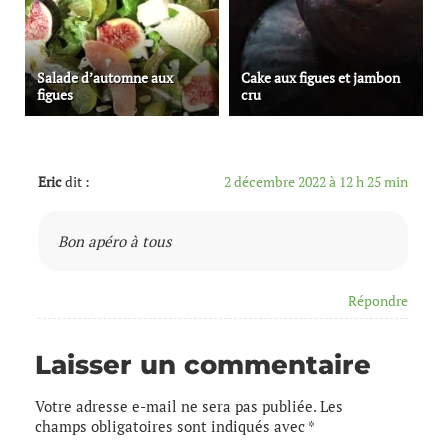
Salade d’automne aux
Cake aux figues et jambon
figues
cru
Eric
dit :
2 décembre 2022 à 12 h 25 min
Bon apéro à tous
Répondre
Laisser un commentaire
Votre adresse e-mail ne sera pas publiée.
Les
champs obligatoires sont indiqués avec
*