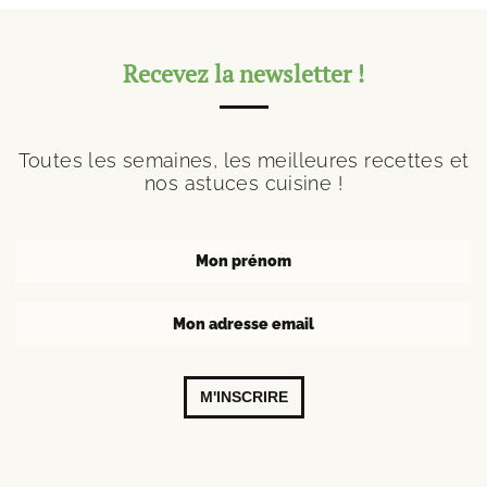
Recevez la newsletter !
Toutes les semaines, les meilleures recettes et
nos astuces cuisine !
M'INSCRIRE