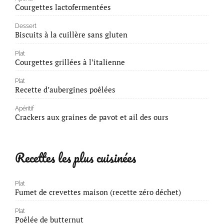
Courgettes lactofermentées
Dessert
Biscuits à la cuillère sans gluten
Plat
Courgettes grillées à l’italienne
Plat
Recette d’aubergines poêlées
Apéritif
Crackers aux graines de pavot et ail des ours
Recettes les plus cuisinées
Plat
Fumet de crevettes maison (recette zéro déchet)
Plat
Poêlée de butternut