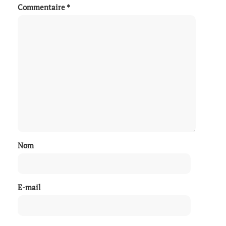
Commentaire
*
Nom
E-mail