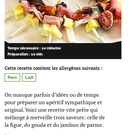
Temps nécessaire : 10 minutes
Préparation : 10 min
Cette recette contient les allergènes suivants :
Porc
Lait
On manque parfois d’idées ou de temps
pour préparer un apéritif sympathique et
original. Voici une recette vite prête qui
mélange à merveille trois saveurs: celle de
la figue, du gouda et du jambon de parme.