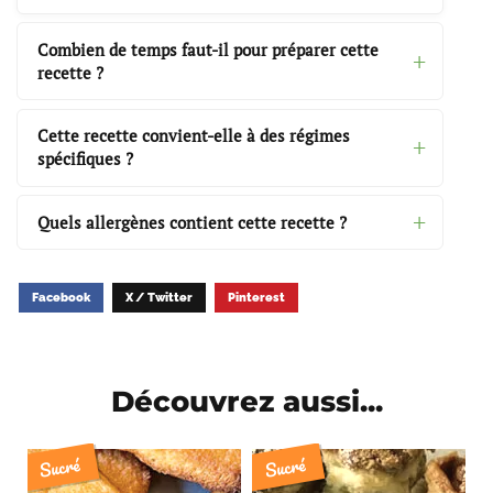
Combien de temps faut-il pour préparer cette
recette ?
Cette recette convient-elle à des régimes
spécifiques ?
Quels allergènes contient cette recette ?
Facebook
X / Twitter
Pinterest
Découvrez aussi...
Sucré
Sucré