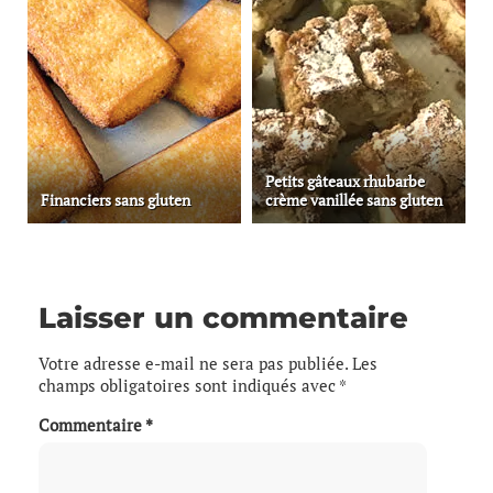
Petits gâteaux rhubarbe
Financiers sans gluten
crème vanillée sans gluten
Laisser un commentaire
Votre adresse e-mail ne sera pas publiée.
Les
champs obligatoires sont indiqués avec
*
Commentaire
*