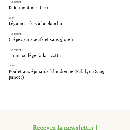
Dessert
Kéfir menthe-citron
Plat
Légumes rôtis à la plancha
Dessert
Crêpes sans œufs et sans gluten
Dessert
Tiramisu léger à la ricotta
Plat
Poulet aux épinards à l’indienne (Palak, ou Saag
paneer)
Recevez la newsletter !