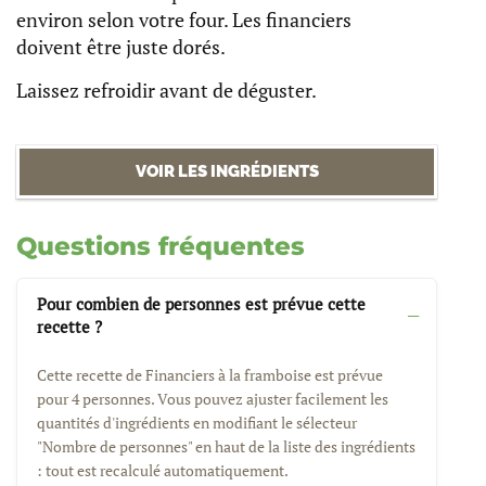
environ selon votre four. Les financiers
doivent être juste dorés.
Laissez refroidir avant de déguster.
VOIR LES INGRÉDIENTS
Questions fréquentes
Pour combien de personnes est prévue cette
recette ?
Cette recette de Financiers à la framboise est prévue
pour 4 personnes. Vous pouvez ajuster facilement les
quantités d'ingrédients en modifiant le sélecteur
"Nombre de personnes" en haut de la liste des ingrédients
: tout est recalculé automatiquement.