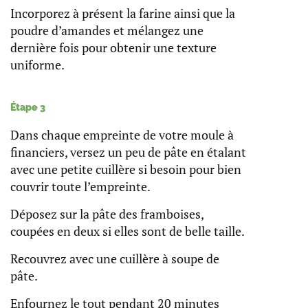
Incorporez à présent la farine ainsi que la
poudre d’amandes et mélangez une
dernière fois pour obtenir une texture
uniforme.
Étape 3
Dans chaque empreinte de votre moule à
financiers, versez un peu de pâte en étalant
avec une petite cuillère si besoin pour bien
couvrir toute l’empreinte.
Déposez sur la pâte des framboises,
coupées en deux si elles sont de belle taille.
Recouvrez avec une cuillère à soupe de
pâte.
Enfournez le tout pendant 20 minutes