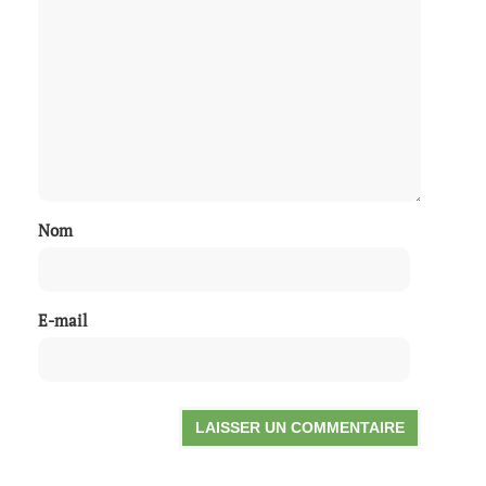
Nom
E-mail