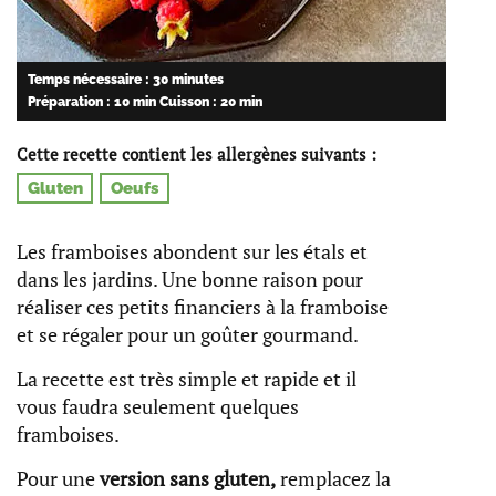
Temps nécessaire : 30 minutes
Préparation : 10 min
Cuisson : 20 min
Cette recette contient les allergènes suivants :
Gluten
Oeufs
Les framboises abondent sur les étals et
dans les jardins. Une bonne raison pour
réaliser ces petits financiers à la framboise
et se régaler pour un goûter gourmand.
La recette est très simple et rapide et il
vous faudra seulement quelques
framboises.
Pour une
version sans gluten,
remplacez la