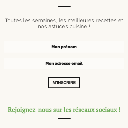
Toutes les semaines, les meilleures recettes et
nos astuces cuisine !
M'INSCRIRE
Rejoignez-nous sur les réseaux sociaux !