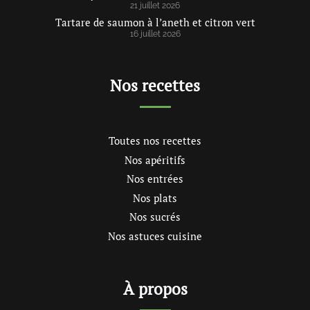
21 juillet 2026
Tartare de saumon à l’aneth et citron vert
16 juillet 2026
Nos recettes
Toutes nos recettes
Nos apéritifs
Nos entrées
Nos plats
Nos sucrés
Nos astuces cuisine
À propos