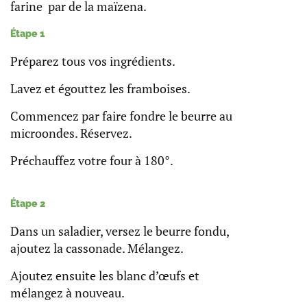
farine par de la maïzena.
Étape 1
Préparez tous vos ingrédients.
Lavez et égouttez les framboises.
Commencez par faire fondre le beurre au
microondes. Réservez.
Préchauffez votre four à 180°.
Étape 2
Dans un saladier, versez le beurre fondu,
ajoutez la cassonade. Mélangez.
Ajoutez ensuite les blanc d’œufs et
mélangez à nouveau.