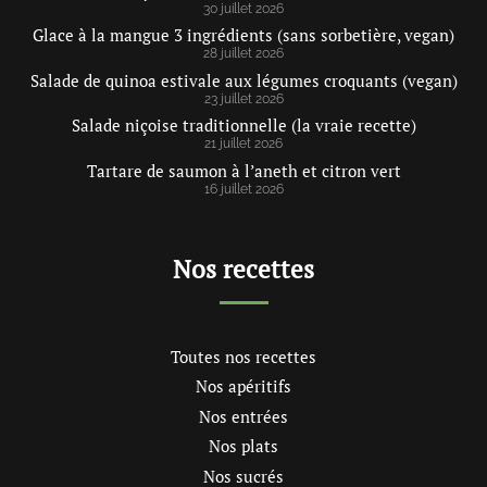
30 juillet 2026
Glace à la mangue 3 ingrédients (sans sorbetière, vegan)
28 juillet 2026
Salade de quinoa estivale aux légumes croquants (vegan)
23 juillet 2026
Salade niçoise traditionnelle (la vraie recette)
21 juillet 2026
Tartare de saumon à l’aneth et citron vert
16 juillet 2026
Nos recettes
Toutes nos recettes
Nos apéritifs
Nos entrées
Nos plats
Nos sucrés