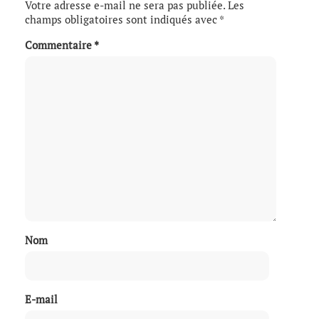
Votre adresse e-mail ne sera pas publiée.
Les
champs obligatoires sont indiqués avec
*
Commentaire
*
Nom
E-mail