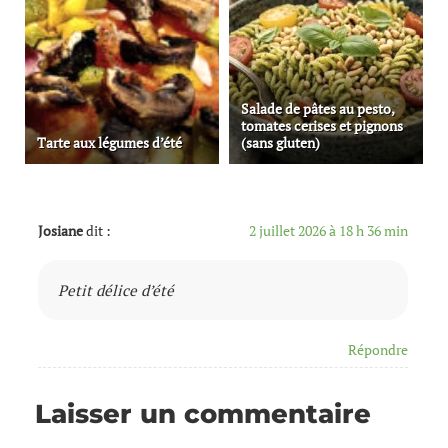
Salade de pâtes au pesto,
tomates cerises et pignons
Tarte aux légumes d’été
(sans gluten)
Josiane
dit :
2 juillet 2026 à 18 h 36 min
Petit délice d’été
Répondre
Laisser un commentaire