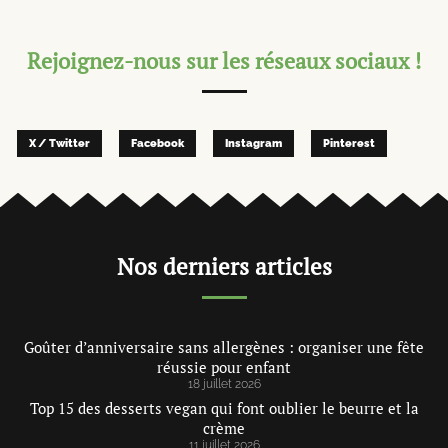
Rejoignez-nous sur les réseaux sociaux !
X / Twitter
Facebook
Instagram
Pinterest
Nos derniers articles
Goûter d’anniversaire sans allergènes : organiser une fête
réussie pour enfant
18 juillet 2026
Top 15 des desserts vegan qui font oublier le beurre et la
crème
11 juillet 2026