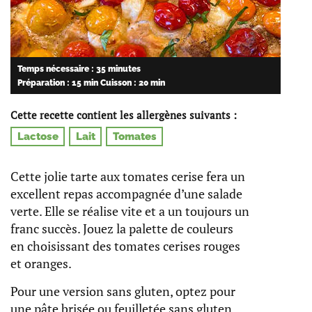
Temps nécessaire : 35 minutes
Préparation : 15 min
Cuisson : 20 min
Cette recette contient les allergènes suivants :
Lactose
Lait
Tomates
Cette jolie tarte aux tomates cerise fera un
excellent repas accompagnée d’une salade
verte. Elle se réalise vite et a un toujours un
franc succès. Jouez la palette de couleurs
en choisissant des tomates cerises rouges
et oranges.
Pour une version sans gluten, optez pour
une pâte brisée ou feuilletée sans gluten,