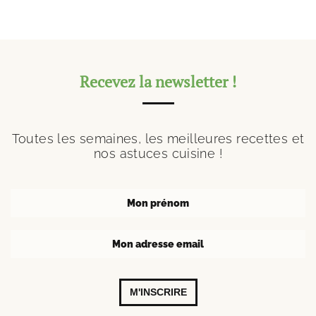
Recevez la newsletter !
Toutes les semaines, les meilleures recettes et
nos astuces cuisine !
M'INSCRIRE