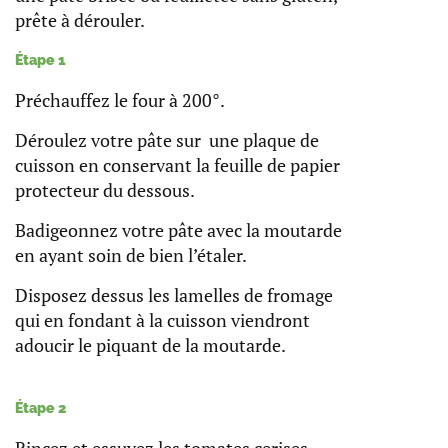
prête à dérouler.
Étape 1
Préchauffez le four à 200°.
Déroulez votre pâte sur une plaque de
cuisson en conservant la feuille de papier
protecteur du dessous.
Badigeonnez votre pâte avec la moutarde
en ayant soin de bien l’étaler.
Disposez dessus les lamelles de fromage
qui en fondant à la cuisson viendront
adoucir le piquant de la moutarde.
Étape 2
Rincez et essuyez les tomates cerises.