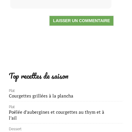
Top recettes de saison
Plat
Courgettes grillées à la plancha
Plat
Poêlée d’aubergines et courgettes au thym et à
l’ail
Dessert