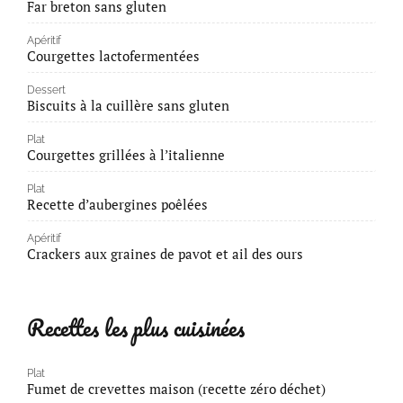
Far breton sans gluten
Apéritif
Courgettes lactofermentées
Dessert
Biscuits à la cuillère sans gluten
Plat
Courgettes grillées à l’italienne
Plat
Recette d’aubergines poêlées
Apéritif
Crackers aux graines de pavot et ail des ours
Recettes les plus cuisinées
Plat
Fumet de crevettes maison (recette zéro déchet)