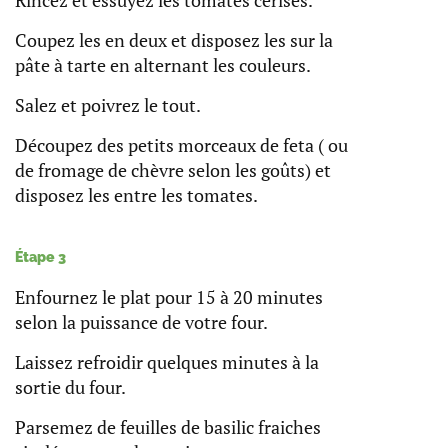
Coupez les en deux et disposez les sur la
pâte à tarte en alternant les couleurs.
Salez et poivrez le tout.
Découpez des petits morceaux de feta ( ou
de fromage de chèvre selon les goûts) et
disposez les entre les tomates.
Étape 3
Enfournez le plat pour 15 à 20 minutes
selon la puissance de votre four.
Laissez refroidir quelques minutes à la
sortie du four.
Parsemez de feuilles de basilic fraiches