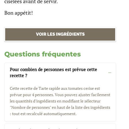
ciselées avant de servir.
Bon appétit!
VOIR LES INGRÉDIENTS
Questions fréquentes
Pour combien de personnes est prévue cette
recette ?
Cette recette de Tarte rapide aux tomates cerise est
prévue pour 4 personnes. Vous pouvez ajuster facilement
les quantités d'ingrédients en modifiant le sélecteur
"Nombre de personnes" en haut de la liste des ingrédients
: tout est recalculé automatiquement.