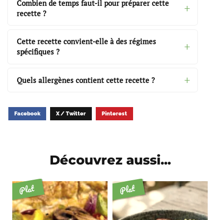
Combien de temps faut-il pour préparer cette
recette ?
Cette recette convient-elle à des régimes
spécifiques ?
Quels allergènes contient cette recette ?
Facebook
X / Twitter
Pinterest
Découvrez aussi...
Plat
Plat