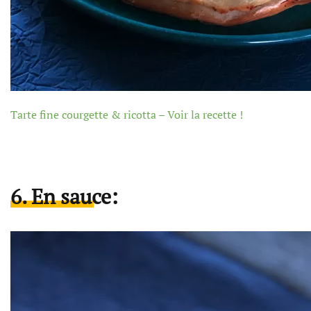
Tarte fine courgette & ricotta – Voir la recette !
6. En sauce: