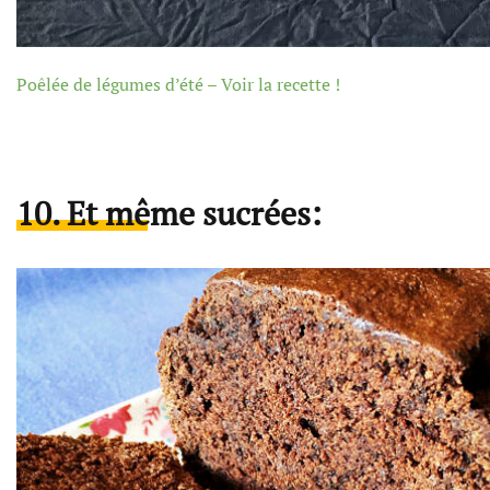
Poêlée de légumes d’été – Voir la recette !
10. Et même sucrées: