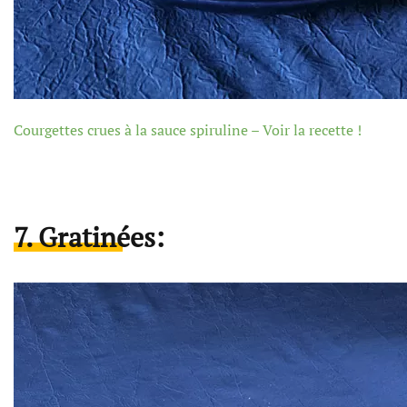
Courgettes crues à la sauce spiruline – Voir la recette !
7. Gratinées: