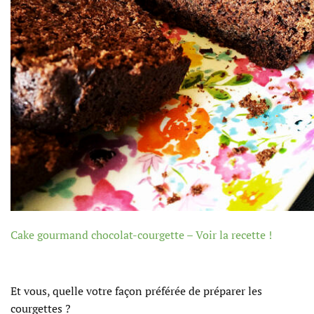
Cake gourmand chocolat-courgette – Voir la recette !
Et vous, quelle votre façon préférée de préparer les
courgettes ?