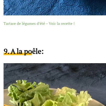
Tartare de légumes d’été – Voir la recette !
9. A la poêle: