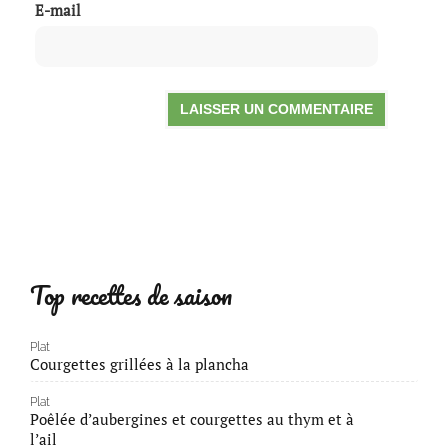
E-mail
Top recettes de saison
Plat
Courgettes grillées à la plancha
Plat
Poêlée d’aubergines et courgettes au thym et à
l’ail