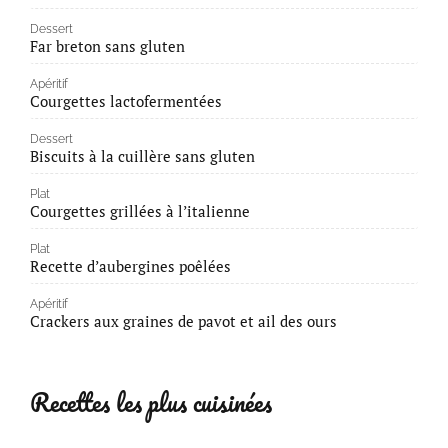
Dessert
Far breton sans gluten
Apéritif
Courgettes lactofermentées
Dessert
Biscuits à la cuillère sans gluten
Plat
Courgettes grillées à l’italienne
Plat
Recette d’aubergines poêlées
Apéritif
Crackers aux graines de pavot et ail des ours
Recettes les plus cuisinées