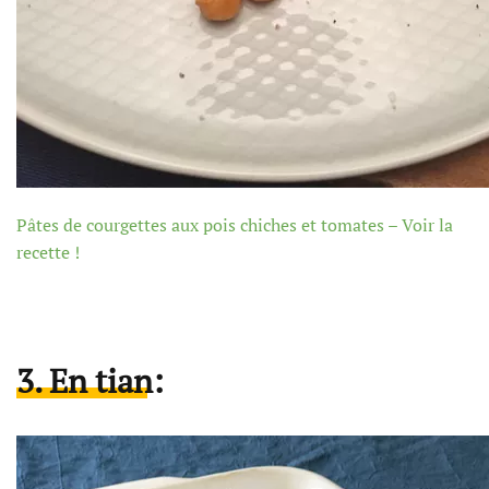
Pâtes de courgettes aux pois chiches et tomates – Voir la
recette !
3. En tian: