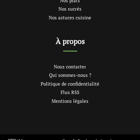
Nos plats
Nos sucrés
Nos astuces cuisine
À propos
Nous contacter
Qui sommes-nous ?
Politique de confidentialité
Flux RSS
Mentions légales