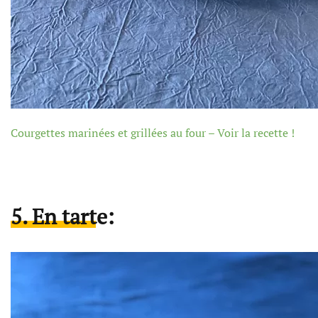
Courgettes marinées et grillées au four – Voir la recette !
5. En tarte: