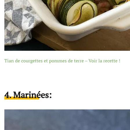
Tian de courgettes et pommes de terre – Voir la recette !
4. Marinées: