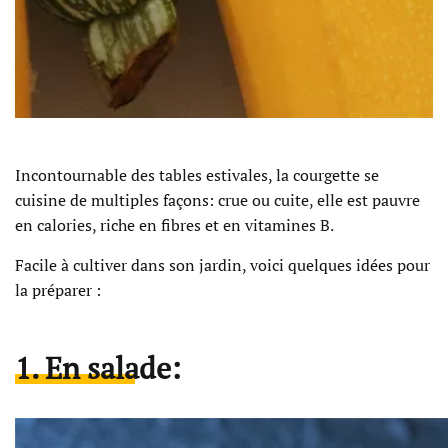
Incontournable des tables estivales, la courgette se
cuisine de multiples façons: crue ou cuite, elle est pauvre
en calories, riche en fibres et en vitamines B.
Facile à cultiver dans son jardin, voici quelques idées pour
la préparer :
1. En salade: