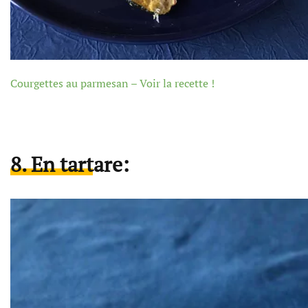
Courgettes au parmesan – Voir la recette !
8. En tartare: