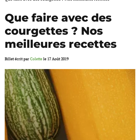
Que faire avec des
courgettes ? Nos
meilleures recettes
Billet écrit par
Colette
le
17 Août 2019