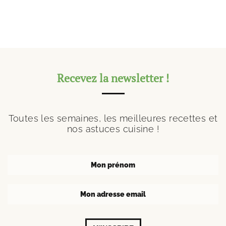
Recevez la newsletter !
Toutes les semaines, les meilleures recettes et
nos astuces cuisine !