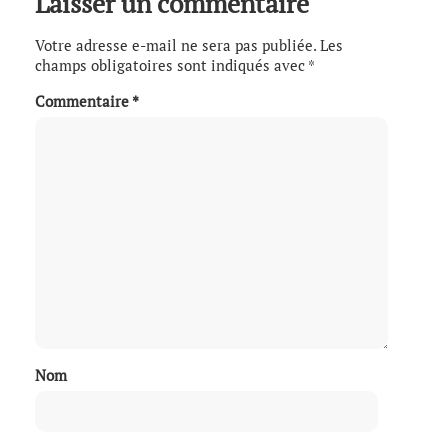
Laisser un commentaire
Votre adresse e-mail ne sera pas publiée.
Les
champs obligatoires sont indiqués avec
*
Commentaire
*
Nom