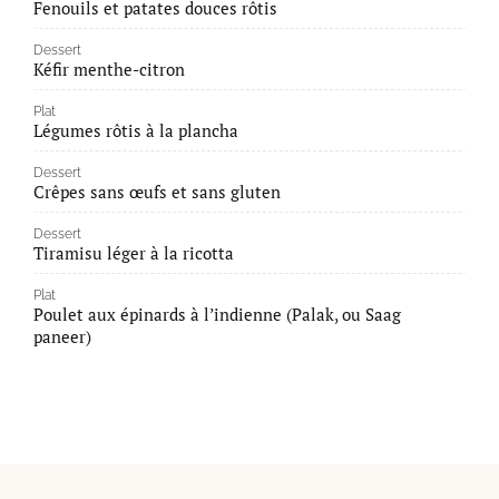
Fenouils et patates douces rôtis
Dessert
Kéfir menthe-citron
Plat
Légumes rôtis à la plancha
Dessert
Crêpes sans œufs et sans gluten
Dessert
Tiramisu léger à la ricotta
Plat
Poulet aux épinards à l’indienne (Palak, ou Saag
paneer)