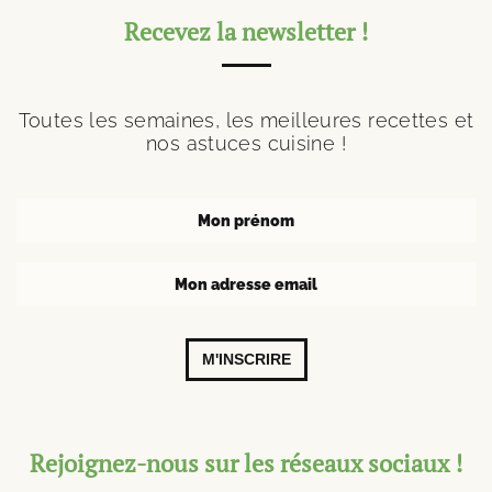
Recevez la newsletter !
Toutes les semaines, les meilleures recettes et
nos astuces cuisine !
M'INSCRIRE
Rejoignez-nous sur les réseaux sociaux !