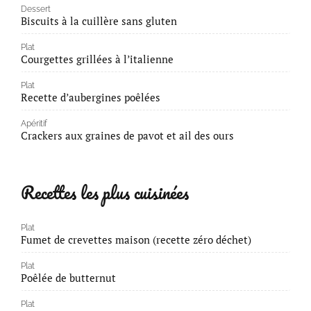
Dessert
Biscuits à la cuillère sans gluten
Plat
Courgettes grillées à l’italienne
Plat
Recette d’aubergines poêlées
Apéritif
Crackers aux graines de pavot et ail des ours
Recettes les plus cuisinées
Plat
Fumet de crevettes maison (recette zéro déchet)
Plat
Poêlée de butternut
Plat