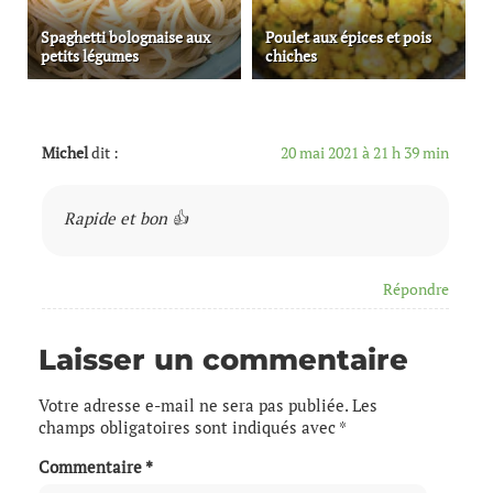
Spaghetti bolognaise aux
Poulet aux épices et pois
petits légumes
chiches
Michel
dit :
20 mai 2021 à 21 h 39 min
Rapide et bon 👍
Répondre
Laisser un commentaire
Votre adresse e-mail ne sera pas publiée.
Les
champs obligatoires sont indiqués avec
*
Commentaire
*