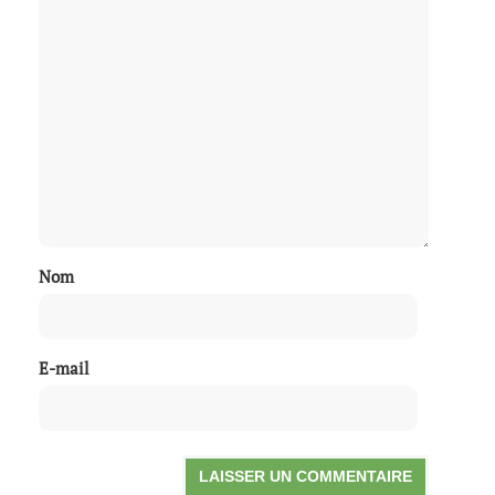
Nom
E-mail