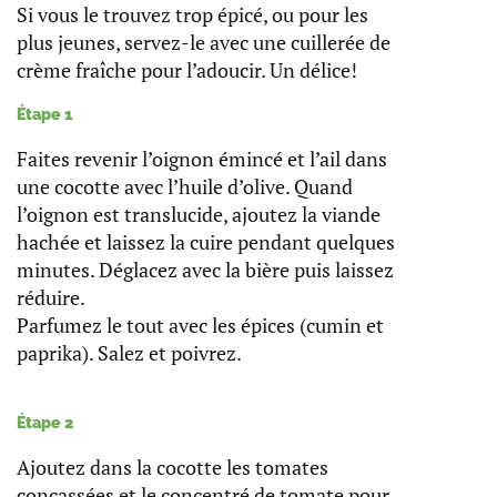
Si vous le trouvez trop épicé, ou pour les
plus jeunes, servez-le avec une cuillerée de
crème fraîche pour l’adoucir. Un délice!
Étape 1
Faites revenir l’oignon émincé et l’ail dans
une cocotte avec l’huile d’olive. Quand
l’oignon est translucide, ajoutez la viande
hachée et laissez la cuire pendant quelques
minutes. Déglacez avec la bière puis laissez
réduire.
Parfumez le tout avec les épices (cumin et
paprika). Salez et poivrez.
Étape 2
Ajoutez dans la cocotte les tomates
concassées et le concentré de tomate pour