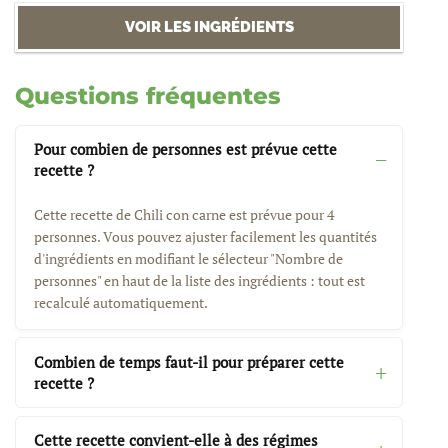
VOIR LES INGRÉDIENTS
Questions fréquentes
Pour combien de personnes est prévue cette
recette ?
Cette recette de Chili con carne est prévue pour 4
personnes. Vous pouvez ajuster facilement les quantités
d'ingrédients en modifiant le sélecteur "Nombre de
personnes" en haut de la liste des ingrédients : tout est
recalculé automatiquement.
Combien de temps faut-il pour préparer cette
recette ?
Cette recette convient-elle à des régimes