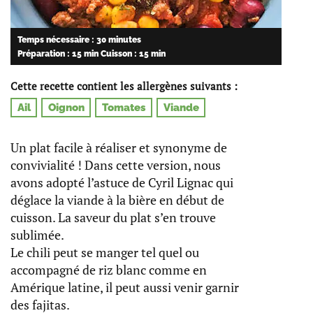
Temps nécessaire : 30 minutes
Préparation : 15 min
Cuisson : 15 min
Cette recette contient les allergènes suivants :
Ail
Oignon
Tomates
Viande
Un plat facile à réaliser et synonyme de
convivialité ! Dans cette version, nous
avons adopté l’astuce de Cyril Lignac qui
déglace la viande à la bière en début de
cuisson. La saveur du plat s’en trouve
sublimée.
Le chili peut se manger tel quel ou
accompagné de riz blanc comme en
Amérique latine, il peut aussi venir garnir
des fajitas.