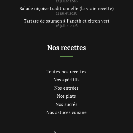
23 juillet 2026
Salade niçoise traditionnelle (la vraie recette)
21 juillet 2026
Tartare de saumon à l’aneth et citron vert
16 juillet 2026
Nos recettes
Toutes nos recettes
Nos apéritifs
Nos entrées
Nos plats
Nos sucrés
Nos astuces cuisine