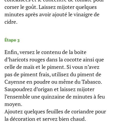
corser le goût. Laissez mijoter quelques
minutes après avoir ajouté le vinaigre de
cidre.
Étape 3
Enfin, versez le contenu de la boite
d’haricots rouges dans la cocotte ainsi que
celle de maïs et le piment. Si vous n’avez
pas de piment frais, utilisez du piment de
Cayenne en poudre ou même du Tabasco.
Saupoudrez d’origan et laissez mijoter
l’ensemble une quinzaine de minutes à feu
moyen.
Ajoutez quelques feuilles de coriandre pour
la décoration et servez bien chaud.