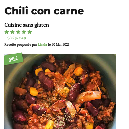
Chili con carne
Cuisine sans gluten
5,0/5 (6 avis)
Recette proposée par
Linda
le
20 Mai 2021
Plat