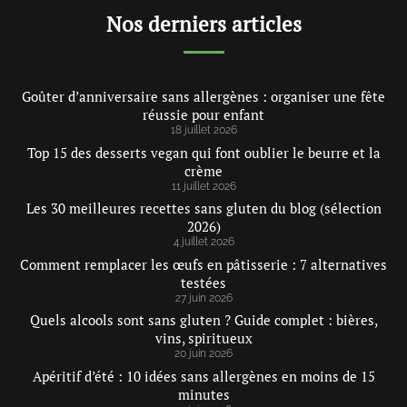
Nos derniers articles
Goûter d’anniversaire sans allergènes : organiser une fête
réussie pour enfant
18 juillet 2026
Top 15 des desserts vegan qui font oublier le beurre et la
crème
11 juillet 2026
Les 30 meilleures recettes sans gluten du blog (sélection
2026)
4 juillet 2026
Comment remplacer les œufs en pâtisserie : 7 alternatives
testées
27 juin 2026
Quels alcools sont sans gluten ? Guide complet : bières,
vins, spiritueux
20 juin 2026
Apéritif d’été : 10 idées sans allergènes en moins de 15
minutes