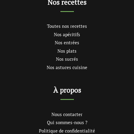
Nos recettes
Toutes nos recettes
Nos apéritifs
Nos entrées
Nos plats
Nos sucrés
Nos astuces cuisine
À propos
Nous contacter
Qui sommes-nous ?
Politique de confidentialité