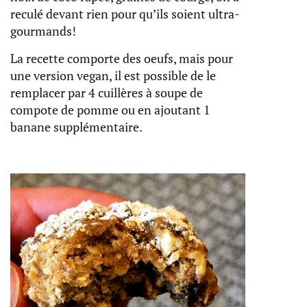
reculé devant rien pour qu’ils soient ultra-
gourmands!
La recette comporte des oeufs, mais pour
une version vegan, il est possible de le
remplacer par 4 cuillères à soupe de
compote de pomme ou en ajoutant 1
banane supplémentaire.