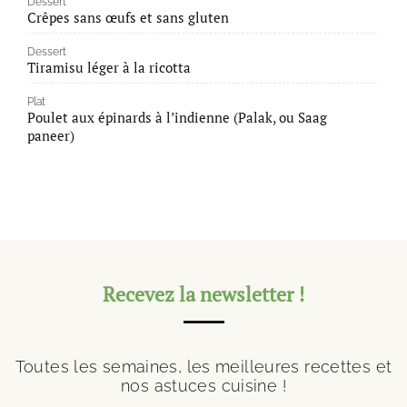
Dessert
Crêpes sans œufs et sans gluten
Dessert
Tiramisu léger à la ricotta
Plat
Poulet aux épinards à l’indienne (Palak, ou Saag
paneer)
Recevez la newsletter !
Toutes les semaines, les meilleures recettes et
nos astuces cuisine !