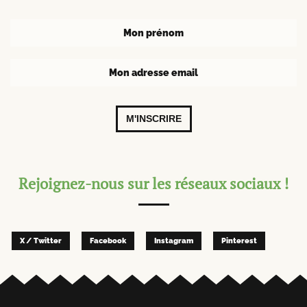
M'INSCRIRE
Rejoignez-nous sur les réseaux sociaux !
X / Twitter
Facebook
Instagram
Pinterest