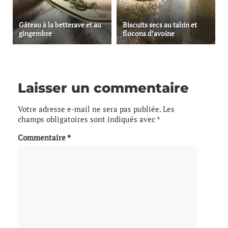
Gâteau à la betterave et au
Biscuits secs au tahin et
gingembre
flocons d’avoine
Laisser un commentaire
Votre adresse e-mail ne sera pas publiée.
Les
champs obligatoires sont indiqués avec
*
Commentaire
*