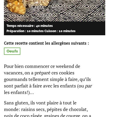
Temps nécessaire : 40 minutes
Préparation : 10 minutes
Cuisson : 10 minutes
Cette recette contient les allergènes suivants :
Oeufs
Pour bien commencer ce weekend de
vacances, on a préparé ces cookies
gourmands tellement simple à faire, qu’ils
sont parfait à faire avec les enfants (ou
par
les enfants!)…
Sans gluten, ils vont plaire à tout le
monde: raisins secs, pépites de chocolat,
noix de coco râpée, graines de courge, on a