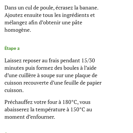
Dans un cul de poule, écrasez la banane.
Ajoutez ensuite tous les ingrédients et
mélangez afin d’obtenir une pâte
homogène.
Étape 2
Laissez reposer au frais pendant 15/30
minutes puis formez des boules à l’aide
d’une cuillère à soupe sur une plaque de
cuisson recouverte d’une feuille de papier
cuisson.
Préchauffez votre four à 180°C, vous
abaisserez la température à 150°C au
moment d’enfourner.