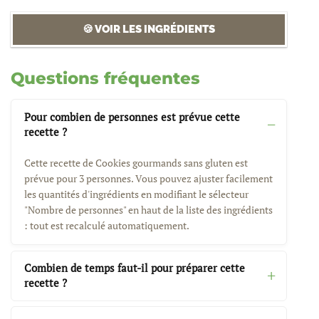
🍪 VOIR LES INGRÉDIENTS
Questions fréquentes
Pour combien de personnes est prévue cette
recette ?
Cette recette de Cookies gourmands sans gluten est
prévue pour 3 personnes. Vous pouvez ajuster facilement
les quantités d'ingrédients en modifiant le sélecteur
"Nombre de personnes" en haut de la liste des ingrédients
: tout est recalculé automatiquement.
Combien de temps faut-il pour préparer cette
recette ?