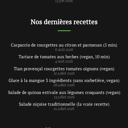
13 juin 2026
Nos dernières recettes
Carpaccio de courgettes au citron et parmesan (5 min)
6 août 2026
Tartare de tomates aux herbes (vegan, 10 min)
4 août 2026
Tian provençal courgettes tomates oignons (vegan)
30 juillet 2026
Glace à la mangue 3 ingrédients (sans sorbetière, vegan)
28 juillet 2026
Salade de quinoa estivale aux légumes croquants (vegan)
23 juillet 2026
Salade niçoise traditionnelle (la vraie recette)
21 juillet 2026