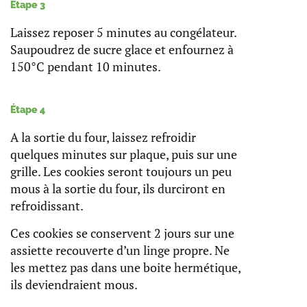
Étape 3
Laissez reposer 5 minutes au congélateur.
Saupoudrez de sucre glace et enfournez à
150°C pendant 10 minutes.
Étape 4
A la sortie du four, laissez refroidir
quelques minutes sur plaque, puis sur une
grille. Les cookies seront toujours un peu
mous à la sortie du four, ils durciront en
refroidissant.
Ces cookies se conservent 2 jours sur une
assiette recouverte d’un linge propre. Ne
les mettez pas dans une boite hermétique,
ils deviendraient mous.