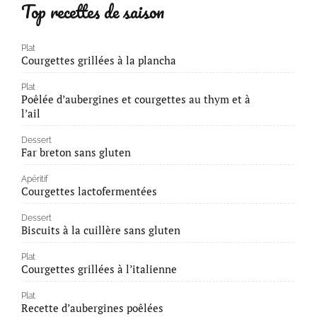
Top recettes de saison
Plat
Courgettes grillées à la plancha
Plat
Poêlée d’aubergines et courgettes au thym et à
l’ail
Dessert
Far breton sans gluten
Apéritif
Courgettes lactofermentées
Dessert
Biscuits à la cuillère sans gluten
Plat
Courgettes grillées à l’italienne
Plat
Recette d’aubergines poêlées