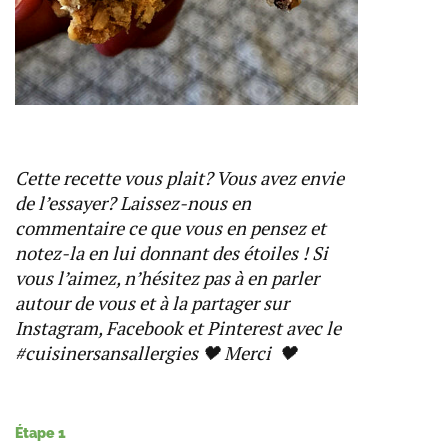
Cette recette vous plait? Vous avez envie
de l’essayer? Laissez-nous en
commentaire ce que vous en pensez et
notez-la en lui donnant des étoiles ! Si
vous l’aimez, n’hésitez pas à en parler
autour de vous et à la partager sur
Instagram, Facebook et Pinterest avec le
#cuisinersansallergies 🖤 Merci 🖤
Étape 1