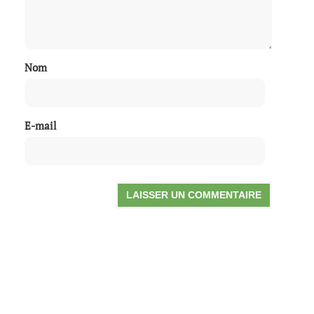
Nom
E-mail