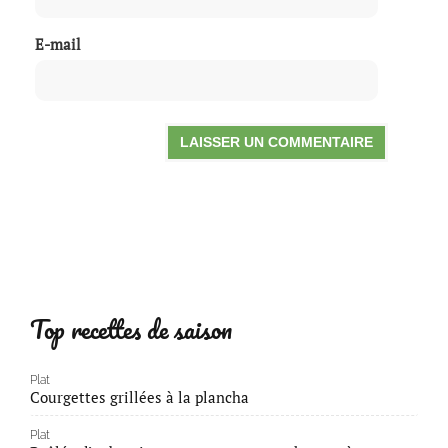
E-mail
Top recettes de saison
Plat
Courgettes grillées à la plancha
Plat