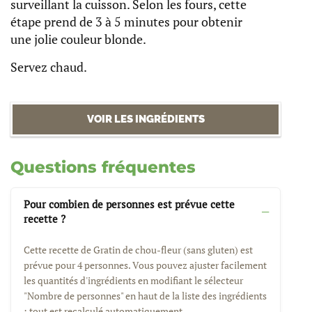
surveillant la cuisson. Selon les fours, cette
étape prend de 3 à 5 minutes pour obtenir
une jolie couleur blonde.
Servez chaud.
VOIR LES INGRÉDIENTS
Questions fréquentes
Pour combien de personnes est prévue cette
recette ?
Cette recette de Gratin de chou-fleur (sans gluten) est
prévue pour 4 personnes. Vous pouvez ajuster facilement
les quantités d'ingrédients en modifiant le sélecteur
"Nombre de personnes" en haut de la liste des ingrédients
: tout est recalculé automatiquement.