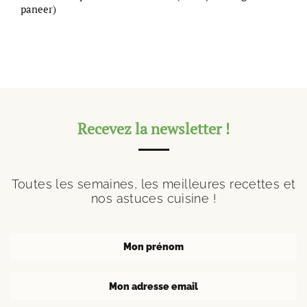
paneer)
Recevez la newsletter !
Toutes les semaines, les meilleures recettes et
nos astuces cuisine !