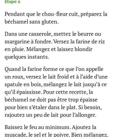
Étape 2
Pendant que le chou-fleur cuit, préparez la
béchamel sans gluten.
Dans une casserole, mettez le beurre ou
margarine à fondre. Versez la farine de riz
en pluie. Mélangez et laissez blondir
quelques instants.
Quand la farine forme ce que l’on appelle
un roux, versez le lait froid et à l’aide d’une
spatule en bois, mélangez le lait jusqu’à ce
qu’il épaississe. Pour cette recette, la
béchamel ne doit pas être trop épaisse
pour bien s’étaler dans le plat. Si besoin,
rajoutez un peu de lait pour l’allonger.
Baissez le feu au minimum. Ajoutez la
muscade, le sel et le poivre. Bien mélangez.