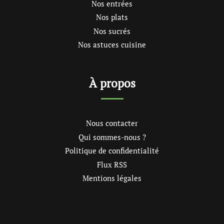
Nos entrées
Nos plats
Nos sucrés
Nos astuces cuisine
À propos
Nous contacter
Qui sommes-nous ?
Politique de confidentialité
Flux RSS
Mentions légales