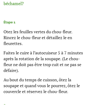
béchamel?
Étape 1
Otez les feuilles vertes du chou-fleur.
Rincez le chou-fleur et détaillez le en
fleurettes.
Faites le cuire à l’autocuiseur 5 à 7 minutes
après la rotation de la soupape. (Le chou-
fleur ne doit pas être trop cuit et ne pas se
défaire).
Au bout du temps de cuisson, ôtez la
soupape et quand vous le pourrez, ôtez le
couvercle et réservez le chou-fleur.