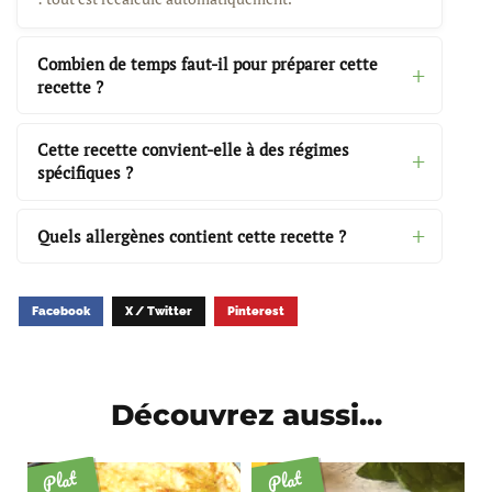
Combien de temps faut-il pour préparer cette
recette ?
Cette recette convient-elle à des régimes
spécifiques ?
Quels allergènes contient cette recette ?
Facebook
X / Twitter
Pinterest
Découvrez aussi...
Plat
Plat