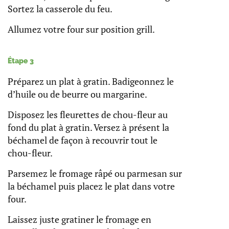
Sortez la casserole du feu.
Allumez votre four sur position grill.
Étape 3
Préparez un plat à gratin. Badigeonnez le
d’huile ou de beurre ou margarine.
Disposez les fleurettes de chou-fleur au
fond du plat à gratin. Versez à présent la
béchamel de façon à recouvrir tout le
chou-fleur.
Parsemez le fromage râpé ou parmesan sur
la béchamel puis placez le plat dans votre
four.
Laissez juste gratiner le fromage en