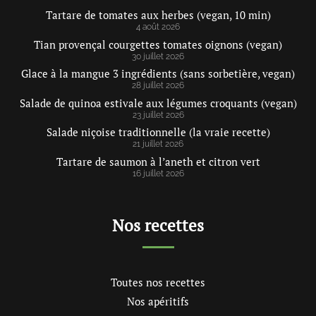
Tartare de tomates aux herbes (vegan, 10 min)
4 août 2026
Tian provençal courgettes tomates oignons (vegan)
30 juillet 2026
Glace à la mangue 3 ingrédients (sans sorbetière, vegan)
28 juillet 2026
Salade de quinoa estivale aux légumes croquants (vegan)
23 juillet 2026
Salade niçoise traditionnelle (la vraie recette)
21 juillet 2026
Tartare de saumon à l’aneth et citron vert
16 juillet 2026
Nos recettes
Toutes nos recettes
Nos apéritifs