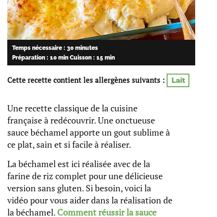
Temps nécessaire : 30 minutes
Préparation : 10 min
Cuisson : 15 min
Cette recette contient les allergènes suivants :
Lait
Une recette classique de la cuisine
française à redécouvrir. Une onctueuse
sauce béchamel apporte un gout sublime à
ce plat, sain et si facile à réaliser.
La béchamel est ici réalisée avec de la
farine de riz complet pour une délicieuse
version sans gluten. Si besoin, voici la
vidéo pour vous aider dans la réalisation de
la béchamel.
Comment réussir la sauce