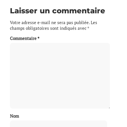
Laisser un commentaire
Votre adresse e-mail ne sera pas publiée.
Les
champs obligatoires sont indiqués avec
*
Commentaire
*
Nom