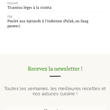
Dessert
Tiramisu léger à la ricotta
Plat
Poulet aux épinards à l’indienne (Palak, ou Saag
paneer)
Recevez la newsletter !
Toutes les semaines, les meilleures recettes et
nos astuces cuisine !