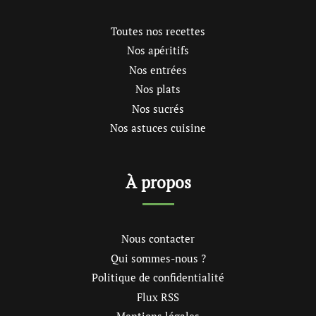
Toutes nos recettes
Nos apéritifs
Nos entrées
Nos plats
Nos sucrés
Nos astuces cuisine
À propos
Nous contacter
Qui sommes-nous ?
Politique de confidentialité
Flux RSS