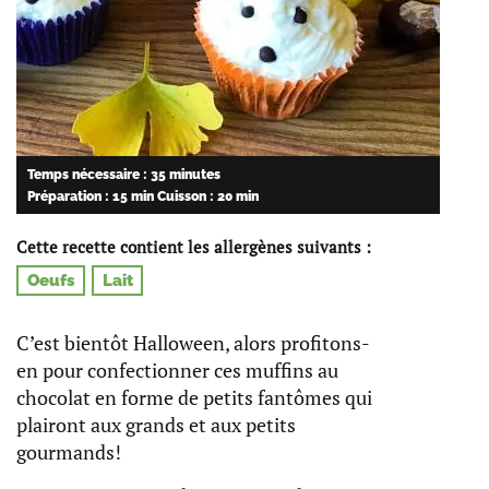
Temps nécessaire : 35 minutes
Préparation : 15 min
Cuisson : 20 min
Cette recette contient les allergènes suivants :
Oeufs
Lait
C’est bientôt Halloween, alors profitons-
en pour confectionner ces muffins au
chocolat en forme de petits fantômes qui
plairont aux grands et aux petits
gourmands!