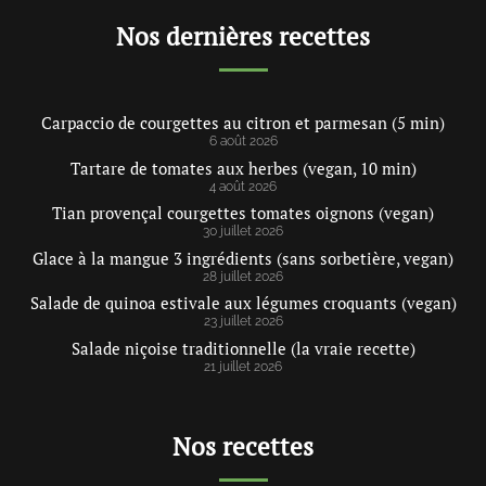
Nos dernières recettes
Carpaccio de courgettes au citron et parmesan (5 min)
6 août 2026
Tartare de tomates aux herbes (vegan, 10 min)
4 août 2026
Tian provençal courgettes tomates oignons (vegan)
30 juillet 2026
Glace à la mangue 3 ingrédients (sans sorbetière, vegan)
28 juillet 2026
Salade de quinoa estivale aux légumes croquants (vegan)
23 juillet 2026
Salade niçoise traditionnelle (la vraie recette)
21 juillet 2026
Nos recettes