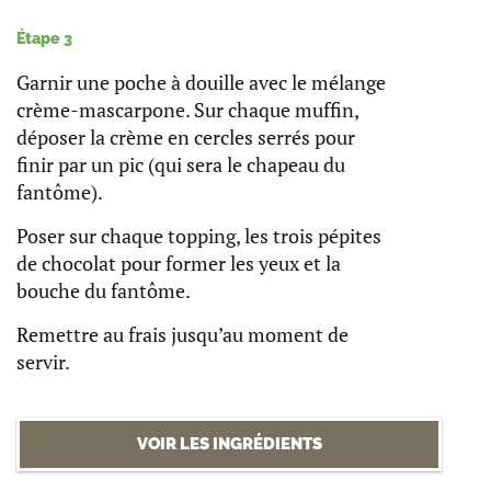
Étape 3
Garnir une poche à douille avec le mélange
crème-mascarpone. Sur chaque muffin,
déposer la crème en cercles serrés pour
finir par un pic (qui sera le chapeau du
fantôme).
Poser sur chaque topping, les trois pépites
de chocolat pour former les yeux et la
bouche du fantôme.
Remettre au frais jusqu’au moment de
servir.
VOIR LES INGRÉDIENTS