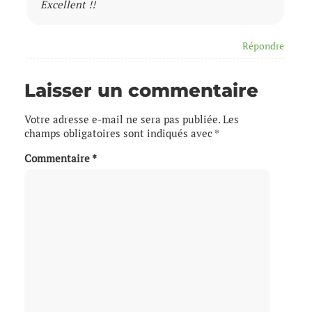
Excellent !!
Répondre
Laisser un commentaire
Votre adresse e-mail ne sera pas publiée.
Les
champs obligatoires sont indiqués avec
*
Commentaire
*