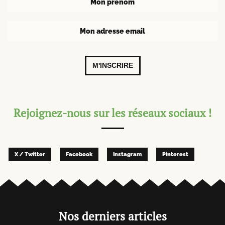
M'INSCRIRE
Rejoignez-nous sur les réseaux sociaux !
X / Twitter
Facebook
Instagram
Pinterest
Nos derniers articles