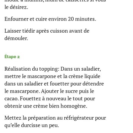
le désirez.
Enfourner et cuire environ 20 minutes.
Laisser tiédir après cuisson avant de
démouler.
Étape 2
Réalisation du topping: Dans un saladier,
mettre le mascarpone et la crème liquide
dans un saladier et fouetter pour détendre
le mascarpone. Ajouter le sucre puis le
cacao. Fouettez à nouveau le tout pour
obtenir une crème bien homogène.
Mettez la préparation au réfrigérateur pour
qu’elle durcisse un peu.