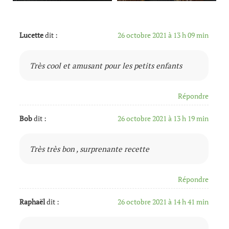
Lucette
dit :
26 octobre 2021 à 13 h 09 min
Très cool et amusant pour les petits enfants
Répondre
Bob
dit :
26 octobre 2021 à 13 h 19 min
Très très bon , surprenante recette
Répondre
Raphaël
dit :
26 octobre 2021 à 14 h 41 min