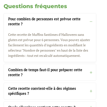
Questions fréquentes
Pour combien de personnes est prévue cette
recette ?
Cette recette de Muffins fantômes d’Halloween sans
gluten est prévue pour 6 personnes. Vous pouvez ajuster
facilement les quantités d'ingrédients en modifiant le
sélecteur "Nombre de personnes" en haut de la liste des
ingrédients : tout est recalculé automatiquement.
Combien de temps faut-il pour préparer cette
recette ?
Cette recette convient-elle à des régimes
spécifiques ?