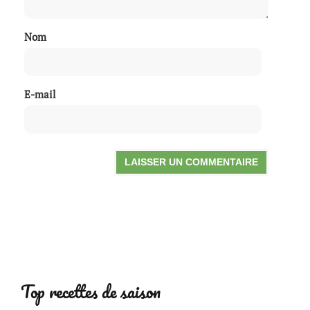
Nom
E-mail
Top recettes de saison