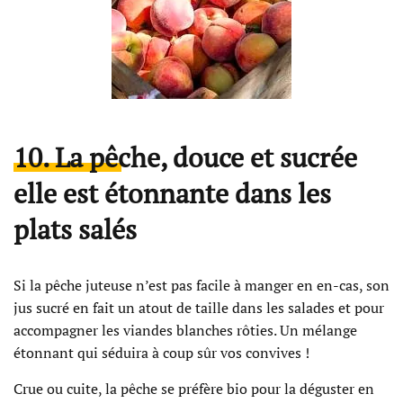
10. La pêche, douce et sucrée
elle est étonnante dans les
plats salés
Si la pêche juteuse n’est pas facile à manger en en-cas, son
jus sucré en fait un atout de taille dans les salades et pour
accompagner les viandes blanches rôties. Un mélange
étonnant qui séduira à coup sûr vos convives !
Crue ou cuite, la pêche se préfère bio pour la déguster en