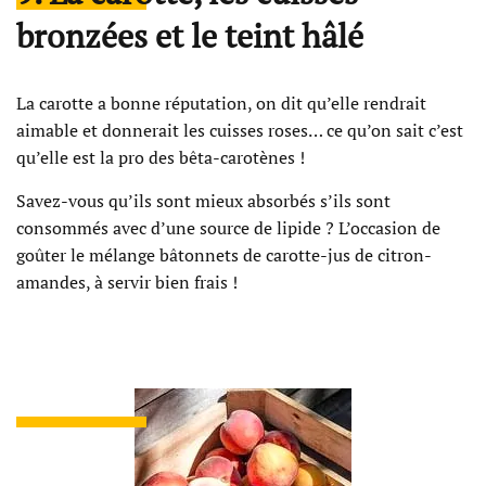
bronzées et le teint hâlé
La carotte a bonne réputation, on dit qu’elle rendrait
aimable et donnerait les cuisses roses… ce qu’on sait c’est
qu’elle est la pro des bêta-carotènes !
Savez-vous qu’ils sont mieux absorbés s’ils sont
consommés avec d’une source de lipide ? L’occasion de
goûter le mélange bâtonnets de carotte-jus de citron-
amandes, à servir bien frais !