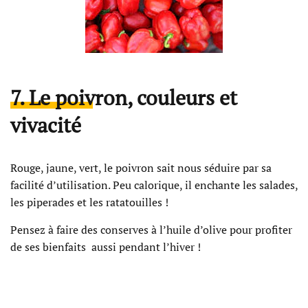
7. Le poivron, couleurs et
vivacité
Rouge, jaune, vert, le poivron sait nous séduire par sa
facilité d’utilisation. Peu calorique, il enchante les salades,
les piperades et les ratatouilles !
Pensez à faire des conserves à l’huile d’olive pour profiter
de ses bienfaits aussi pendant l’hiver !