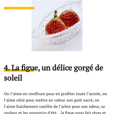
4. La figue, un délice gorgé de
soleil
On l’aime en confiture pour en profiter toute l’année, on
l’aime rôtie pour mettre en valeur son goût sucré, on
l’aime fraichement cueillie de l’arbre pour son odeur, sa
couleur et les souvenirs d’été… la figue nous fait rêver et