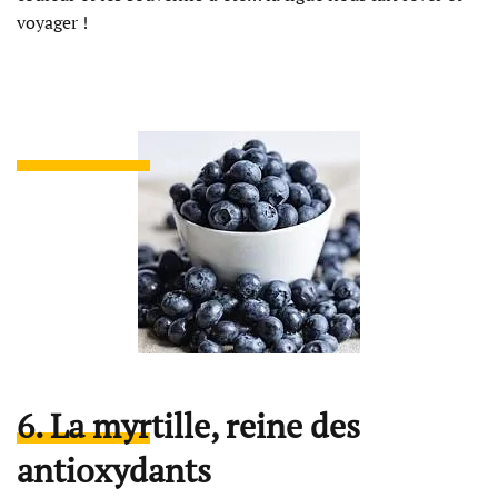
voyager !
6. La myrtille, reine des
antioxydants