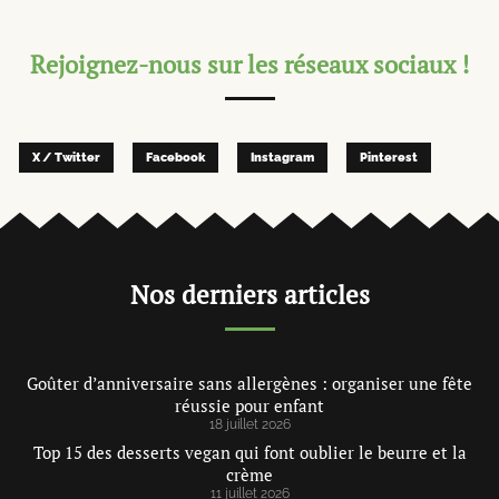
Rejoignez-nous sur les réseaux sociaux !
X / Twitter
Facebook
Instagram
Pinterest
Nos derniers articles
Goûter d’anniversaire sans allergènes : organiser une fête
réussie pour enfant
18 juillet 2026
Top 15 des desserts vegan qui font oublier le beurre et la
crème
11 juillet 2026