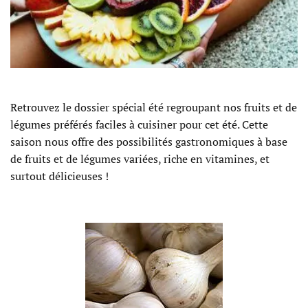
Retrouvez le dossier spécial été regroupant nos fruits et de
légumes préférés faciles à cuisiner pour cet été. Cette
saison nous offre des possibilités gastronomiques à base
de fruits et de légumes variées, riche en vitamines, et
surtout délicieuses !