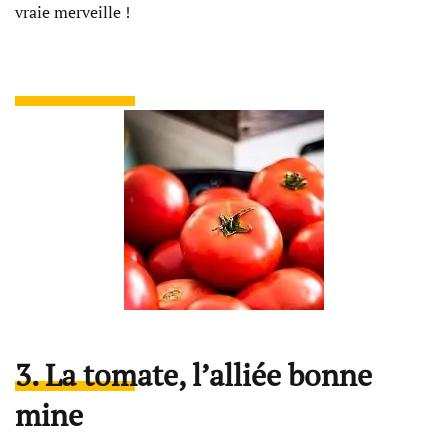
vraie merveille !
3. La tomate, l’alliée bonne
mine