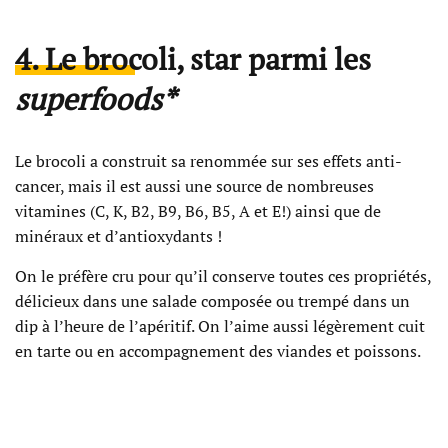
4. Le brocoli, star parmi les
superfoods*
Le brocoli a construit sa renommée sur ses effets anti-
cancer, mais il est aussi une source de nombreuses
vitamines (C, K, B2, B9, B6, B5, A et E!) ainsi que de
minéraux et d’antioxydants !
On le préfère cru pour qu’il conserve toutes ces propriétés,
délicieux dans une salade composée ou trempé dans un
dip à l’heure de l’apéritif. On l’aime aussi légèrement cuit
en tarte ou en accompagnement des viandes et poissons.