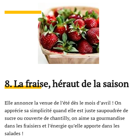
8. La fraise, héraut de la saison
Elle annonce la venue de l’été dès le mois d’avril ! On
apprécie sa simplicité quand elle est juste saupoudrée de
sucre ou couverte de chantilly, on aime sa gourmandise
dans les fraisiers et l’énergie qu’elle apporte dans les
salades !