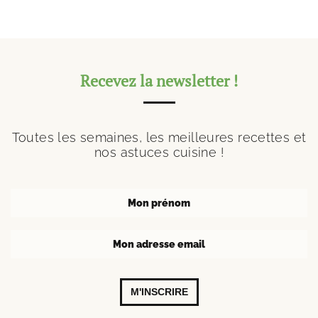
Recevez la newsletter !
Toutes les semaines, les meilleures recettes et
nos astuces cuisine !
M'INSCRIRE