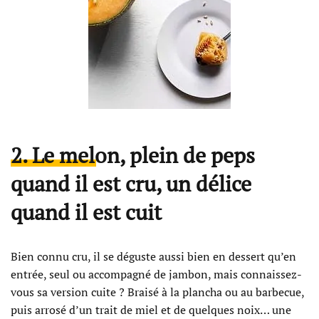
2. Le melon, plein de peps
quand il est cru, un délice
quand il est cuit
Bien connu cru, il se déguste aussi bien en dessert qu’en
entrée, seul ou accompagné de jambon, mais connaissez-
vous sa version cuite ? Braisé à la plancha ou au barbecue,
puis arrosé d’un trait de miel et de quelques noix… une