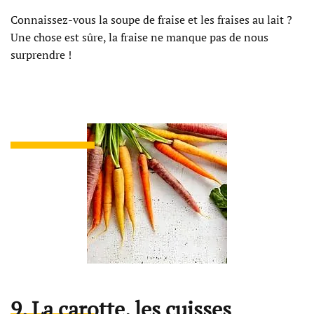
Connaissez-vous la soupe de fraise et les fraises au lait ?
Une chose est sûre, la fraise ne manque pas de nous
surprendre !
9. La carotte, les cuisses