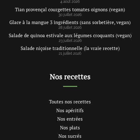
4 août 2026
Tian provençal courgettes tomates oignons (vegan)
30 juillet 2026
Glace à la mangue 3 ingrédients (sans sorbetière, vegan)
28 juillet 2026
Salade de quinoa estivale aux légumes croquants (vegan)
23 juillet 2026
Salade niçoise traditionnelle (la vraie recette)
21 juillet 2026
Nos recettes
Toutes nos recettes
Nos apéritifs
Nos entrées
Nos plats
Nos sucrés