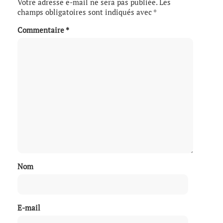
Votre adresse e-mail ne sera pas publiée.
Les
champs obligatoires sont indiqués avec
*
Commentaire
*
Nom
E-mail