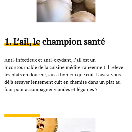
1. L’ail, le champion santé
Anti-infectieux et anti-oxydant, l’ail est un
incontournable de la cuisine méditerranéenne ! Il relève
les plats en douceur, aussi bon cru que cuit. L’avez-vous
déjà essayer lentement cuit en chemise dans un plat au
four pour accompagner viandes et légumes ?