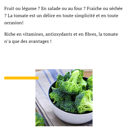
Fruit ou légume ? En salade ou au four ? Fraiche ou séchée
? La tomate est un délice en toute simplicité et en toute
occasion!
Riche en vitamines, antioxydants et en fibres, la tomate
n’a que des avantages !