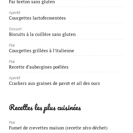
Far breton sans gluten
Apéritif
Courgettes lactofermentées
Dessert
Biscuits à la cuillère sans gluten
Plat
Courgettes grillées à l’italienne
Plat
Recette d’aubergines poêlées
Apéritif
Crackers aux graines de pavot et ail des ours
Recettes les plus cuisinées
Plat
Fumet de crevettes maison (recette zéro déchet)