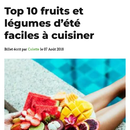
Top 10 fruits et
légumes d’été
faciles à cuisiner
Billet écrit par
Colette
le
07 Août 2018