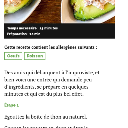
Temps nécessaire : 15 minutes
Préparation : 10 min
Cette recette contient les allergènes suivants :
Oeufs
Poisson
Des amis qui débarquent à l’improviste, et
bien voici une entrée qui demande peu
d’ingrédients, se prépare en quelques
minutes et qui est du plus bel effet.
Étape 1
Egouttez la boite de thon au naturel.