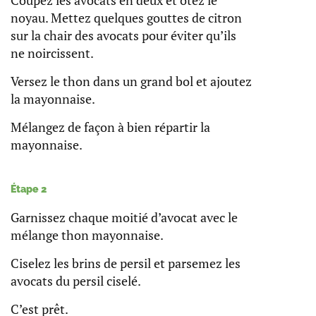
Coupez les avocats en deux et ôtez le
noyau. Mettez quelques gouttes de citron
sur la chair des avocats pour éviter qu’ils
ne noircissent.
Versez le thon dans un grand bol et ajoutez
la mayonnaise.
Mélangez de façon à bien répartir la
mayonnaise.
Étape 2
Garnissez chaque moitié d’avocat avec le
mélange thon mayonnaise.
Ciselez les brins de persil et parsemez les
avocats du persil ciselé.
C’est prêt.