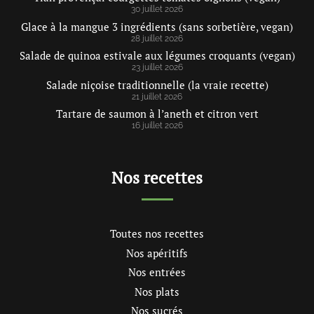
30 juillet 2026
Glace à la mangue 3 ingrédients (sans sorbetière, vegan)
28 juillet 2026
Salade de quinoa estivale aux légumes croquants (vegan)
23 juillet 2026
Salade niçoise traditionnelle (la vraie recette)
21 juillet 2026
Tartare de saumon à l’aneth et citron vert
16 juillet 2026
Nos recettes
Toutes nos recettes
Nos apéritifs
Nos entrées
Nos plats
Nos sucrés