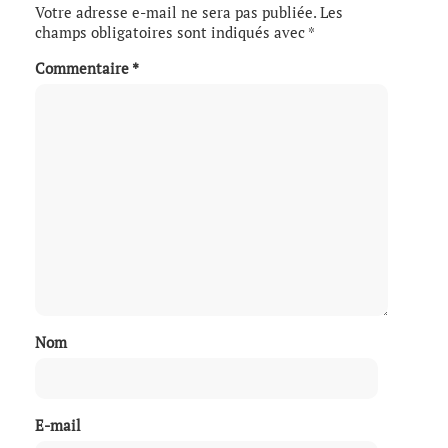
Votre adresse e-mail ne sera pas publiée.
Les
champs obligatoires sont indiqués avec
*
Commentaire
*
Nom
E-mail