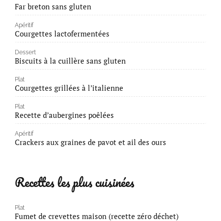
Far breton sans gluten
Apéritif
Courgettes lactofermentées
Dessert
Biscuits à la cuillère sans gluten
Plat
Courgettes grillées à l’italienne
Plat
Recette d’aubergines poêlées
Apéritif
Crackers aux graines de pavot et ail des ours
Recettes les plus cuisinées
Plat
Fumet de crevettes maison (recette zéro déchet)