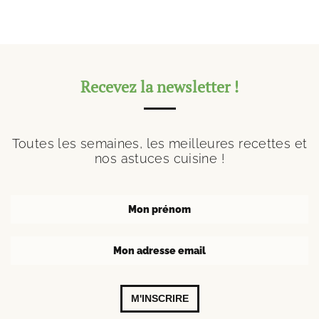
Recevez la newsletter !
Toutes les semaines, les meilleures recettes et
nos astuces cuisine !
M'INSCRIRE