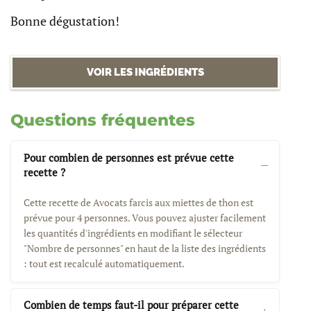
Bonne dégustation!
VOIR LES INGRÉDIENTS
Questions fréquentes
Pour combien de personnes est prévue cette
recette ?
Cette recette de Avocats farcis aux miettes de thon est
prévue pour 4 personnes. Vous pouvez ajuster facilement
les quantités d'ingrédients en modifiant le sélecteur
"Nombre de personnes" en haut de la liste des ingrédients
: tout est recalculé automatiquement.
Combien de temps faut-il pour préparer cette