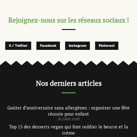
Rejoignez-nous sur les réseaux sociaux !
X / Twitter
Facebook
Instagram
Pinterest
Nos derniers articles
Goûter d’anniversaire sans allergènes : organiser une fête
réussie pour enfant
18 juillet 2026
Top 15 des desserts vegan qui font oublier le beurre et la
crème