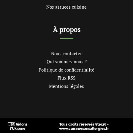
Nos astuces cuisine
À propos
Nous contacter
Qui sommes-nous ?
Politique de confidentialité
Flux RSS
Mentions légales
🇺🇦 Aidons
Tous droits réservés ©2026 -
l'Ukraine
www.cuisinersansallergies.fr