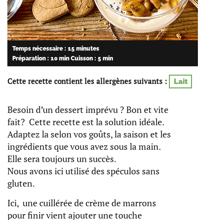
Temps nécessaire : 15 minutes
Préparation : 10 min
Cuisson : 5 min
Cette recette contient les allergènes suivants :
Lait
Besoin d’un dessert imprévu ? Bon et vite
fait? Cette recette est la solution idéale.
Adaptez la selon vos goûts, la saison et les
ingrédients que vous avez sous la main.
Elle sera toujours un succès.
Nous avons ici utilisé des spéculos sans
gluten.
Ici, une cuillérée de crème de marrons
pour finir vient ajouter une touche