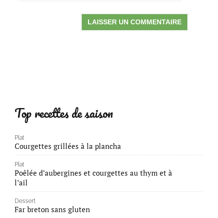
Top recettes de saison
Plat
Courgettes grillées à la plancha
Plat
Poêlée d’aubergines et courgettes au thym et à
l’ail
Dessert
Far breton sans gluten