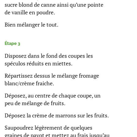
sucre blond de canne ainsi qu’une pointe
de vanille en poudre.
Bien mélanger le tout.
Étape 3
Disposez dans le fond des coupes les
spéculos réduits en miettes.
Répartissez dessus le mélange fromage
blanc/crème fraiche.
Déposez, au centre de chaque coupe, un
peu de mélange de fruits.
Déposez la crème de marrons sur les fruits.
Saupoudrez légèrement de quelques
graines de pavot et mettez au frais jusqu’au