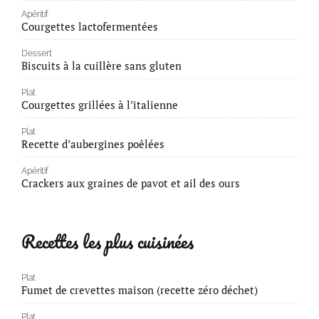
Apéritif
Courgettes lactofermentées
Dessert
Biscuits à la cuillère sans gluten
Plat
Courgettes grillées à l’italienne
Plat
Recette d’aubergines poêlées
Apéritif
Crackers aux graines de pavot et ail des ours
Recettes les plus cuisinées
Plat
Fumet de crevettes maison (recette zéro déchet)
Plat