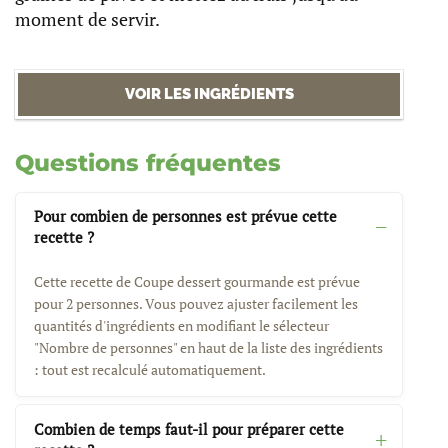
moment de servir.
VOIR LES INGRÉDIENTS
Questions fréquentes
Pour combien de personnes est prévue cette
recette ?
Cette recette de Coupe dessert gourmande est prévue
pour 2 personnes. Vous pouvez ajuster facilement les
quantités d'ingrédients en modifiant le sélecteur
"Nombre de personnes" en haut de la liste des ingrédients
: tout est recalculé automatiquement.
Combien de temps faut-il pour préparer cette