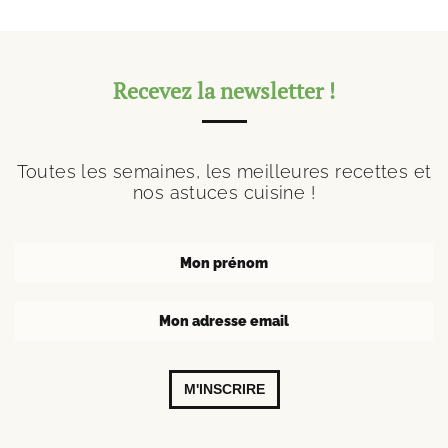
Recevez la newsletter !
Toutes les semaines, les meilleures recettes et
nos astuces cuisine !
M'INSCRIRE