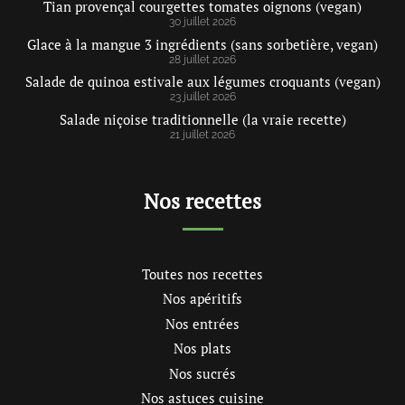
Tian provençal courgettes tomates oignons (vegan)
30 juillet 2026
Glace à la mangue 3 ingrédients (sans sorbetière, vegan)
28 juillet 2026
Salade de quinoa estivale aux légumes croquants (vegan)
23 juillet 2026
Salade niçoise traditionnelle (la vraie recette)
21 juillet 2026
Nos recettes
Toutes nos recettes
Nos apéritifs
Nos entrées
Nos plats
Nos sucrés
Nos astuces cuisine