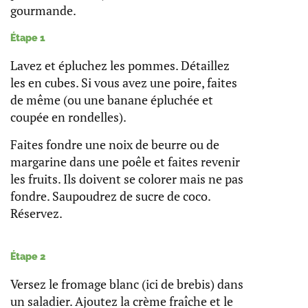
gourmande.
Étape 1
Lavez et épluchez les pommes. Détaillez
les en cubes. Si vous avez une poire, faites
de même (ou une banane épluchée et
coupée en rondelles).
Faites fondre une noix de beurre ou de
margarine dans une poêle et faites revenir
les fruits. Ils doivent se colorer mais ne pas
fondre. Saupoudrez de sucre de coco.
Réservez.
Étape 2
Versez le fromage blanc (ici de brebis) dans
un saladier. Ajoutez la crème fraîche et le