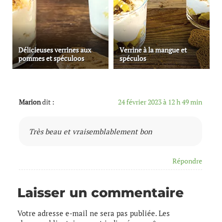
Délicieuses verrines aux
Verrine à la mangue et
pommes et spéculoos
spéculos
Marion
dit :
24 février 2023 à 12 h 49 min
Très beau et vraisemblablement bon
Répondre
Laisser un commentaire
Votre adresse e-mail ne sera pas publiée.
Les