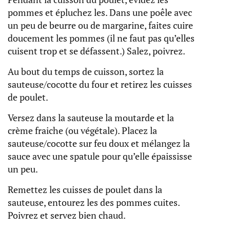
pommes et épluchez les. Dans une poêle avec
un peu de beurre ou de margarine, faites cuire
doucement les pommes (il ne faut pas qu’elles
cuisent trop et se défassent.) Salez, poivrez.
Au bout du temps de cuisson, sortez la
sauteuse/cocotte du four et retirez les cuisses
de poulet.
Versez dans la sauteuse la moutarde et la
crème fraiche (ou végétale). Placez la
sauteuse/cocotte sur feu doux et mélangez la
sauce avec une spatule pour qu’elle épaississe
un peu.
Remettez les cuisses de poulet dans la
sauteuse, entourez les des pommes cuites.
Poivrez et servez bien chaud.