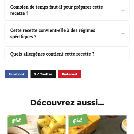
Combien de temps faut-il pour préparer cette
recette ?
Cette recette convient-elle à des régimes
spécifiques ?
Quels allergènes contient cette recette ?
Facebook
X / Twitter
Pinterest
Découvrez aussi...
Plat
Plat