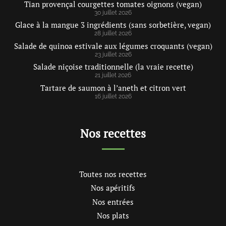
Tian provençal courgettes tomates oignons (vegan)
30 juillet 2026
Glace à la mangue 3 ingrédients (sans sorbetière, vegan)
28 juillet 2026
Salade de quinoa estivale aux légumes croquants (vegan)
23 juillet 2026
Salade niçoise traditionnelle (la vraie recette)
21 juillet 2026
Tartare de saumon à l’aneth et citron vert
16 juillet 2026
Nos recettes
Toutes nos recettes
Nos apéritifs
Nos entrées
Nos plats