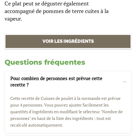
Ce plat peut se déguster également
accompagné de pommes de terre cuites à la
vapeur.
VOIR LES INGRÉDIENTS
Questions fréquentes
Pour combien de personnes est prévue cette
recette ?
Cette recette de Cuisses de poulet à la normande est prévue
pour 4 personnes. Vous pouvez ajuster facilement les
quantités d'ingrédients en modifiant le sélecteur "Nombre de
personnes" en haut de la liste des ingrédients : tout est
recalculé automatiquement.