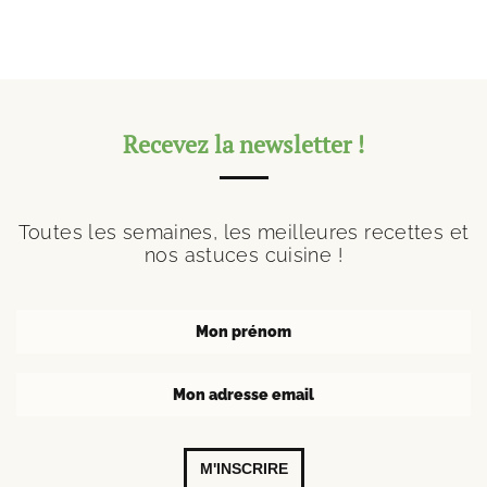
Recevez la newsletter !
Toutes les semaines, les meilleures recettes et
nos astuces cuisine !
M'INSCRIRE