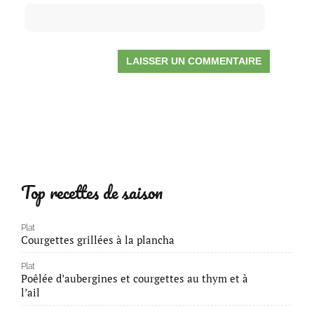
Top recettes de saison
Plat
Courgettes grillées à la plancha
Plat
Poêlée d’aubergines et courgettes au thym et à
l’ail