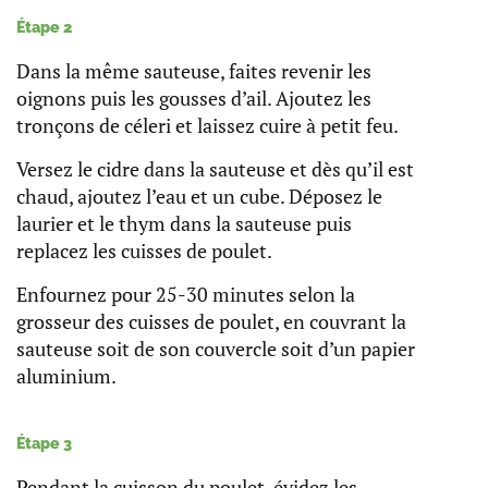
Étape 2
Dans la même sauteuse, faites revenir les
oignons puis les gousses d’ail. Ajoutez les
tronçons de céleri et laissez cuire à petit feu.
Versez le cidre dans la sauteuse et dès qu’il est
chaud, ajoutez l’eau et un cube. Déposez le
laurier et le thym dans la sauteuse puis
replacez les cuisses de poulet.
Enfournez pour 25-30 minutes selon la
grosseur des cuisses de poulet, en couvrant la
sauteuse soit de son couvercle soit d’un papier
aluminium.
Étape 3
Pendant la cuisson du poulet, évidez les