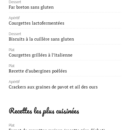
Dessert
Far breton sans gluten
Apéritif
Courgettes lactofermentées
Dessert
Biscuits à la cuillère sans gluten
Plat
Courgettes grillées à l’italienne
Plat
Recette d’aubergines poêlées
Apéritif
Crackers aux graines de pavot et ail des ours
Recettes les plus cuisinées
Plat