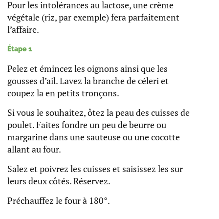
Pour les intolérances au lactose, une crème
végétale (riz, par exemple) fera parfaitement
l’affaire.
Étape 1
Pelez et émincez les oignons ainsi que les
gousses d’ail. Lavez la branche de céleri et
coupez la en petits tronçons.
Si vous le souhaitez, ôtez la peau des cuisses de
poulet. Faites fondre un peu de beurre ou
margarine dans une sauteuse ou une cocotte
allant au four.
Salez et poivrez les cuisses et saisissez les sur
leurs deux côtés. Réservez.
Préchauffez le four à 180°.