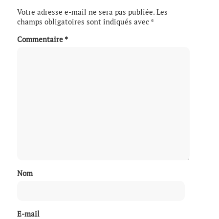
Votre adresse e-mail ne sera pas publiée.
Les
champs obligatoires sont indiqués avec
*
Commentaire
*
Nom
E-mail