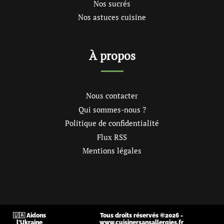
Nos sucrés
Nos astuces cuisine
À propos
Nous contacter
Qui sommes-nous ?
Politique de confidentialité
Flux RSS
Mentions légales
🇺🇦 Aidons
Tous droits réservés ©2026 -
l'Ukraine
www.cuisinersansallergies.fr