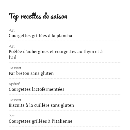
Top recettes de saison
Plat
Courgettes grillées à la plancha
Plat
Poêlée d’aubergines et courgettes au thym et à
l’ail
Dessert
Far breton sans gluten
Apéritif
Courgettes lactofermentées
Dessert
Biscuits à la cuillère sans gluten
Plat
Courgettes grillées à l’italienne