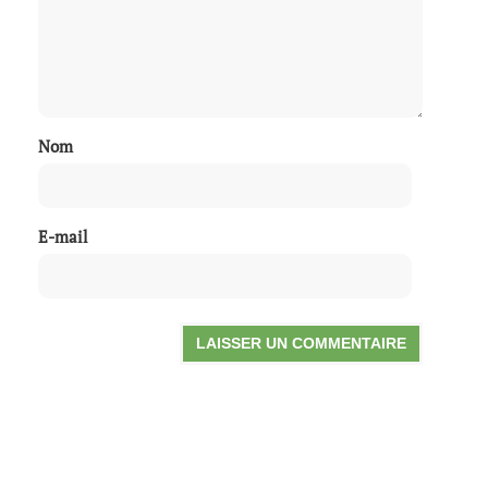
Nom
E-mail