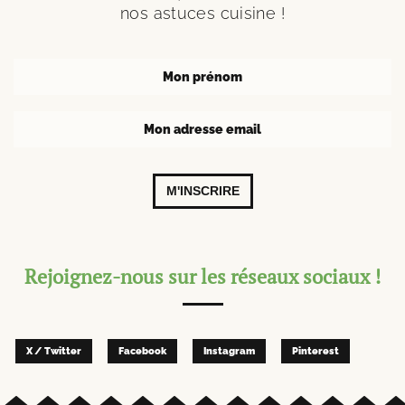
nos astuces cuisine !
M'INSCRIRE
Rejoignez-nous sur les réseaux sociaux !
X / Twitter
Facebook
Instagram
Pinterest