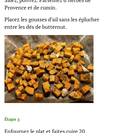
Provence et de cumin.
Placez les gousses d’ail sans les éplucher
entre les dés de butternut.
Étape 3
Enfournez le plat et faites cuire 20