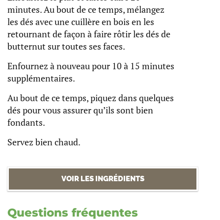
minutes. Au bout de ce temps, mélangez
les dés avec une cuillère en bois en les
retournant de façon à faire rôtir les dés de
butternut sur toutes ses faces.
Enfournez à nouveau pour 10 à 15 minutes
supplémentaires.
Au bout de ce temps, piquez dans quelques
dés pour vous assurer qu’ils sont bien
fondants.
Servez bien chaud.
VOIR LES INGRÉDIENTS
Questions fréquentes