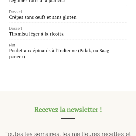
Légumes rôtis à la plancha
Dessert
Crêpes sans œufs et sans gluten
Dessert
Tiramisu léger à la ricotta
Plat
Poulet aux épinards à l’indienne (Palak, ou Saag
paneer)
Recevez la newsletter !
Toutes les semaines, les meilleures recettes et