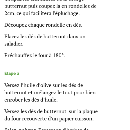
butternut puis coupez la en rondelles de
2cm, ce qui facilitera l’épluchage.
Découpez chaque rondelle en dés.
Placez les dés de butternut dans un
saladier.
Préchauffez le four à 180°.
Étape 2
Versez l’huile d’olive sur les dés de
butternut et mélangez le tout pour bien
enrober les dés d’huile.
Versez les dés de butternut sur la plaque
du four recouverte d’un papier cuisson.
Salez, poivrez. Parsemez d’herbes de