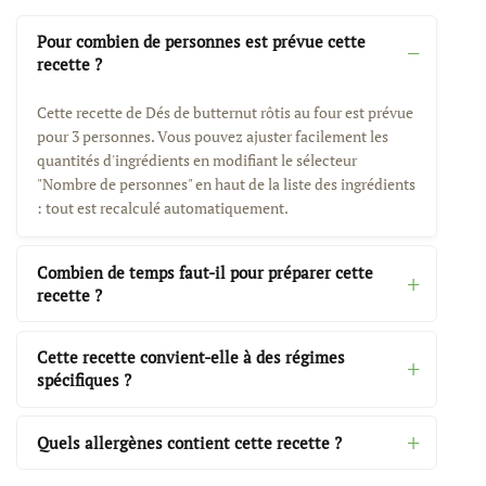
Pour combien de personnes est prévue cette
recette ?
Cette recette de Dés de butternut rôtis au four est prévue
pour 3 personnes. Vous pouvez ajuster facilement les
quantités d'ingrédients en modifiant le sélecteur
"Nombre de personnes" en haut de la liste des ingrédients
: tout est recalculé automatiquement.
Combien de temps faut-il pour préparer cette
recette ?
Cette recette convient-elle à des régimes
spécifiques ?
Quels allergènes contient cette recette ?