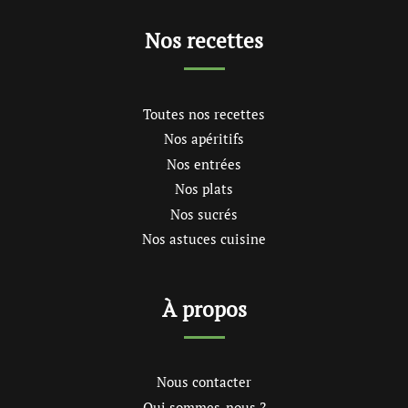
Nos recettes
Toutes nos recettes
Nos apéritifs
Nos entrées
Nos plats
Nos sucrés
Nos astuces cuisine
À propos
Nous contacter
Qui sommes-nous ?