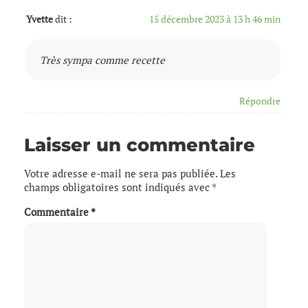
Yvette
dit :
15 décembre 2023 à 13 h 46 min
Très sympa comme recette
Répondre
Laisser un commentaire
Votre adresse e-mail ne sera pas publiée.
Les
champs obligatoires sont indiqués avec
*
Commentaire
*