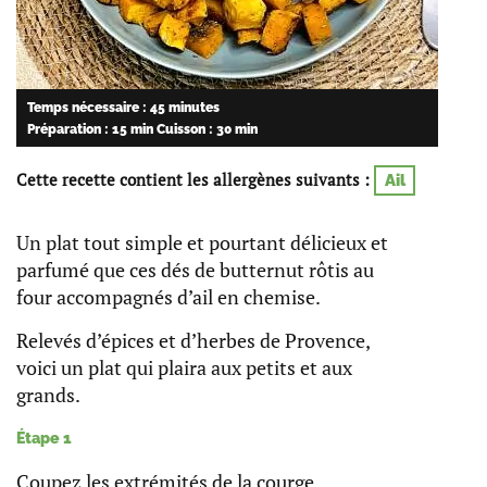
Temps nécessaire : 45 minutes
Préparation : 15 min
Cuisson : 30 min
Cette recette contient les allergènes suivants :
Ail
Un plat tout simple et pourtant délicieux et
parfumé que ces dés de butternut rôtis au
four accompagnés d’ail en chemise.
Relevés d’épices et d’herbes de Provence,
voici un plat qui plaira aux petits et aux
grands.
Étape 1
Coupez les extrémités de la courge