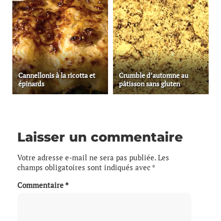
Cannellonis à la ricotta et
Crumble d’automne au
épinards
pâtisson sans gluten
Laisser un commentaire
Votre adresse e-mail ne sera pas publiée.
Les
champs obligatoires sont indiqués avec
*
Commentaire
*