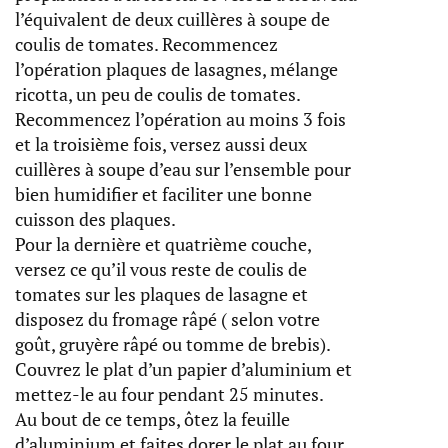
l’équivalent de deux cuillères à soupe de
coulis de tomates. Recommencez
l’opération plaques de lasagnes, mélange
ricotta, un peu de coulis de tomates.
Recommencez l’opération au moins 3 fois
et la troisième fois, versez aussi deux
cuillères à soupe d’eau sur l’ensemble pour
bien humidifier et faciliter une bonne
cuisson des plaques.
Pour la dernière et quatrième couche,
versez ce qu’il vous reste de coulis de
tomates sur les plaques de lasagne et
disposez du fromage râpé ( selon votre
goût, gruyère râpé ou tomme de brebis).
Couvrez le plat d’un papier d’aluminium et
mettez-le au four pendant 25 minutes.
Au bout de ce temps, ôtez la feuille
d’aluminium et faites dorer le plat au four