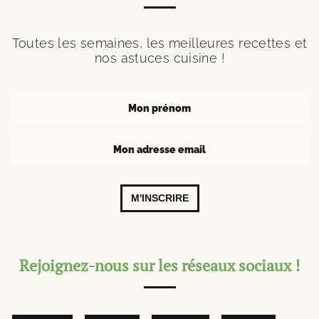
Toutes les semaines, les meilleures recettes et
nos astuces cuisine !
M'INSCRIRE
Rejoignez-nous sur les réseaux sociaux !