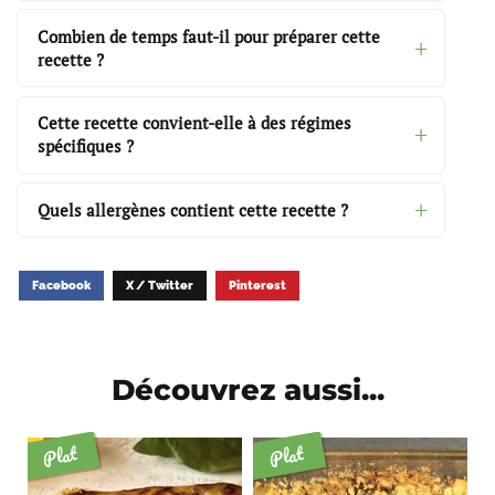
Combien de temps faut-il pour préparer cette
recette ?
Cette recette convient-elle à des régimes
spécifiques ?
Quels allergènes contient cette recette ?
Facebook
X / Twitter
Pinterest
Découvrez aussi...
Plat
Plat