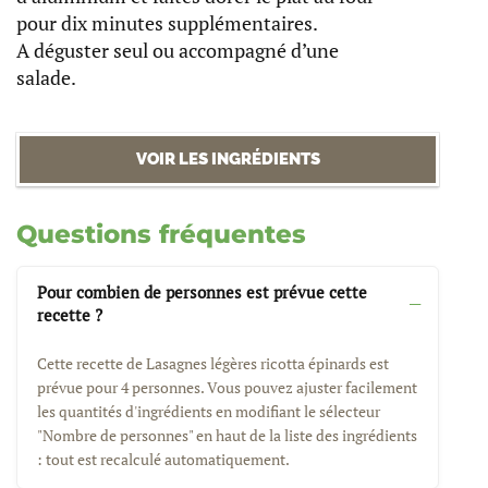
pour dix minutes supplémentaires.
A déguster seul ou accompagné d’une
salade.
VOIR LES INGRÉDIENTS
Questions fréquentes
Pour combien de personnes est prévue cette
recette ?
Cette recette de Lasagnes légères ricotta épinards est
prévue pour 4 personnes. Vous pouvez ajuster facilement
les quantités d'ingrédients en modifiant le sélecteur
"Nombre de personnes" en haut de la liste des ingrédients
: tout est recalculé automatiquement.