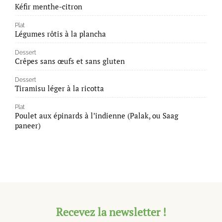
Kéfir menthe-citron
Plat
Légumes rôtis à la plancha
Dessert
Crêpes sans œufs et sans gluten
Dessert
Tiramisu léger à la ricotta
Plat
Poulet aux épinards à l’indienne (Palak, ou Saag
paneer)
Recevez la newsletter !