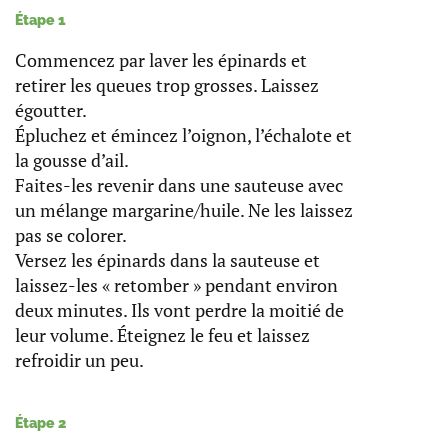
Étape 1
Commencez par laver les épinards et
retirer les queues trop grosses. Laissez
égoutter.
Épluchez et émincez l’oignon, l’échalote et
la gousse d’ail.
Faites-les revenir dans une sauteuse avec
un mélange margarine/huile. Ne les laissez
pas se colorer.
Versez les épinards dans la sauteuse et
laissez-les « retomber » pendant environ
deux minutes. Ils vont perdre la moitié de
leur volume. Éteignez le feu et laissez
refroidir un peu.
Étape 2