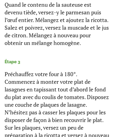
Quand le contenu de la sauteuse est
devenu tiède, versez-y le parmesan puis
l’œuf entier. Mélangez et ajoutez la ricotta.
Salez et poivrez, versez la muscade et le jus
de citron. Mélangez à nouveau pour
obtenir un mélange homogène.
Étape 3
Préchauffez votre four à 180°.
Commencez à monter votre plat de
lasagnes en tapissant tout d’abord le fond
du plat avec du coulis de tomates. Disposez
une couche de plaques de lasagne.
N’hésitez pas à casser les plaques pour les
disposer de façon à bien recouvrir le plat.
Sur les plaques, versez un peu de
préparation à la ricotta et versez à nouveau