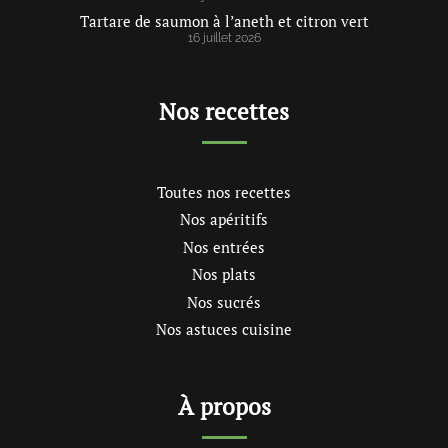
Tartare de saumon à l’aneth et citron vert
16 juillet 2026
Nos recettes
Toutes nos recettes
Nos apéritifs
Nos entrées
Nos plats
Nos sucrés
Nos astuces cuisine
À propos