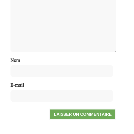
Nom
E-mail