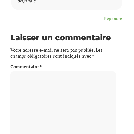
originale
Répondre
Laisser un commentaire
Votre adresse e-mail ne sera pas publiée.
Les
champs obligatoires sont indiqués avec
*
Commentaire
*