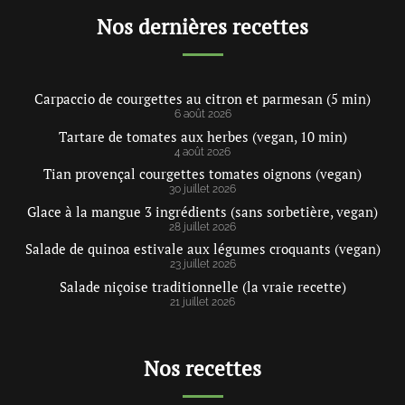
Nos dernières recettes
Carpaccio de courgettes au citron et parmesan (5 min)
6 août 2026
Tartare de tomates aux herbes (vegan, 10 min)
4 août 2026
Tian provençal courgettes tomates oignons (vegan)
30 juillet 2026
Glace à la mangue 3 ingrédients (sans sorbetière, vegan)
28 juillet 2026
Salade de quinoa estivale aux légumes croquants (vegan)
23 juillet 2026
Salade niçoise traditionnelle (la vraie recette)
21 juillet 2026
Nos recettes