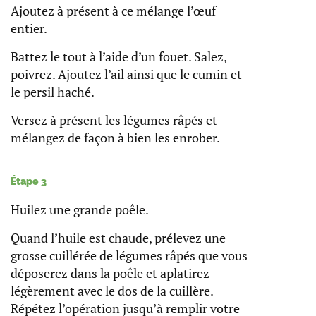
Ajoutez à présent à ce mélange l’œuf
entier.
Battez le tout à l’aide d’un fouet. Salez,
poivrez. Ajoutez l’ail ainsi que le cumin et
le persil haché.
Versez à présent les légumes râpés et
mélangez de façon à bien les enrober.
Étape 3
Huilez une grande poêle.
Quand l’huile est chaude, prélevez une
grosse cuillérée de légumes râpés que vous
déposerez dans la poêle et aplatirez
légèrement avec le dos de la cuillère.
Répétez l’opération jusqu’à remplir votre