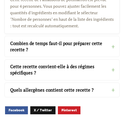
pour 4 personnes. Vous pouvez ajuster facilement les
quantités d'ingrédients en modifiant le sélecteur
"Nombre de personnes" en haut de la liste des ingrédients
: tout est recalculé automatiquement.
Combien de temps faut-il pour préparer cette
recette ?
Cette recette convient-elle à des régimes
spécifiques ?
Quels allergènes contient cette recette ?
Facebook
X / Twitter
Pinterest