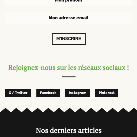
M'INSCRIRE
Rejoignez-nous sur les réseaux sociaux !
X / Twitter
Facebook
Instagram
Pinterest
Nos derniers articles