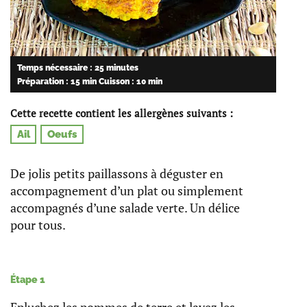
Temps nécessaire : 25 minutes
Préparation : 15 min
Cuisson : 10 min
Cette recette contient les allergènes suivants :
Ail
Oeufs
De jolis petits paillassons à déguster en
accompagnement d’un plat ou simplement
accompagnés d’une salade verte. Un délice
pour tous.
Étape 1