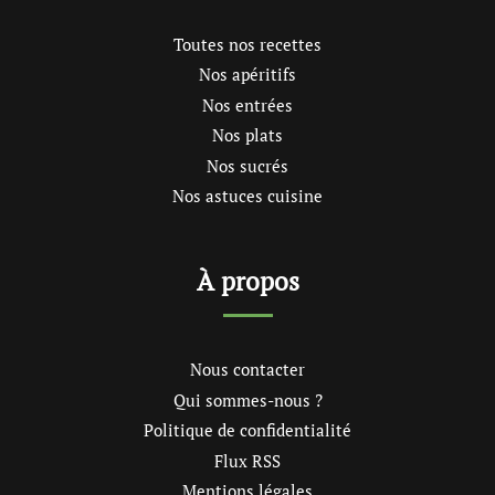
Toutes nos recettes
Nos apéritifs
Nos entrées
Nos plats
Nos sucrés
Nos astuces cuisine
À propos
Nous contacter
Qui sommes-nous ?
Politique de confidentialité
Flux RSS
Mentions légales