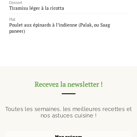
Dessert
Tiramisu léger à la ricotta
Plat
Poulet aux épinards à l’indienne (Palak, ou Saag
paneer)
Recevez la newsletter !
Toutes les semaines, les meilleures recettes et
nos astuces cuisine !