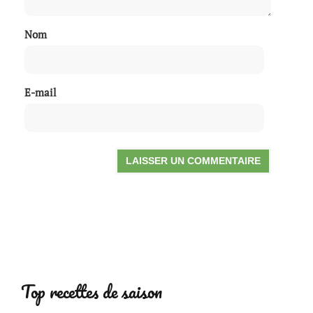
Nom
E-mail
Top recettes de saison