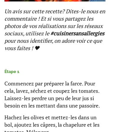
Un avis sur cette recette? Dites-le nous en
commentaire ! Et si vous partagez les
photos de vos réalisations sur les réseaux
sociaux, utilisez le
#cuisinersansallergies
pour nous identifier, on adore voir ce que
vous faites ! 🖤
Étape 1
Commencez par préparer la farce. Pour
cela, lavez, séchez et coupez les tomates.
Laissez-les perdre un peu de leur jus si
besoin en les mettant dans une passoire.
Hachez les olives et mettez-les dans un
bol, ajoutez les câpres, la chapelure et les