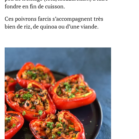
fondre en fin de cuisson.
Ces poivrons farcis s’accompagnent très
bien de riz, de quinoa ou d’une viande.