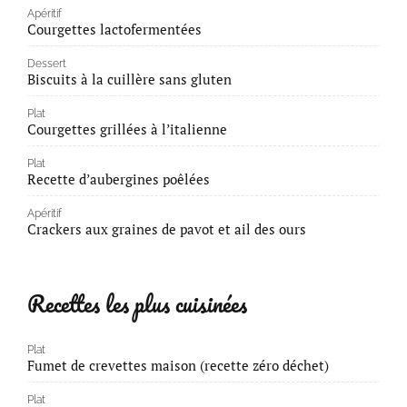
Apéritif
Courgettes lactofermentées
Dessert
Biscuits à la cuillère sans gluten
Plat
Courgettes grillées à l’italienne
Plat
Recette d’aubergines poêlées
Apéritif
Crackers aux graines de pavot et ail des ours
Recettes les plus cuisinées
Plat
Fumet de crevettes maison (recette zéro déchet)
Plat