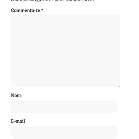
Commentaire
*
Nom
E-mail