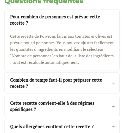
Questions fréquentes
Pour combien de personnes est prévue cette
recette ?
Cette recette de Poivrons farcis aux tomates & olives est
prévue pour 4 personnes. Vous pouvez ajuster facilement
les quantités d'ingrédients en modifiant le sélecteur
"Nombre de personnes" en haut de la liste des ingrédients
: tout est recalculé automatiquement.
Combien de temps faut-il pour préparer cette
recette ?
Cette recette convient-elle à des régimes
spécifiques ?
Quels allergènes contient cette recette ?