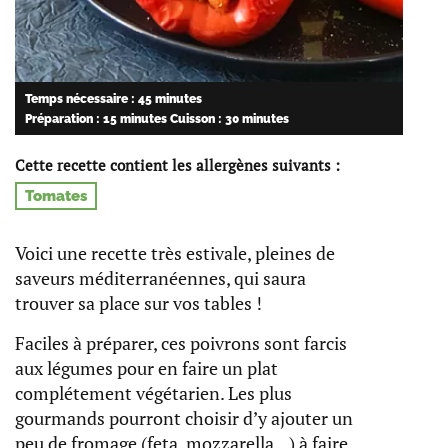
Temps nécessaire : 45 minutes
Préparation : 15 minutes
Cuisson : 30 minutes
Cette recette contient les allergènes suivants :
Tomates
Voici une recette très estivale, pleines de
saveurs méditerranéennes, qui saura
trouver sa place sur vos tables !
Faciles à préparer, ces poivrons sont farcis
aux légumes pour en faire un plat
complétement végétarien. Les plus
gourmands pourront choisir d’y ajouter un
peu de fromage (feta, mozzarella…) à faire