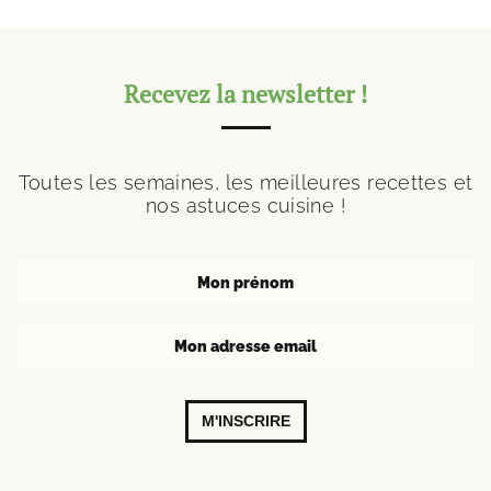
Recevez la newsletter !
Toutes les semaines, les meilleures recettes et
nos astuces cuisine !
M'INSCRIRE