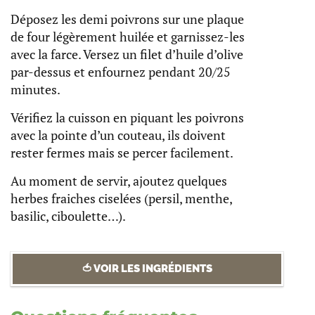
Déposez les demi poivrons sur une plaque
de four légèrement huilée et garnissez-les
avec la farce. Versez un filet d’huile d’olive
par-dessus et enfournez pendant 20/25
minutes.
Vérifiez la cuisson en piquant les poivrons
avec la pointe d’un couteau, ils doivent
rester fermes mais se percer facilement.
Au moment de servir, ajoutez quelques
herbes fraiches ciselées (persil, menthe,
basilic, ciboulette…).
🍅 VOIR LES INGRÉDIENTS