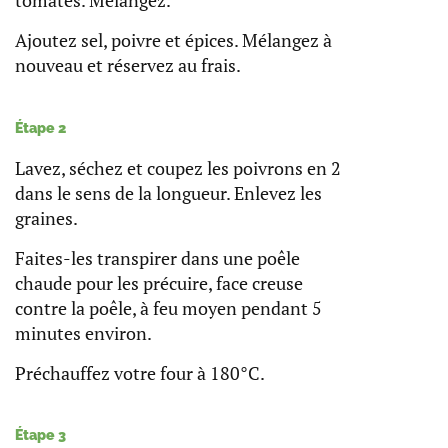
tomates. Mélangez.
Ajoutez sel, poivre et épices. Mélangez à
nouveau et réservez au frais.
Étape 2
Lavez, séchez et coupez les poivrons en 2
dans le sens de la longueur. Enlevez les
graines.
Faites-les transpirer dans une poêle
chaude pour les précuire, face creuse
contre la poêle, à feu moyen pendant 5
minutes environ.
Préchauffez votre four à 180°C.
Étape 3