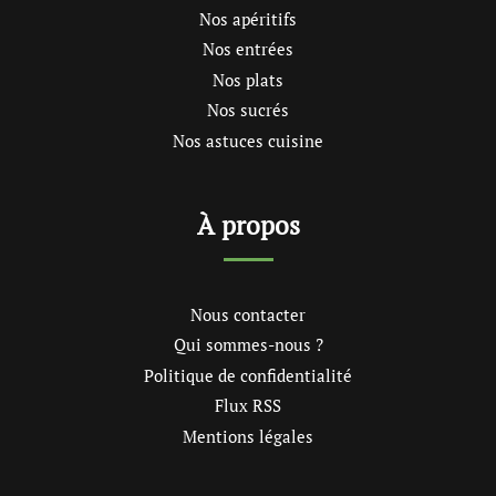
Nos apéritifs
Nos entrées
Nos plats
Nos sucrés
Nos astuces cuisine
À propos
Nous contacter
Qui sommes-nous ?
Politique de confidentialité
Flux RSS
Mentions légales