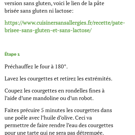
version sans gluten, voici le lien de la pâte
brisée sans gluten ni lactose:
https://www.cuisinersansallergies.fr/recette/pate-
brisee-sans-gluten-et-sans-lactose/
Étape 1
Préchauffez le four à 180°.
Lavez les courgettes et retirez les extrémités.
Coupez les courgettes en rondelles fines à
l’aide d’une mandoline ou d’un robot.
Faites précuire 5 minutes les courgettes dans
une poêle avec l’huile d’olive. Ceci va
permettre de faire rendre l’eau des courgettes
pour une tarte qui ne sera pas détrempée.