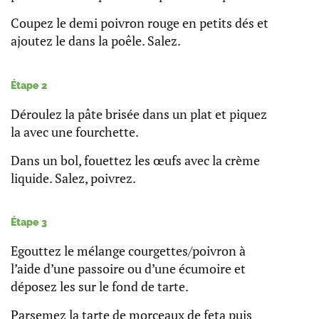
Coupez le demi poivron rouge en petits dés et
ajoutez le dans la poêle. Salez.
Étape 2
Déroulez la pâte brisée dans un plat et piquez
la avec une fourchette.
Dans un bol, fouettez les œufs avec la crème
liquide. Salez, poivrez.
Étape 3
Egouttez le mélange courgettes/poivron à
l’aide d’une passoire ou d’une écumoire et
déposez les sur le fond de tarte.
Parsemez la tarte de morceaux de feta puis