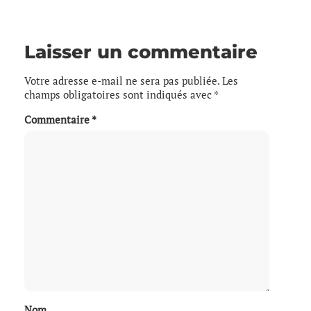
Laisser un commentaire
Votre adresse e-mail ne sera pas publiée.
Les
champs obligatoires sont indiqués avec
*
Commentaire
*
Nom