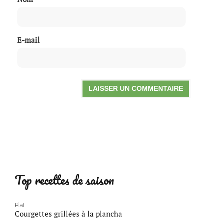
E-mail
Top recettes de saison
Plat
Courgettes grillées à la plancha