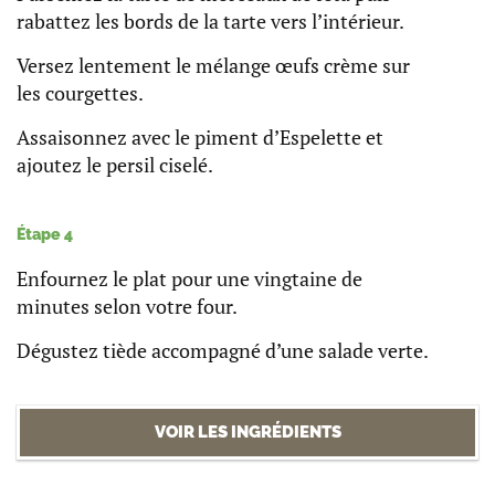
rabattez les bords de la tarte vers l’intérieur.
Versez lentement le mélange œufs crème sur
les courgettes.
Assaisonnez avec le piment d’Espelette et
ajoutez le persil ciselé.
Étape 4
Enfournez le plat pour une vingtaine de
minutes selon votre four.
Dégustez tiède accompagné d’une salade verte.
VOIR LES INGRÉDIENTS