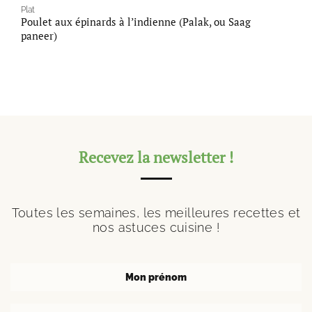
Plat
Poulet aux épinards à l’indienne (Palak, ou Saag
paneer)
Recevez la newsletter !
Toutes les semaines, les meilleures recettes et
nos astuces cuisine !