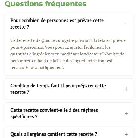
Questions fréquentes
Pour combien de personnes est prévue cette
recette ?
Cette recette de Quiche courgette poivron à la feta est prévue
pour 4 personnes. Vous pouvez ajuster facilement les
quantités d'ingrédients en modifiant le sélecteur "Nombre de
personnes" en haut de la liste des ingrédients : tout est
recalculé automatiquement.
Combien de temps faut-il pour préparer cette
recette ?
Cette recette convient-elle à des régimes
spécifiques ?
Quels allergènes contient cette recette ?