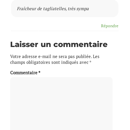
Fraîcheur de tagliatelles, très sympa
Répondre
Laisser un commentaire
Votre adresse e-mail ne sera pas publiée.
Les
champs obligatoires sont indiqués avec
*
Commentaire
*