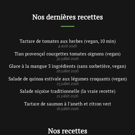
Nos dernières recettes
Tartare de tomates aux herbes (vegan, 10 min)
4 août 2026
Tian provençal courgettes tomates oignons (vegan)
30 juillet 2026
Glace à la mangue 3 ingrédients (sans sorbetière, vegan)
28 juillet 2026
Salade de quinoa estivale aux légumes croquants (vegan)
23 juillet 2026
Salade niçoise traditionnelle (la vraie recette)
21 juillet 2026
Tartare de saumon à l’aneth et citron vert
16 juillet 2026
Nos recettes