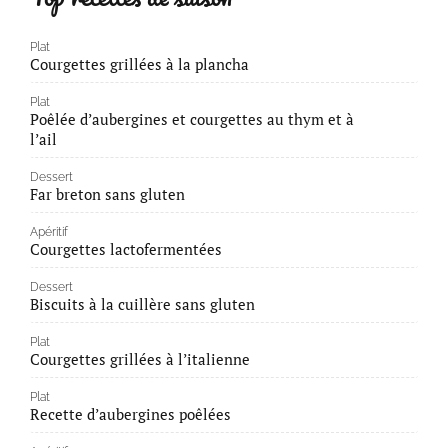
Plat
Courgettes grillées à la plancha
Plat
Poêlée d’aubergines et courgettes au thym et à
l’ail
Dessert
Far breton sans gluten
Apéritif
Courgettes lactofermentées
Dessert
Biscuits à la cuillère sans gluten
Plat
Courgettes grillées à l’italienne
Plat
Recette d’aubergines poêlées