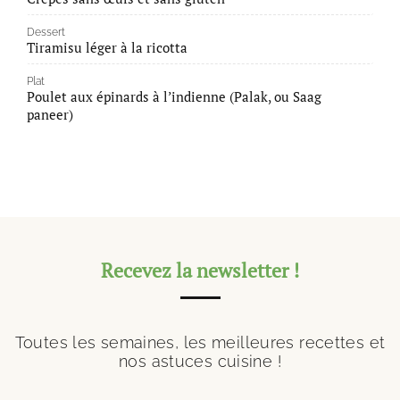
Dessert
Tiramisu léger à la ricotta
Plat
Poulet aux épinards à l’indienne (Palak, ou Saag
paneer)
Recevez la newsletter !
Toutes les semaines, les meilleures recettes et
nos astuces cuisine !