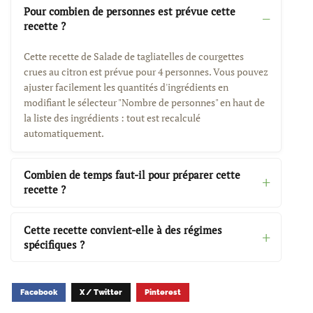
Pour combien de personnes est prévue cette
recette ?
Cette recette de Salade de tagliatelles de courgettes
crues au citron est prévue pour 4 personnes. Vous pouvez
ajuster facilement les quantités d'ingrédients en
modifiant le sélecteur "Nombre de personnes" en haut de
la liste des ingrédients : tout est recalculé
automatiquement.
Combien de temps faut-il pour préparer cette
recette ?
Cette recette convient-elle à des régimes
spécifiques ?
Facebook
X / Twitter
Pinterest