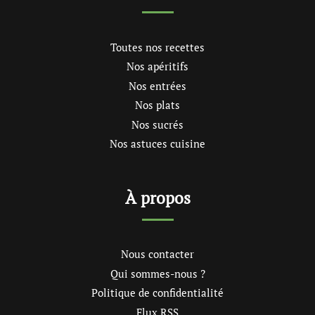
Toutes nos recettes
Nos apéritifs
Nos entrées
Nos plats
Nos sucrés
Nos astuces cuisine
À propos
Nous contacter
Qui sommes-nous ?
Politique de confidentialité
Flux RSS