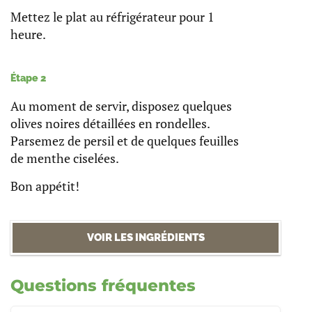
Mettez le plat au réfrigérateur pour 1
heure.
Étape 2
Au moment de servir, disposez quelques
olives noires détaillées en rondelles.
Parsemez de persil et de quelques feuilles
de menthe ciselées.
Bon appétit!
VOIR LES INGRÉDIENTS
Questions fréquentes