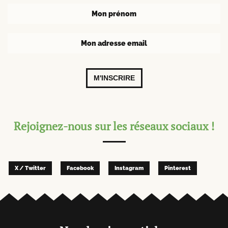
M'INSCRIRE
Rejoignez-nous sur les réseaux sociaux !
X / Twitter
Facebook
Instagram
Pinterest