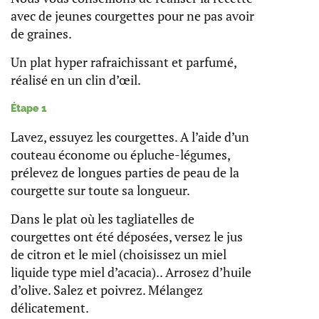
avec de jeunes courgettes pour ne pas avoir
de graines.
Un plat hyper rafraichissant et parfumé,
réalisé en un clin d’œil.
Étape 1
Lavez, essuyez les courgettes. A l’aide d’un
couteau économe ou épluche-légumes,
prélevez de longues parties de peau de la
courgette sur toute sa longueur.
Dans le plat où les tagliatelles de
courgettes ont été déposées, versez le jus
de citron et le miel (choisissez un miel
liquide type miel d’acacia).. Arrosez d’huile
d’olive. Salez et poivrez. Mélangez
délicatement.