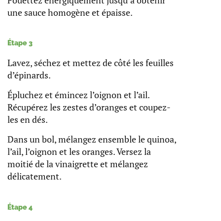
une sauce homogène et épaisse.
Étape 3
Lavez, séchez et mettez de côté les feuilles
d’épinards.
Épluchez et émincez l’oignon et l’ail.
Récupérez les zestes d’oranges et coupez-
les en dés.
Dans un bol, mélangez ensemble le quinoa,
l’ail, l’oignon et les oranges. Versez la
moitié de la vinaigrette et mélangez
délicatement.
Étape 4