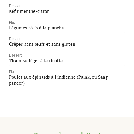
Dessert
Kéfir menthe-citron
Plat
Légumes rôtis à la plancha
Dessert
Crêpes sans œufs et sans gluten
Dessert
Tiramisu léger à la ricotta
Plat
Poulet aux épinards à l’indienne (Palak, ou Saag
paneer)