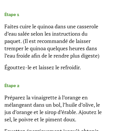
Étape 1
Faites cuire le quinoa dans une casserole
d’eau salée selon les instructions du
paquet. (Il est recommandé de laisser
tremper le quinoa quelques heures dans
l’eau froide afin de le rendre plus digeste)
Égouttez-le et laissez le refroidir.
Étape 2
Préparez la vinaigrette à l’orange en
mélangeant dans un bol, l’huile d’olive, le
jus d’orange et le sirop d’érable. Ajoutez le
sel, le poivre et le piment doux.
Fouettez énergiquement jusqu’à obtenir