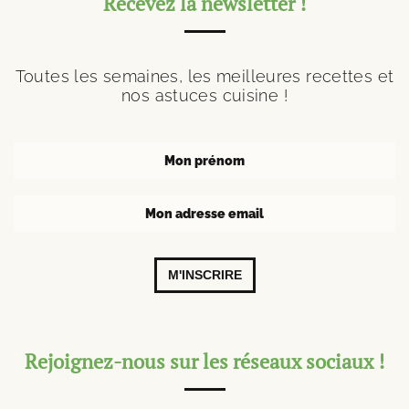
Recevez la newsletter !
Toutes les semaines, les meilleures recettes et
nos astuces cuisine !
M'INSCRIRE
Rejoignez-nous sur les réseaux sociaux !