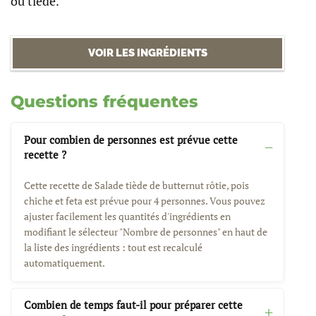
ou tiède.
VOIR LES INGRÉDIENTS
Questions fréquentes
Pour combien de personnes est prévue cette
recette ?
Cette recette de Salade tiède de butternut rôtie, pois
chiche et feta est prévue pour 4 personnes. Vous pouvez
ajuster facilement les quantités d'ingrédients en
modifiant le sélecteur "Nombre de personnes" en haut de
la liste des ingrédients : tout est recalculé
automatiquement.
Combien de temps faut-il pour préparer cette