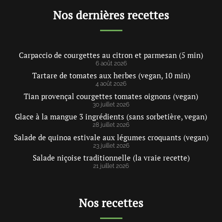
Nos dernières recettes
Carpaccio de courgettes au citron et parmesan (5 min)
6 août 2026
Tartare de tomates aux herbes (vegan, 10 min)
4 août 2026
Tian provençal courgettes tomates oignons (vegan)
30 juillet 2026
Glace à la mangue 3 ingrédients (sans sorbetière, vegan)
28 juillet 2026
Salade de quinoa estivale aux légumes croquants (vegan)
23 juillet 2026
Salade niçoise traditionnelle (la vraie recette)
21 juillet 2026
Nos recettes