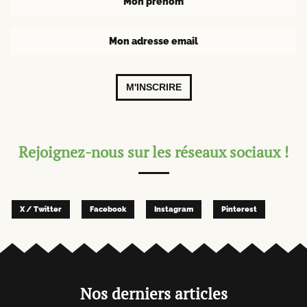
M'INSCRIRE
Rejoignez-nous sur les réseaux sociaux !
X / Twitter
Facebook
Instagram
Pinterest
Nos derniers articles