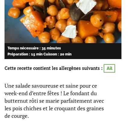
Temps nécessaire : 35 minutes
Préparation : 15 min
Cuisson : 20 min
Cette recette contient les allergènes suivants :
Ail
Une salade savoureuse et saine pour ce
week-end d’entre fêtes ! Le fondant du
butternut rôti se marie parfaitement avec
les pois chiches et le croquant des graines
de courge.