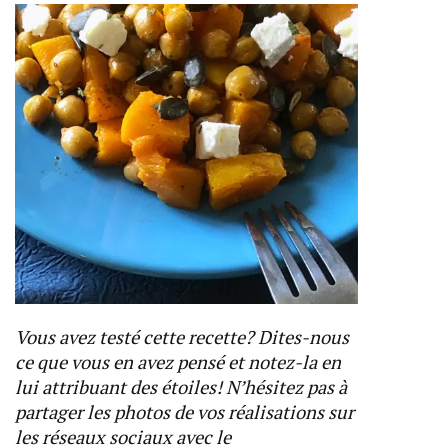
Vous avez testé cette recette? Dites-nous
ce que vous en avez pensé et notez-la en
lui attribuant des étoiles! N’hésitez pas à
partager les photos de vos réalisations sur
les réseaux sociaux avec le