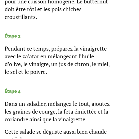
pour une cuisson homogène. Le butternut
doit être rôti et les pois chiches
croustillants.
Étape 3
Pendant ce temps, préparez la vinaigrette
avec le za’atar en mélangeant l’huile
d’olive, le vinaigre, un jus de citron, le miel,
le sel et le poivre.
Étape 4
Dans un saladier, mélangez le tout, ajoutez
les graines de courge, la feta émiettée et la
coriandre ainsi que la vinaigrette.
Cette salade se déguste aussi bien chaude