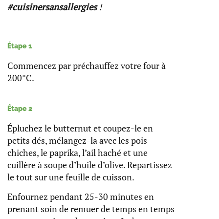
#cuisinersansallergies
!
Étape 1
Commencez par préchauffez votre four à
200°C.
Étape 2
Épluchez le butternut et coupez-le en
petits dés, mélangez-la avec les pois
chiches, le paprika, l’ail haché et une
cuillère à soupe d’huile d’olive. Repartissez
le tout sur une feuille de cuisson.
Enfournez pendant 25-30 minutes en
prenant soin de remuer de temps en temps