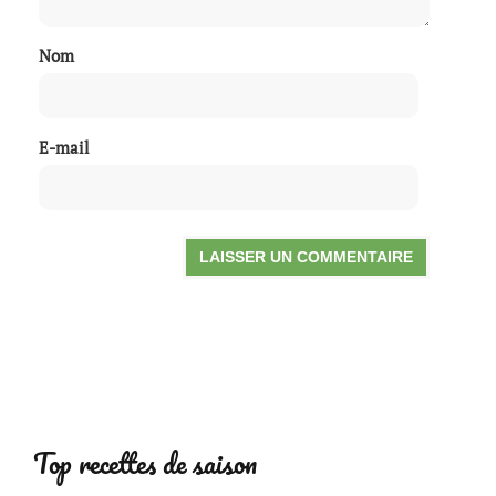
Nom
E-mail
Top recettes de saison