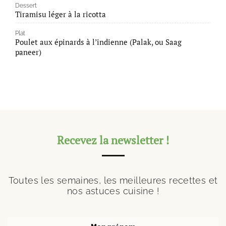
Dessert
Tiramisu léger à la ricotta
Plat
Poulet aux épinards à l’indienne (Palak, ou Saag
paneer)
Recevez la newsletter !
Toutes les semaines, les meilleures recettes et
nos astuces cuisine !