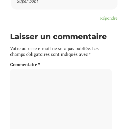
Super bon!
Répondre
Laisser un commentaire
Votre adresse e-mail ne sera pas publiée.
Les
champs obligatoires sont indiqués avec
*
Commentaire
*