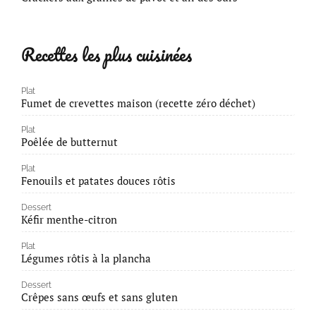
Recettes les plus cuisinées
Plat
Fumet de crevettes maison (recette zéro déchet)
Plat
Poêlée de butternut
Plat
Fenouils et patates douces rôtis
Dessert
Kéfir menthe-citron
Plat
Légumes rôtis à la plancha
Dessert
Crêpes sans œufs et sans gluten