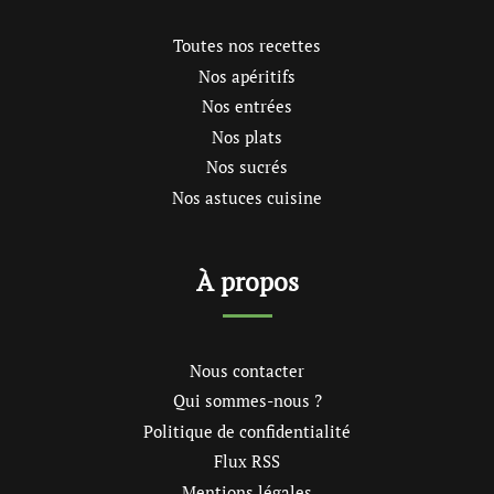
Toutes nos recettes
Nos apéritifs
Nos entrées
Nos plats
Nos sucrés
Nos astuces cuisine
À propos
Nous contacter
Qui sommes-nous ?
Politique de confidentialité
Flux RSS
Mentions légales