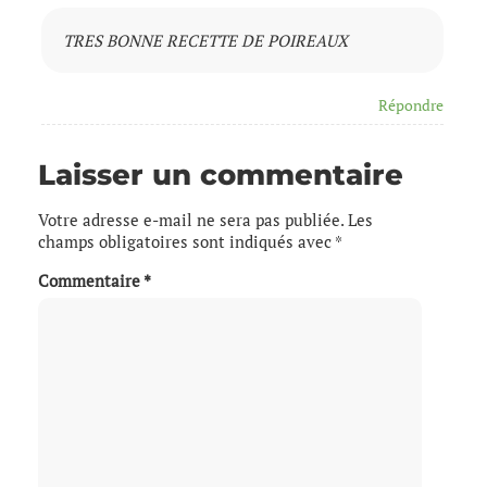
TRES BONNE RECETTE DE POIREAUX
Répondre
Laisser un commentaire
Votre adresse e-mail ne sera pas publiée.
Les
champs obligatoires sont indiqués avec
*
Commentaire
*