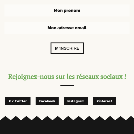
M'INSCRIRE
Rejoignez-nous sur les réseaux sociaux !
X / Twitter
Facebook
Instagram
Pinterest