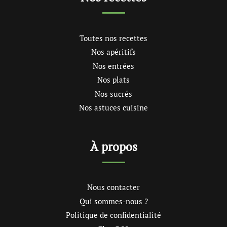
Toutes nos recettes
Nos apéritifs
Nos entrées
Nos plats
Nos sucrés
Nos astuces cuisine
À propos
Nous contacter
Qui sommes-nous ?
Politique de confidentialité