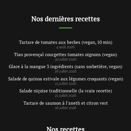
Nos dernières recettes
Tartare de tomates aux herbes (vegan, 10 min)
4 août 2026
Tian provençal courgettes tomates oignons (vegan)
30 juillet 2026
Glace à la mangue 3 ingrédients (sans sorbetière, vegan)
28 juillet 2026
Salade de quinoa estivale aux légumes croquants (vegan)
23 juillet 2026
Salade niçoise traditionnelle (la vraie recette)
21 juillet 2026
Tartare de saumon à l’aneth et citron vert
16 juillet 2026
Nos recettes