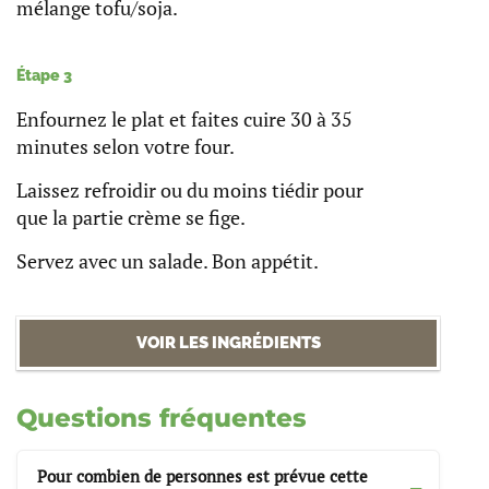
mélange tofu/soja.
Étape 3
Enfournez le plat et faites cuire 30 à 35
minutes selon votre four.
Laissez refroidir ou du moins tiédir pour
que la partie crème se fige.
Servez avec un salade. Bon appétit.
VOIR LES INGRÉDIENTS
Questions fréquentes
Pour combien de personnes est prévue cette