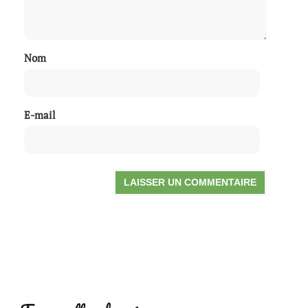
Nom
E-mail