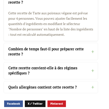
recette ?
Cette recette de Tarte aux poireaux végane est prévue
pour 4 personnes. Vous pouvez ajuster facilement les
quantités d'ingrédients en modifiant le sélecteur
"Nombre de personnes" en haut de la liste des ingrédients
: tout est recalculé automatiquement.
Combien de temps faut-il pour préparer cette
recette ?
Cette recette convient-elle à des régimes
spécifiques ?
Quels allergènes contient cette recette ?
Facebook
X / Twitter
Pinterest