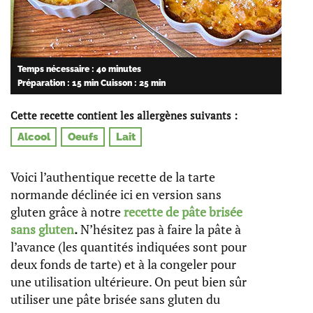
Temps nécessaire : 40 minutes
Préparation : 15 min
Cuisson : 25 min
Cette recette contient les allergènes suivants :
Alcool
Oeufs
Lait
Voici l’authentique recette de la tarte
normande déclinée ici en version sans
gluten grâce à notre
recette de pâte brisée
sans gluten
.
N’hésitez pas à faire la pâte à
l’avance (les quantités indiquées sont pour
deux fonds de tarte) et à la congeler pour
une utilisation ultérieure. On peut bien sûr
utiliser une pâte brisée sans gluten du