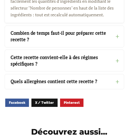
facilement les quantités d'ingrédients en modifiant le
sélecteur "Nombre de personnes" en haut de la liste des
ingrédients : tout est recalculé automatiquement.
Combien de temps faut-il pour préparer cette
recette ?
Cette recette convient-elle à des régimes
spécifiques ?
Quels allergènes contient cette recette ?
Facebook
X / Twitter
Pinterest
Découvrez aussi...