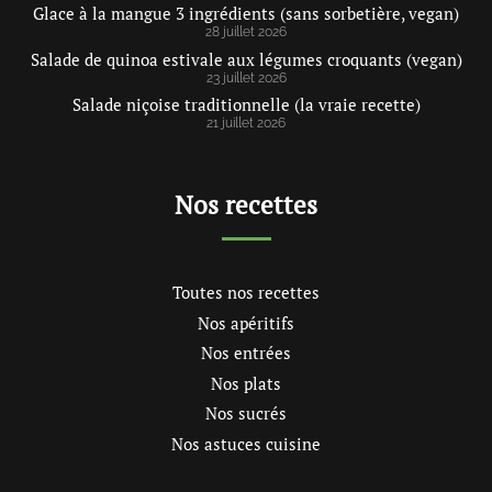
Glace à la mangue 3 ingrédients (sans sorbetière, vegan)
28 juillet 2026
Salade de quinoa estivale aux légumes croquants (vegan)
23 juillet 2026
Salade niçoise traditionnelle (la vraie recette)
21 juillet 2026
Nos recettes
Toutes nos recettes
Nos apéritifs
Nos entrées
Nos plats
Nos sucrés
Nos astuces cuisine