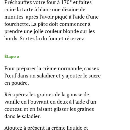
Préchauffez votre four à 170° et faites
cuire la tarte à blanc une dizaine de
minutes après l’avoir piqué à l’aide d’une
fourchette. La pâte doit commencer à
prendre une jolie couleur blonde sur les
bords. Sortez la du four et réservez.
Étape 2
Pour préparer la crème normande, cassez
l’œuf dans un saladier et y ajouter le sucre
en poudre.
Récupérez les graines de la gousse de
vanille en l’ouvrant en deux à l’aide d’un
couteau et en faisant glisser les graines
dans le saladier.
Ajoutez à présent la crème liquide et