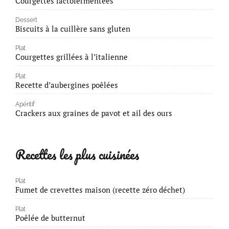
Courgettes lactofermentées
Dessert
Biscuits à la cuillère sans gluten
Plat
Courgettes grillées à l’italienne
Plat
Recette d’aubergines poêlées
Apéritif
Crackers aux graines de pavot et ail des ours
Recettes les plus cuisinées
Plat
Fumet de crevettes maison (recette zéro déchet)
Plat
Poêlée de butternut