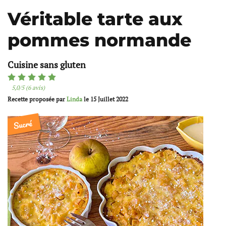
Véritable tarte aux
pommes normande
Cuisine sans gluten
5,0/5 (6 avis)
Recette proposée par
Linda
le
15 Juillet 2022
Sucré