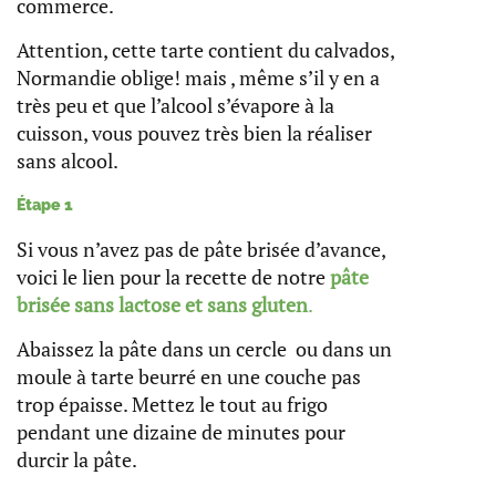
commerce.
Attention, cette tarte contient du calvados,
Normandie oblige! mais , même s’il y en a
très peu et que l’alcool s’évapore à la
cuisson, vous pouvez très bien la réaliser
sans alcool.
Étape 1
Si vous n’avez pas de pâte brisée d’avance,
voici le lien pour la recette de notre
pâte
brisée sans lactose et sans gluten
.
Abaissez la pâte dans un cercle ou dans un
moule à tarte beurré en une couche pas
trop épaisse. Mettez le tout au frigo
pendant une dizaine de minutes pour
durcir la pâte.