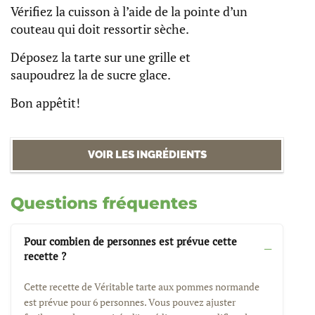
Vérifiez la cuisson à l’aide de la pointe d’un
couteau qui doit ressortir sèche.
Déposez la tarte sur une grille et
saupoudrez la de sucre glace.
Bon appêtit!
VOIR LES INGRÉDIENTS
Questions fréquentes
Pour combien de personnes est prévue cette
recette ?
Cette recette de Véritable tarte aux pommes normande
est prévue pour 6 personnes. Vous pouvez ajuster