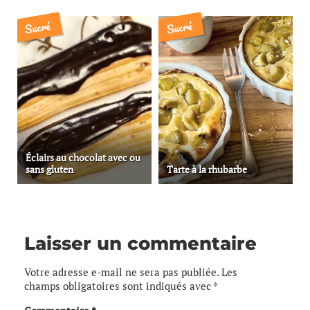
Sucré
Sucré
Éclairs au chocolat avec ou
sans gluten
Tarte à la rhubarbe
Laisser un commentaire
Votre adresse e-mail ne sera pas publiée.
Les
champs obligatoires sont indiqués avec
*