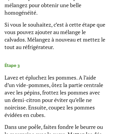
mélangez pour obtenir une belle
homogénéité.
Si vous le souhaitez, c’est à cette étape que
vous pouvez ajouter au mélange le
calvados. Mélangez à nouveau et mettez le
tout au réfrigérateur.
Étape 3
Lavez et épluchez les pommes. A l’aide
d’un vide-pommes, ôtez la partie centrale
avec les pépins, frottez les pommes avec
un demi-citron pour éviter qu’elle ne
noircisse. Ensuite, coupez les pommes
évidées en cubes.
Dans une poêle, faites fondre le beurre ou