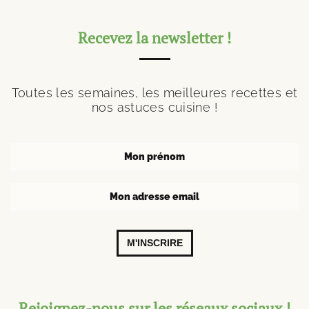
Recevez la newsletter !
Toutes les semaines, les meilleures recettes et
nos astuces cuisine !
M'INSCRIRE
Rejoignez-nous sur les réseaux sociaux !