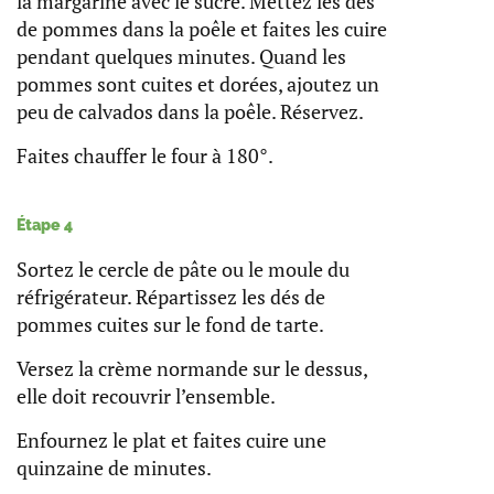
la margarine avec le sucre. Mettez les dés
de pommes dans la poêle et faites les cuire
pendant quelques minutes. Quand les
pommes sont cuites et dorées, ajoutez un
peu de calvados dans la poêle. Réservez.
Faites chauffer le four à 180°.
Étape 4
Sortez le cercle de pâte ou le moule du
réfrigérateur. Répartissez les dés de
pommes cuites sur le fond de tarte.
Versez la crème normande sur le dessus,
elle doit recouvrir l’ensemble.
Enfournez le plat et faites cuire une
quinzaine de minutes.