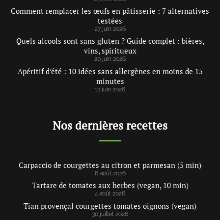
Comment remplacer les œufs en pâtisserie : 7 alternatives
testées
27 juin 2026
Quels alcools sont sans gluten ? Guide complet : bières,
vins, spiritueux
20 juin 2026
Apéritif d’été : 10 idées sans allergènes en moins de 15
minutes
13 juin 2026
Nos dernières recettes
Carpaccio de courgettes au citron et parmesan (5 min)
6 août 2026
Tartare de tomates aux herbes (vegan, 10 min)
4 août 2026
Tian provençal courgettes tomates oignons (vegan)
30 juillet 2026