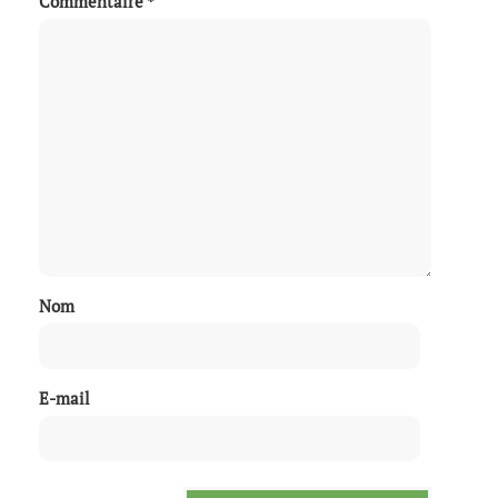
Commentaire
*
Nom
E-mail