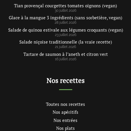
Tian provençal courgettes tomates oignons (vegan)
30 juillet 2026
Glace à la mangue 3 ingrédients (sans sorbetière, vegan)
28 juillet 2026
Salade de quinoa estivale aux légumes croquants (vegan)
23 juillet 2026
Salade niçoise traditionnelle (la vraie recette)
21 juillet 2026
Tartare de saumon à l’aneth et citron vert
16 juillet 2026
Nos recettes
Toutes nos recettes
Nos apéritifs
Nos entrées
Nos plats