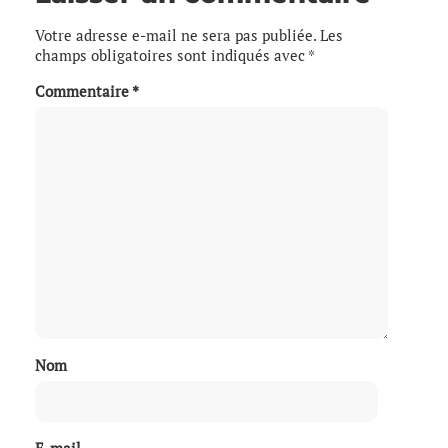
Votre adresse e-mail ne sera pas publiée.
Les
champs obligatoires sont indiqués avec
*
Commentaire
*
Nom
E-mail