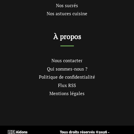
Nos sucrés
Nos astuces cuisine
À propos
Nous contacter
Qui sommes-nous ?
Politique de confidentialité
Flux RSS
Mentions légales
🇺🇦 Aidons
Tous droits réservés ©2026 -