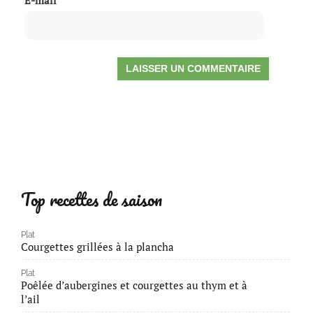
Top recettes de saison
Plat
Courgettes grillées à la plancha
Plat
Poêlée d’aubergines et courgettes au thym et à
l’ail