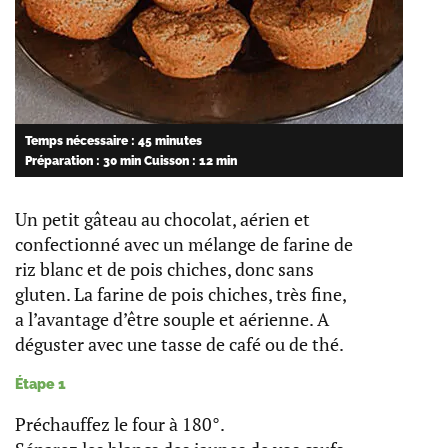
Temps nécessaire : 45 minutes
Préparation : 30 min
Cuisson : 12 min
Un petit gâteau au chocolat, aérien et
confectionné avec un mélange de farine de
riz blanc et de pois chiches, donc sans
gluten. La farine de pois chiches, très fine,
a l’avantage d’être souple et aérienne. A
déguster avec une tasse de café ou de thé.
Étape 1
Préchauffez le four à 180°.