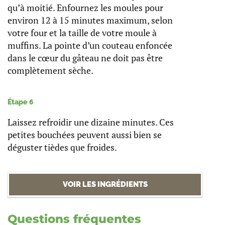
qu’à moitié. Enfournez les moules pour
environ 12 à 15 minutes maximum, selon
votre four et la taille de votre moule à
muffins. La pointe d’un couteau enfoncée
dans le cœur du gâteau ne doit pas être
complètement sèche.
Étape 6
Laissez refroidir une dizaine minutes. Ces
petites bouchées peuvent aussi bien se
déguster tièdes que froides.
VOIR LES INGRÉDIENTS
Questions fréquentes