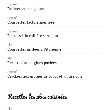
Dessert
Far breton sans gluten
Apéritif
Courgettes lactofermentées
Dessert
Biscuits à la cuillère sans gluten
Plat
Courgettes grillées à l’italienne
Plat
Recette d’aubergines poêlées
Apéritif
Crackers aux graines de pavot et ail des ours
Recettes les plus cuisinées
Plat