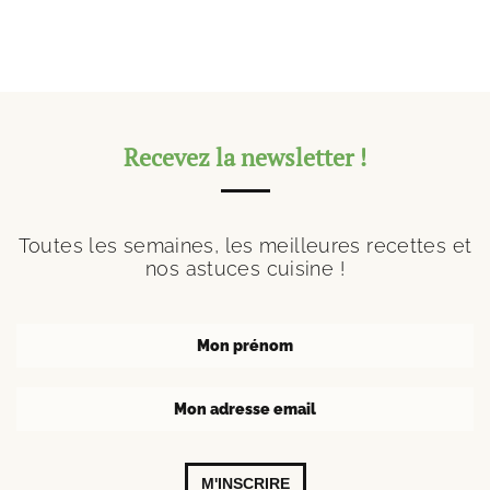
Recevez la newsletter !
Toutes les semaines, les meilleures recettes et
nos astuces cuisine !
M'INSCRIRE