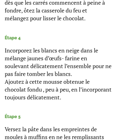
dès que les carrés commencent à peine à
fondre, ôtez la casserole du feu et
mélangez pour lisser le chocolat.
Étape 4
Incorporez les blancs en neige dans le
mélange jaunes d’œufs- farine en
soulevant délicatement l’ensemble pour ne
pas faire tomber les blancs.
Ajoutez à cette mousse obtenue le
chocolat fondu , peu à peu, en l’incorporant
toujours délicatement.
Étape 5
Versez la pâte dans les empreintes de
moules à muffins en ne les remplissants