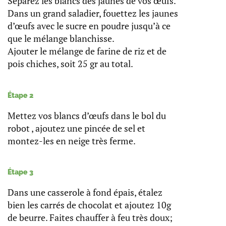
Séparez les blancs des jaunes de vos œufs.
Dans un grand saladier, fouettez les jaunes
d’œufs avec le sucre en poudre jusqu’à ce
que le mélange blanchisse.
Ajouter le mélange de farine de riz et de
pois chiches, soit 25 gr au total.
Étape 2
Mettez vos blancs d’œufs dans le bol du
robot , ajoutez une pincée de sel et
montez-les en neige très ferme.
Étape 3
Dans une casserole à fond épais, étalez
bien les carrés de chocolat et ajoutez 10g
de beurre. Faites chauffer à feu très doux;