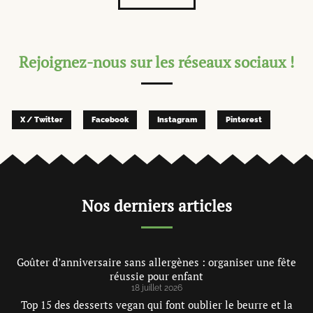
Rejoignez-nous sur les réseaux sociaux !
X / Twitter
Facebook
Instagram
Pinterest
Nos derniers articles
Goûter d’anniversaire sans allergènes : organiser une fête
réussie pour enfant
18 juillet 2026
Top 15 des desserts vegan qui font oublier le beurre et la