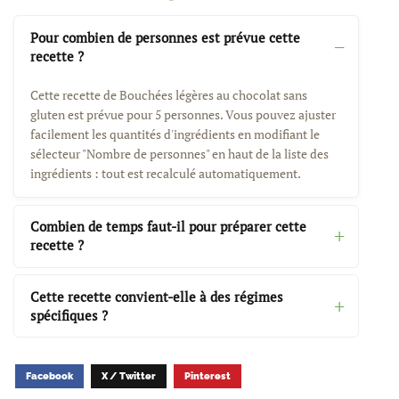
Pour combien de personnes est prévue cette
recette ?
Cette recette de Bouchées légères au chocolat sans
gluten est prévue pour 5 personnes. Vous pouvez ajuster
facilement les quantités d'ingrédients en modifiant le
sélecteur "Nombre de personnes" en haut de la liste des
ingrédients : tout est recalculé automatiquement.
Combien de temps faut-il pour préparer cette
recette ?
Cette recette convient-elle à des régimes
spécifiques ?
Facebook
X / Twitter
Pinterest