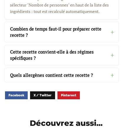
sélecteur "Nombre de personnes" en haut de la liste des
ingrédients : tout est recalculé automatiquement.
Combien de temps faut-il pour préparer cette
recette ?
Cette recette convient-elle à des régimes
spécifiques ?
Quels allergènes contient cette recette ?
Facebook
X / Twitter
Pinterest
Découvrez aussi...