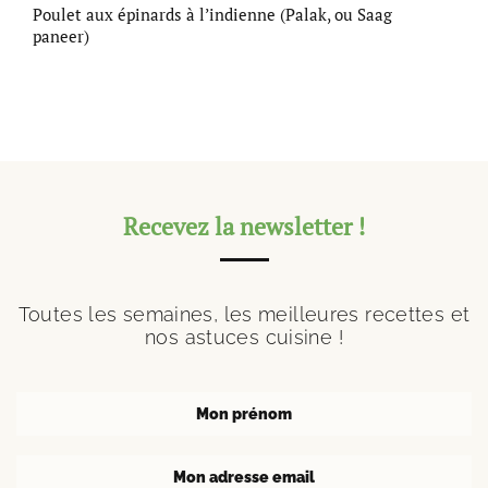
Poulet aux épinards à l’indienne (Palak, ou Saag
paneer)
Recevez la newsletter !
Toutes les semaines, les meilleures recettes et
nos astuces cuisine !