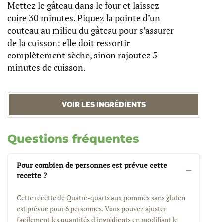
Mettez le gâteau dans le four et laissez
cuire 30 minutes. Piquez la pointe d’un
couteau au milieu du gâteau pour s’assurer
de la cuisson: elle doit ressortir
complètement sèche, sinon rajoutez 5
minutes de cuisson.
VOIR LES INGRÉDIENTS
Questions fréquentes
Pour combien de personnes est prévue cette
recette ?
Cette recette de Quatre-quarts aux pommes sans gluten
est prévue pour 6 personnes. Vous pouvez ajuster
facilement les quantités d'ingrédients en modifiant le