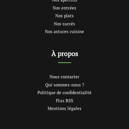
Nos entrées
Nos plats
Nos sucrés
Nos astuces cuisine
À propos
Nous contacter
Qui sommes-nous ?
Politique de confidentialité
Flux RSS
Mentions légales