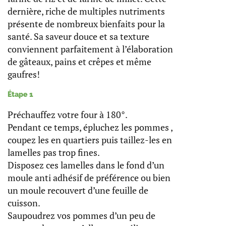
dernière, riche de multiples nutriments
présente de nombreux bienfaits pour la
santé. Sa saveur douce et sa texture
conviennent parfaitement à l’élaboration
de gâteaux, pains et crêpes et même
gaufres!
Étape 1
Préchauffez votre four à 180°.
Pendant ce temps, épluchez les pommes ,
coupez les en quartiers puis taillez-les en
lamelles pas trop fines.
Disposez ces lamelles dans le fond d’un
moule anti adhésif de préférence ou bien
un moule recouvert d’une feuille de
cuisson.
Saupoudrez vos pommes d’un peu de