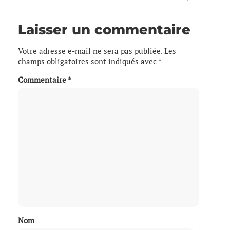
Laisser un commentaire
Votre adresse e-mail ne sera pas publiée.
Les
champs obligatoires sont indiqués avec
*
Commentaire
*
Nom