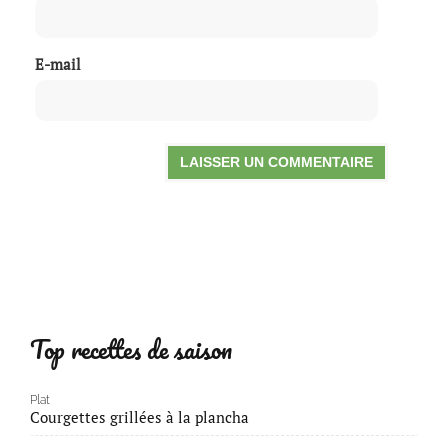
E-mail
Top recettes de saison
Plat
Courgettes grillées à la plancha