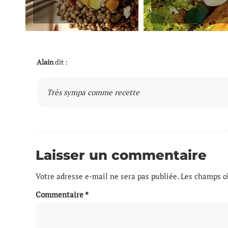
Alain
dit :
Très sympa comme recette
Laisser un commentaire
Votre adresse e-mail ne sera pas publiée.
Les champs ob
Commentaire
*