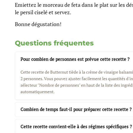
Emiettez le morceau de feta dans le plat sur les dé
le persil ciselé et servez.
Bonne dégustation!
Questions fréquentes
Pour combien de personnes est prévue cette recette ?
Cette recette de Butternut tiède à la crème de vinaigre balsam
2 personnes. Vous pouvez ajuster facilement les quantités d'in
sélecteur "Nombre de personnes" en haut de la liste des ingrédi
automatiquement.
Combien de temps faut-il pour préparer cette recette ?
Cette recette convient-elle à des régimes spécifiques ?