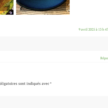
9 avril 2025 à 13 h 4
Répo
ligatoires sont indiqués avec
*