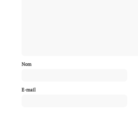
Nom
E-mail