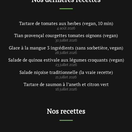
Tartare de tomates aux herbes (vegan, 10 min)
4 août 2026
Tian provençal courgettes tomates oignons (vegan)
30 juillet 2026
Glace à la mangue 3 ingrédients (sans sorbetière, vegan)
28 juillet 2026
Salade de quinoa estivale aux légumes croquants (vegan)
23 juillet 2026
Salade niçoise traditionnelle (la vraie recette)
21 juillet 2026
Tartare de saumon à l’aneth et citron vert
16 juillet 2026
Nos recettes