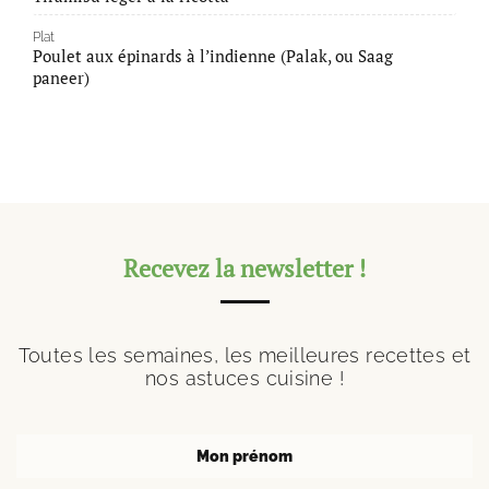
Plat
Poulet aux épinards à l’indienne (Palak, ou Saag
paneer)
Recevez la newsletter !
Toutes les semaines, les meilleures recettes et
nos astuces cuisine !