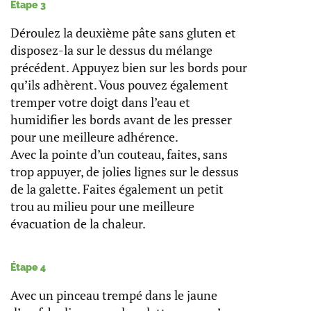
Étape 3
Déroulez la deuxième pâte sans gluten et
disposez-la sur le dessus du mélange
précédent. Appuyez bien sur les bords pour
qu’ils adhèrent. Vous pouvez également
tremper votre doigt dans l’eau et
humidifier les bords avant de les presser
pour une meilleure adhérence.
Avec la pointe d’un couteau, faites, sans
trop appuyer, de jolies lignes sur le dessus
de la galette. Faites également un petit
trou au milieu pour une meilleure
évacuation de la chaleur.
Étape 4
Avec un pinceau trempé dans le jaune