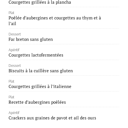
Courgettes grillées à la plancha
Plat
Poêlée d’aubergines et courgettes au thym et à
l’ail
Dessert
Far breton sans gluten
Apéritif
Courgettes lactofermentées
Dessert
Biscuits à la cuillère sans gluten
Plat
Courgettes grillées à l’italienne
Plat
Recette d’aubergines poêlées
Apéritif
Crackers aux graines de pavot et ail des ours