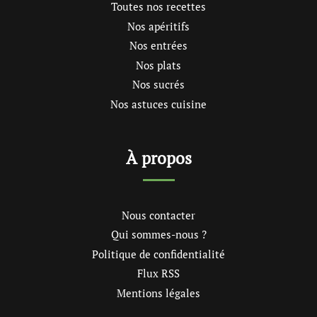
Toutes nos recettes
Nos apéritifs
Nos entrées
Nos plats
Nos sucrés
Nos astuces cuisine
À propos
Nous contacter
Qui sommes-nous ?
Politique de confidentialité
Flux RSS
Mentions légales