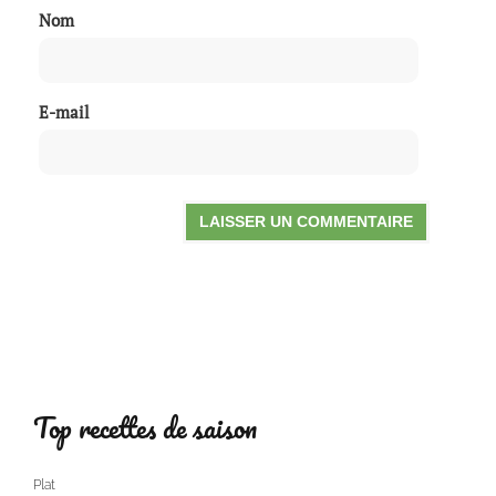
Nom
E-mail
Top recettes de saison
Plat