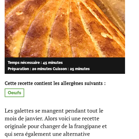
Temps nécessaire : 45 minutes
Préparation : 20 minutes
Cuisson : 25 minutes
Cette recette contient les allergènes suivants :
Oeufs
Les galettes se mangent pendant tout le
mois de janvier. Alors voici une recette
originale pour changer de la frangipane et
qui sera également une alternative