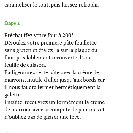
caraméliser le tout, puis laissez refroidir.
Étape 2
Préchauffez votre four à 200°.
Déroulez votre première pâte feuilletée
sans gluten et étalez-la sur la plaque du
four, préalablement recouverte d’une
feuille de cuisson.
Badigeonnez cette pâte avec la crème de
marrons. Inutile d’aller jusqu’aux bords car
il nous faudra fermer hermétiquement la
galette.
Ensuite, recouvrez uniformément la crème
de marrons avec la compote de pommes et
n’oubliez pas de glisser une fève.