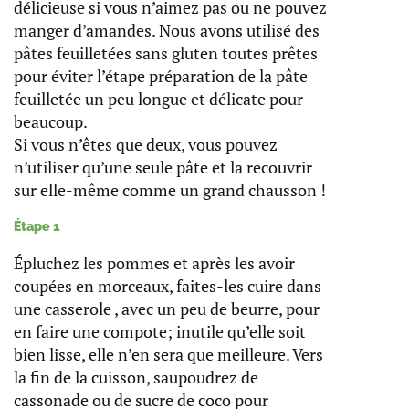
délicieuse si vous n’aimez pas ou ne pouvez
manger d’amandes. Nous avons utilisé des
pâtes feuilletées sans gluten toutes prêtes
pour éviter l’étape préparation de la pâte
feuilletée un peu longue et délicate pour
beaucoup.
Si vous n’êtes que deux, vous pouvez
n’utiliser qu’une seule pâte et la recouvrir
sur elle-même comme un grand chausson !
Étape 1
Épluchez les pommes et après les avoir
coupées en morceaux, faites-les cuire dans
une casserole , avec un peu de beurre, pour
en faire une compote; inutile qu’elle soit
bien lisse, elle n’en sera que meilleure. Vers
la fin de la cuisson, saupoudrez de
cassonade ou de sucre de coco pour