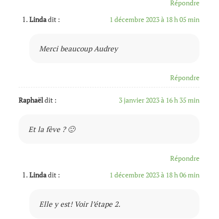
Répondre
Linda
dit :
1 décembre 2023 à 18 h 05 min
Merci beaucoup Audrey
Répondre
Raphaël
dit :
3 janvier 2023 à 16 h 35 min
Et la fève ? 🙂
Répondre
Linda
dit :
1 décembre 2023 à 18 h 06 min
Elle y est! Voir l’étape 2.