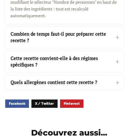
modifiant le sélecteur "Nombre de personnes" en haut de
la liste des ingrédients : tout est recalculé
automatiquement.
Combien de temps faut-il pour préparer cette
recette ?
Cette recette convient-elle à des régimes
spécifiques ?
Quels allergènes contient cette recette ?
Facebook
X / Twitter
Pinterest
Découvrez aussi...