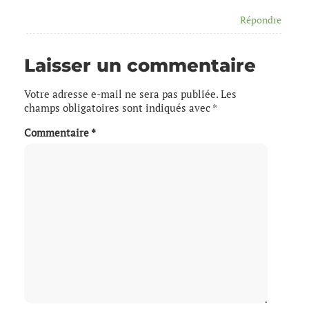
Répondre
Laisser un commentaire
Votre adresse e-mail ne sera pas publiée.
Les
champs obligatoires sont indiqués avec
*
Commentaire
*