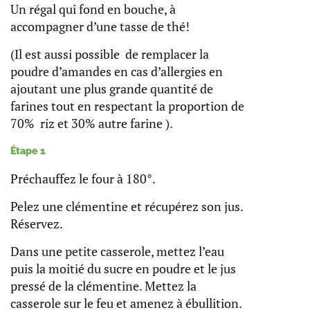
Un régal qui fond en bouche, à
accompagner d’une tasse de thé!
(Il est aussi possible de remplacer la
poudre d’amandes en cas d’allergies en
ajoutant une plus grande quantité de
farines tout en respectant la proportion de
70% riz et 30% autre farine ).
Étape 1
Préchauffez le four à 180°.
Pelez une clémentine et récupérez son jus.
Réservez.
Dans une petite casserole, mettez l’eau
puis la moitié du sucre en poudre et le jus
pressé de la clémentine. Mettez la
casserole sur le feu et amenez à ébullition.