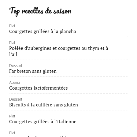
Top recettes de saison
Plat
Courgettes grillées à la plancha
Plat
Poêlée d’aubergines et courgettes au thym et à
l’ail
Dessert
Far breton sans gluten
Apéritif
Courgettes lactofermentées
Dessert
Biscuits à la cuillère sans gluten
Plat
Courgettes grillées à l’italienne
Plat