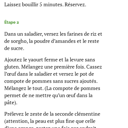
Laissez bouillir 5 minutes. Réservez.
Étape 2
Dans un saladier, versez les farines de riz et
de sorgho, la poudre d’amandes et le reste
de sucre.
Ajoutez le yaourt ferme et la levure sans
gluten. Mélangez une première fois. Cassez
l’œuf dans le saladier et versez le pot de
compote de pommes sans sucres ajoutés.
Mélangez le tout. (La compote de pommes
permet de ne mettre qu’un œuf dans la
pâte).
Prélevez le zeste de la seconde clémentine
(attention, la peau est plus fine que celle
d’une orange, zestez une fois par endroit