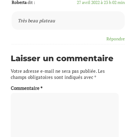
Roberta
dit :
27 avril 2022 à 23 h 02 min
Très beau plateau
Répondre
Laisser un commentaire
Votre adresse e-mail ne sera pas publiée.
Les
champs obligatoires sont indiqués avec
*
Commentaire
*