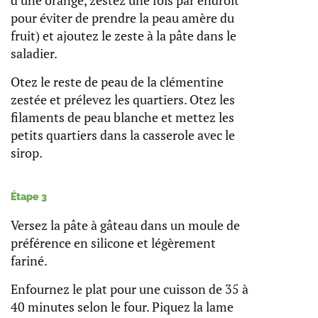
pour éviter de prendre la peau amère du
fruit) et ajoutez le zeste à la pâte dans le
saladier.
Otez le reste de peau de la clémentine
zestée et prélevez les quartiers. Otez les
filaments de peau blanche et mettez les
petits quartiers dans la casserole avec le
sirop.
Étape 3
Versez la pâte à gâteau dans un moule de
préférence en silicone et légèrement
fariné.
Enfournez le plat pour une cuisson de 35 à
40 minutes selon le four. Piquez la lame