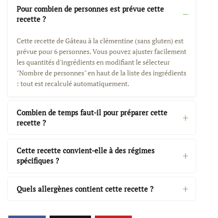
Pour combien de personnes est prévue cette
recette ?
Cette recette de Gâteau à la clémentine (sans gluten) est
prévue pour 6 personnes. Vous pouvez ajuster facilement
les quantités d'ingrédients en modifiant le sélecteur
"Nombre de personnes" en haut de la liste des ingrédients
: tout est recalculé automatiquement.
Combien de temps faut-il pour préparer cette
recette ?
Cette recette convient-elle à des régimes
spécifiques ?
Quels allergènes contient cette recette ?