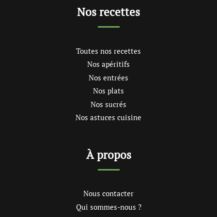
Nos recettes
Toutes nos recettes
Nos apéritifs
Nos entrées
Nos plats
Nos sucrés
Nos astuces cuisine
À propos
Nous contacter
Qui sommes-nous ?