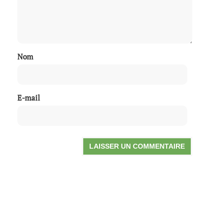
Nom
E-mail