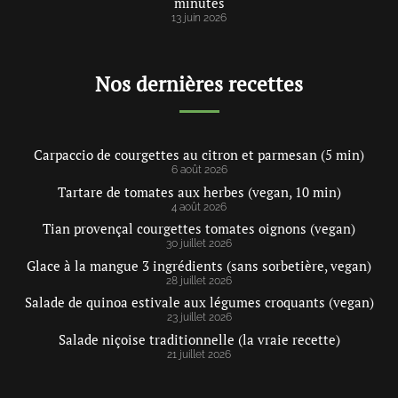
minutes
13 juin 2026
Nos dernières recettes
Carpaccio de courgettes au citron et parmesan (5 min)
6 août 2026
Tartare de tomates aux herbes (vegan, 10 min)
4 août 2026
Tian provençal courgettes tomates oignons (vegan)
30 juillet 2026
Glace à la mangue 3 ingrédients (sans sorbetière, vegan)
28 juillet 2026
Salade de quinoa estivale aux légumes croquants (vegan)
23 juillet 2026
Salade niçoise traditionnelle (la vraie recette)
21 juillet 2026