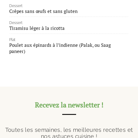
Dessert
Crêpes sans œufs et sans gluten
Dessert
Tiramisu léger à la ricotta
Plat
Poulet aux épinards à l’indienne (Palak, ou Saag
paneer)
Recevez la newsletter !
Toutes les semaines, les meilleures recettes et
nos astuces cuisine !