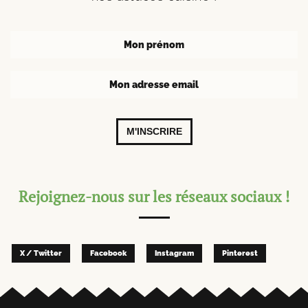
M'INSCRIRE
Rejoignez-nous sur les réseaux sociaux !
X / Twitter
Facebook
Instagram
Pinterest