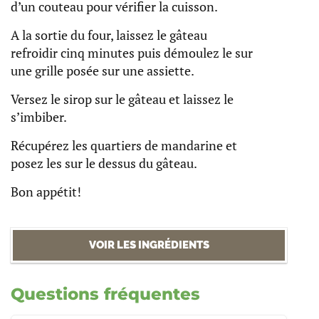
d’un couteau pour vérifier la cuisson.
A la sortie du four, laissez le gâteau
refroidir cinq minutes puis démoulez le sur
une grille posée sur une assiette.
Versez le sirop sur le gâteau et laissez le
s’imbiber.
Récupérez les quartiers de mandarine et
posez les sur le dessus du gâteau.
Bon appétit!
VOIR LES INGRÉDIENTS
Questions fréquentes