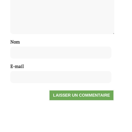
Nom
E-mail