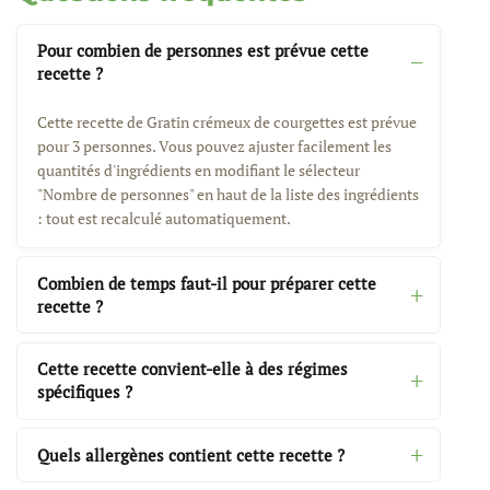
Pour combien de personnes est prévue cette
recette ?
Cette recette de Gratin crémeux de courgettes est prévue
pour 3 personnes. Vous pouvez ajuster facilement les
quantités d'ingrédients en modifiant le sélecteur
"Nombre de personnes" en haut de la liste des ingrédients
: tout est recalculé automatiquement.
Combien de temps faut-il pour préparer cette
recette ?
Cette recette convient-elle à des régimes
spécifiques ?
Quels allergènes contient cette recette ?