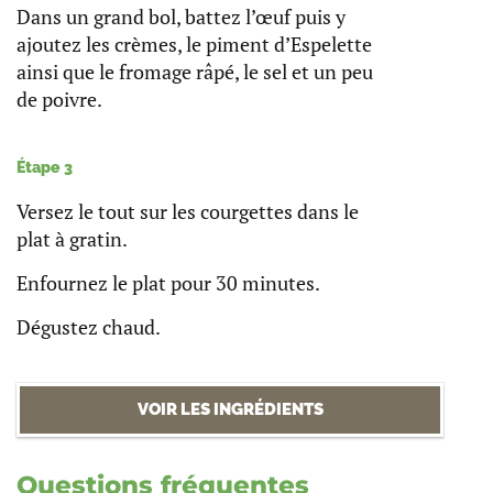
Dans un grand bol, battez l’œuf puis y
ajoutez les crèmes, le piment d’Espelette
ainsi que le fromage râpé, le sel et un peu
de poivre.
Étape 3
Versez le tout sur les courgettes dans le
plat à gratin.
Enfournez le plat pour 30 minutes.
Dégustez chaud.
VOIR LES INGRÉDIENTS
Questions fréquentes