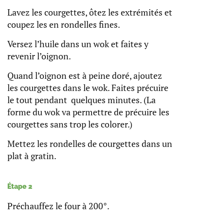
Lavez les courgettes, ôtez les extrémités et
coupez les en rondelles fines.
Versez l’huile dans un wok et faites y
revenir l’oignon.
Quand l’oignon est à peine doré, ajoutez
les courgettes dans le wok. Faites précuire
le tout pendant quelques minutes. (La
forme du wok va permettre de précuire les
courgettes sans trop les colorer.)
Mettez les rondelles de courgettes dans un
plat à gratin.
Étape 2
Préchauffez le four à 200°.