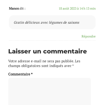
Manon
dit :
18 août 2023 à 14 h 13 min
Gratin délicieux avec légumes de saisons
Répondre
Laisser un commentaire
Votre adresse e-mail ne sera pas publiée.
Les
champs obligatoires sont indiqués avec
*
Commentaire
*