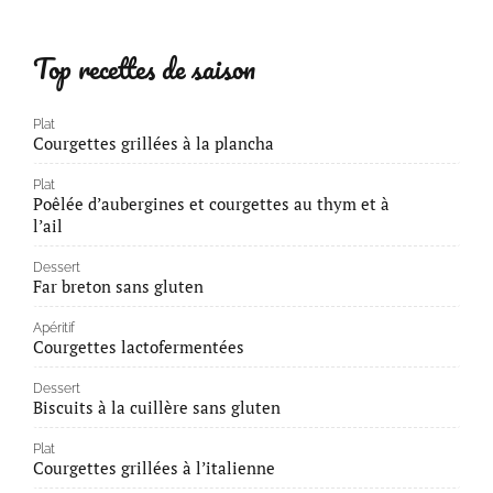
Top recettes de saison
Plat
Courgettes grillées à la plancha
Plat
Poêlée d’aubergines et courgettes au thym et à
l’ail
Dessert
Far breton sans gluten
Apéritif
Courgettes lactofermentées
Dessert
Biscuits à la cuillère sans gluten
Plat
Courgettes grillées à l’italienne