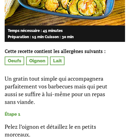
Temps nécessaire : 45 minutes
Préparation : 15 min
Cuisson : 30 min
Cette recette contient les allergènes suivants :
Oeufs
Oignon
Lait
Un gratin tout simple qui accompagnera
parfaitement vos barbecues mais qui peut
aussi se suffire à lui-même pour un repas
sans viande.
Étape 1
Pelez l’oignon et détaillez le en petits
morceaux.