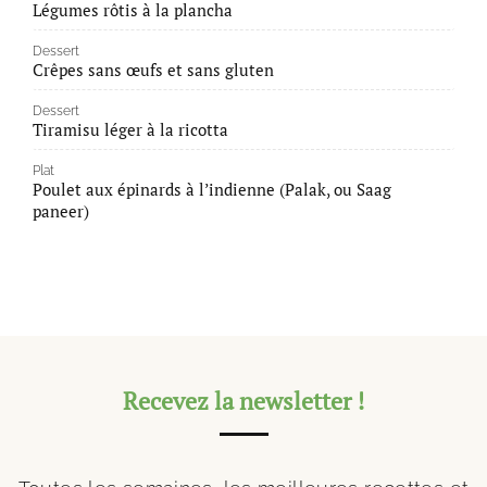
Légumes rôtis à la plancha
Dessert
Crêpes sans œufs et sans gluten
Dessert
Tiramisu léger à la ricotta
Plat
Poulet aux épinards à l’indienne (Palak, ou Saag
paneer)
Recevez la newsletter !