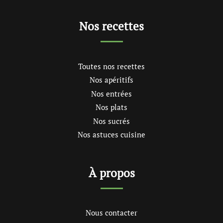
Nos recettes
Toutes nos recettes
Nos apéritifs
Nos entrées
Nos plats
Nos sucrés
Nos astuces cuisine
À propos
Nous contacter