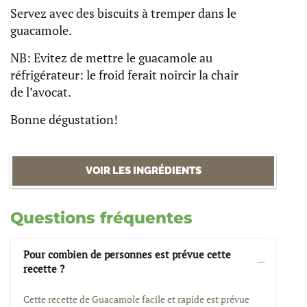
Servez avec des biscuits à tremper dans le
guacamole.
NB: Evitez de mettre le guacamole au
réfrigérateur: le froid ferait noircir la chair
de l’avocat.
Bonne dégustation!
VOIR LES INGRÉDIENTS
Questions fréquentes
Pour combien de personnes est prévue cette
recette ?
Cette recette de Guacamole facile et rapide est prévue