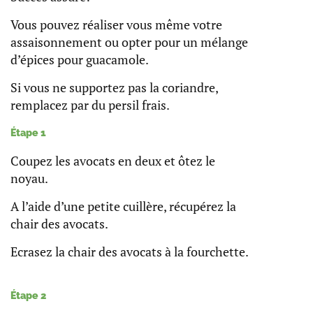
Vous pouvez réaliser vous même votre
assaisonnement ou opter pour un mélange
d’épices pour guacamole.
Si vous ne supportez pas la coriandre,
remplacez par du persil frais.
Étape 1
Coupez les avocats en deux et ôtez le
noyau.
A l’aide d’une petite cuillère, récupérez la
chair des avocats.
Ecrasez la chair des avocats à la fourchette.
Étape 2