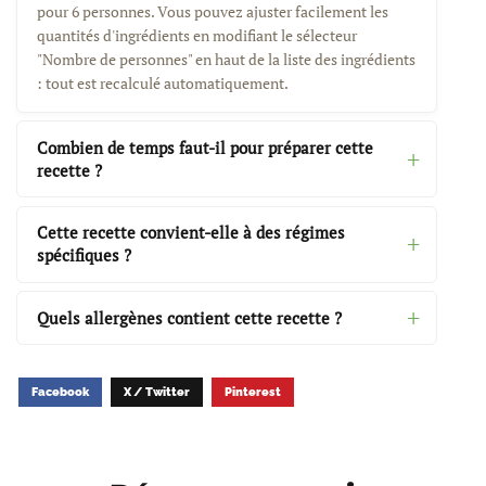
pour 6 personnes. Vous pouvez ajuster facilement les
quantités d'ingrédients en modifiant le sélecteur
"Nombre de personnes" en haut de la liste des ingrédients
: tout est recalculé automatiquement.
Combien de temps faut-il pour préparer cette
recette ?
Cette recette convient-elle à des régimes
spécifiques ?
Quels allergènes contient cette recette ?
Facebook
X / Twitter
Pinterest