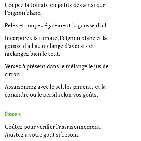
Coupez la tomate en petits dés ainsi que
l’oignon blanc.
Pelez et coupez également la gousse d’ail.
Incorporez la tomate, l’oignon blanc et la
gousse d’ail au mélange d’avocats et
mélangez bien le tout.
Versez à présent dans le mélange le jus de
citron.
Assaisonnez avec le sel, les piments et la
coriandre ou le persil selon vos goûts.
Étape 3
Goûtez pour vérifier l’assaisonnement.
Ajustez à votre goût si besoin.