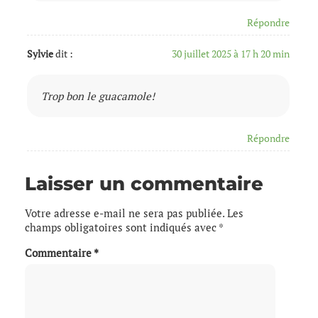
Répondre
Sylvie
dit :
30 juillet 2025 à 17 h 20 min
Trop bon le guacamole!
Répondre
Laisser un commentaire
Votre adresse e-mail ne sera pas publiée.
Les
champs obligatoires sont indiqués avec
*
Commentaire
*