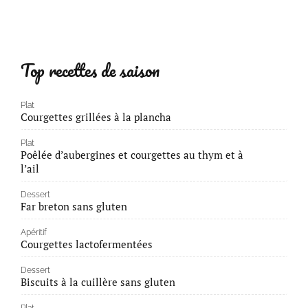
Top recettes de saison
Plat
Courgettes grillées à la plancha
Plat
Poêlée d’aubergines et courgettes au thym et à
l’ail
Dessert
Far breton sans gluten
Apéritif
Courgettes lactofermentées
Dessert
Biscuits à la cuillère sans gluten