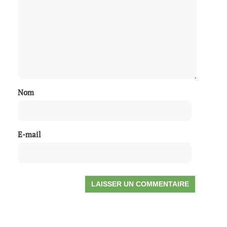
Nom
E-mail