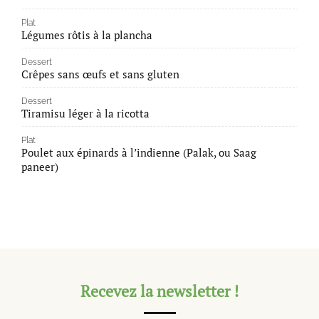
Plat
Légumes rôtis à la plancha
Dessert
Crêpes sans œufs et sans gluten
Dessert
Tiramisu léger à la ricotta
Plat
Poulet aux épinards à l’indienne (Palak, ou Saag
paneer)
Recevez la newsletter !