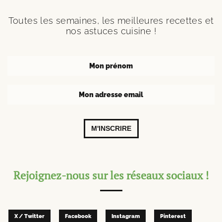
Toutes les semaines, les meilleures recettes et
nos astuces cuisine !
M'INSCRIRE
Rejoignez-nous sur les réseaux sociaux !
X / Twitter
Facebook
Instagram
Pinterest