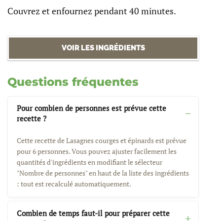
Couvrez et enfournez pendant 40 minutes.
VOIR LES INGRÉDIENTS
Questions fréquentes
Pour combien de personnes est prévue cette
recette ?
Cette recette de Lasagnes courges et épinards est prévue
pour 6 personnes. Vous pouvez ajuster facilement les
quantités d'ingrédients en modifiant le sélecteur
"Nombre de personnes" en haut de la liste des ingrédients
: tout est recalculé automatiquement.
Combien de temps faut-il pour préparer cette