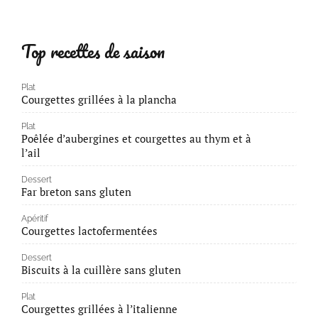
Top recettes de saison
Plat
Courgettes grillées à la plancha
Plat
Poêlée d’aubergines et courgettes au thym et à
l’ail
Dessert
Far breton sans gluten
Apéritif
Courgettes lactofermentées
Dessert
Biscuits à la cuillère sans gluten
Plat
Courgettes grillées à l’italienne