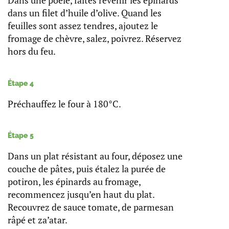
Dans une poêle, faites revenir les épinards
dans un filet d’huile d’olive. Quand les
feuilles sont assez tendres, ajoutez le
fromage de chèvre, salez, poivrez. Réservez
hors du feu.
Étape 4
Préchauffez le four à 180°C.
Étape 5
Dans un plat résistant au four, déposez une
couche de pâtes, puis étalez la purée de
potiron, les épinards au fromage,
recommencez jusqu’en haut du plat.
Recouvrez de sauce tomate, de parmesan
râpé et za’atar.