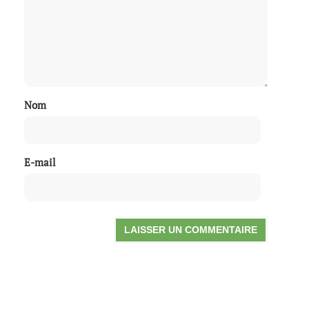
Nom
E-mail