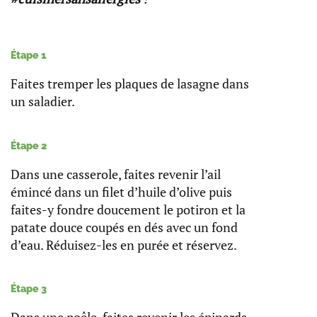
Étape 1
Faites tremper les plaques de lasagne dans
un saladier.
Étape 2
Dans une casserole, faites revenir l’ail
émincé dans un filet d’huile d’olive puis
faites-y fondre doucement le potiron et la
patate douce coupés en dés avec un fond
d’eau. Réduisez-les en purée et réservez.
Étape 3