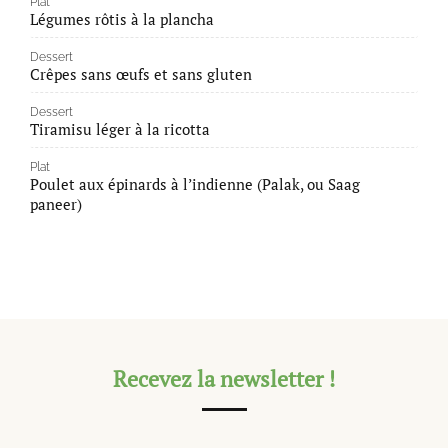
Plat
Légumes rôtis à la plancha
Dessert
Crêpes sans œufs et sans gluten
Dessert
Tiramisu léger à la ricotta
Plat
Poulet aux épinards à l’indienne (Palak, ou Saag
paneer)
Recevez la newsletter !