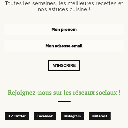
Toutes les semaines, les meilleures recettes et
nos astuces cuisine !
M'INSCRIRE
Rejoignez-nous sur les réseaux sociaux !
X / Twitter
Facebook
Instagram
Pinterest