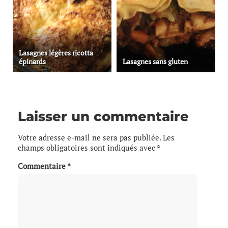
Lasagnes légères ricotta
épinards
Lasagnes sans gluten
Laisser un commentaire
Votre adresse e-mail ne sera pas publiée.
Les
champs obligatoires sont indiqués avec
*
Commentaire
*