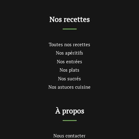
Nos recettes
Toutes nos recettes
Nos apéritifs
Nos entrées
Nos plats
Nos sucrés
Nos astuces cuisine
À propos
Nous contacter