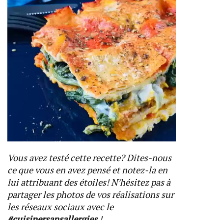
Vous avez testé cette recette? Dites-nous
ce que vous en avez pensé et notez-la en
lui attribuant des étoiles! N’hésitez pas à
partager les photos de vos réalisations sur
les réseaux sociaux avec le
#cuisinersansallergies
!