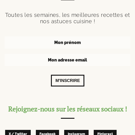
Toutes les semaines, les meilleures recettes et
nos astuces cuisine !
M'INSCRIRE
Rejoignez-nous sur les réseaux sociaux !
X / Twitter
Facebook
Instagram
Pinterest