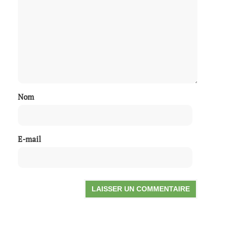
Nom
E-mail