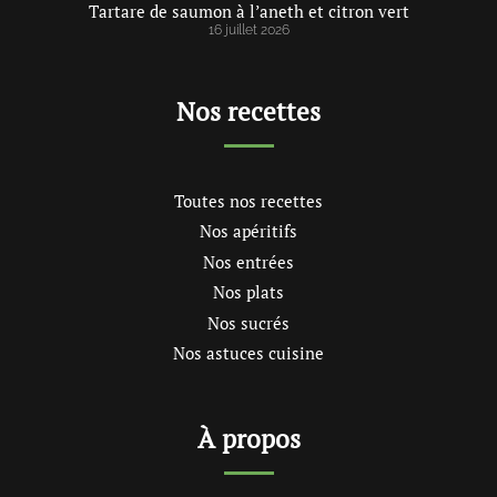
Tartare de saumon à l’aneth et citron vert
16 juillet 2026
Nos recettes
Toutes nos recettes
Nos apéritifs
Nos entrées
Nos plats
Nos sucrés
Nos astuces cuisine
À propos