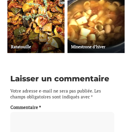
Ratatouille
Minestrone d’hiver
Laisser un commentaire
Votre adresse e-mail ne sera pas publiée.
Les
champs obligatoires sont indiqués avec
*
Commentaire
*