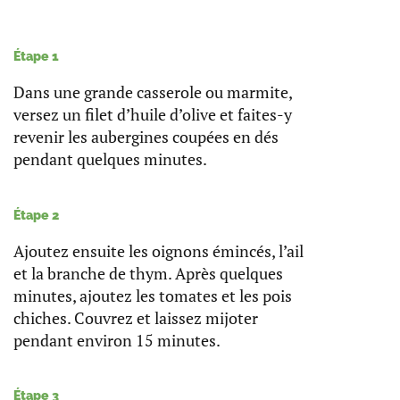
Étape 1
Dans une grande casserole ou marmite,
versez un filet d’huile d’olive et faites-y
revenir les aubergines coupées en dés
pendant quelques minutes.
Étape 2
Ajoutez ensuite les oignons émincés, l’ail
et la branche de thym. Après quelques
minutes, ajoutez les tomates et les pois
chiches. Couvrez et laissez mijoter
pendant environ 15 minutes.
Étape 3