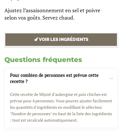
Ajustez l’assaisonnement en sel et poivre
selon vos goûts. Servez chaud.
🍆 VOIR LES INGRÉDIENTS
Questions fréquentes
Pour combien de personnes est prévue cette
recette ?
Cette recette de Mijoté d’aubergine et pois chiches est
prévue pour 4 personnes. Vous pouvez ajuster facilement
les quantités d'ingrédients en modifiant le sélecteur
"Nombre de personnes" en haut de la liste des ingrédients
: tout est recalculé automatiquement.