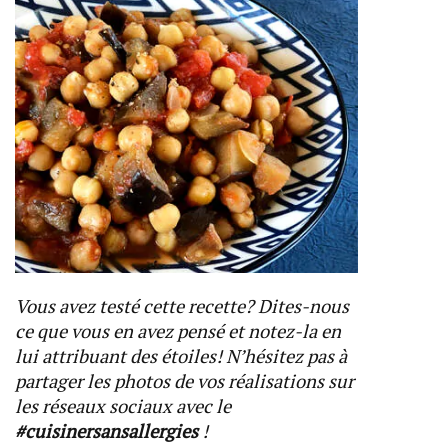
Vous avez testé cette recette? Dites-nous
ce que vous en avez pensé et notez-la en
lui attribuant des étoiles! N’hésitez pas à
partager les photos de vos réalisations sur
les réseaux sociaux avec le
#cuisinersansallergies
!