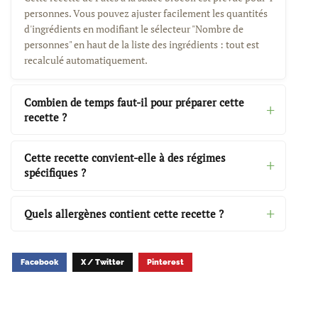
personnes. Vous pouvez ajuster facilement les quantités
d'ingrédients en modifiant le sélecteur "Nombre de
personnes" en haut de la liste des ingrédients : tout est
recalculé automatiquement.
Combien de temps faut-il pour préparer cette
recette ?
Cette recette convient-elle à des régimes
spécifiques ?
Quels allergènes contient cette recette ?
Facebook
X / Twitter
Pinterest