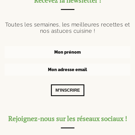
Recevez la newsletter !
Toutes les semaines, les meilleures recettes et
nos astuces cuisine !
M'INSCRIRE
Rejoignez-nous sur les réseaux sociaux !