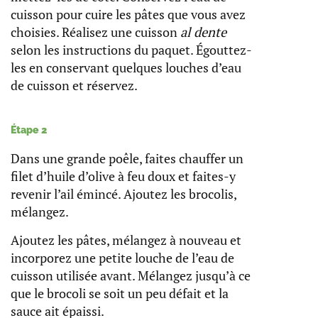
cuisson pour cuire les pâtes que vous avez
choisies. Réalisez une cuisson
al dente
selon les instructions du paquet. Égouttez-
les en conservant quelques louches d’eau
de cuisson et réservez.
Étape 2
Dans une grande poêle, faites chauffer un
filet d’huile d’olive à feu doux et faites-y
revenir l’ail émincé. Ajoutez les brocolis,
mélangez.
Ajoutez les pâtes, mélangez à nouveau et
incorporez une petite louche de l’eau de
cuisson utilisée avant. Mélangez jusqu’à ce
que le brocoli se soit un peu défait et la
sauce ait épaissi.