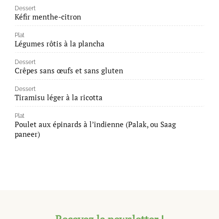
Dessert
Kéfir menthe-citron
Plat
Légumes rôtis à la plancha
Dessert
Crêpes sans œufs et sans gluten
Dessert
Tiramisu léger à la ricotta
Plat
Poulet aux épinards à l’indienne (Palak, ou Saag
paneer)