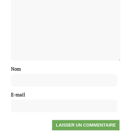
Nom
E-mail