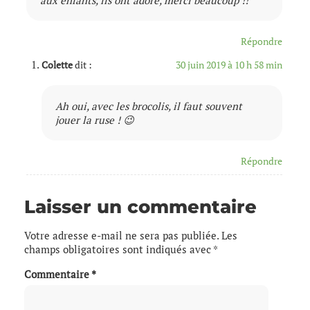
Répondre
Colette
dit :
30 juin 2019 à 10 h 58 min
Ah oui, avec les brocolis, il faut souvent
jouer la ruse ! 😉
Répondre
Laisser un commentaire
Votre adresse e-mail ne sera pas publiée.
Les
champs obligatoires sont indiqués avec
*
Commentaire
*