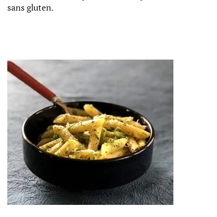
sans gluten.