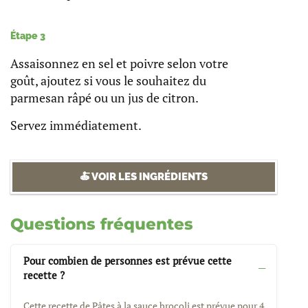
Étape 3
Assaisonnez en sel et poivre selon votre
goût, ajoutez si vous le souhaitez du
parmesan râpé ou un jus de citron.
Servez immédiatement.
🍝 VOIR LES INGRÉDIENTS
Questions fréquentes
Pour combien de personnes est prévue cette
recette ?
Cette recette de Pâtes à la sauce brocoli est prévue pour 4