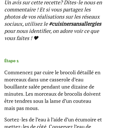
Un avis sur cette recette? Dites-le nous en
commentaire ! Et si vous partagez les
photos de vos réalisations sur les réseaux
sociaux, utilisez le
#cuisinersansallergies
pour nous identifier, on adore voir ce que
vous faites ! 🖤
Étape 1
Commencez par cuire le brocoli détaillé en
morceaux dans une casserole d’eau
bouillante salée pendant une dizaine de
minutes. Les morceaux de brocolis doivent
être tendres sous la lame d’un couteau
mais pas mous.
Sortez-les de l’eau à l’aide d’un écumoire et
mettez-les de côté. Conservez l’eau de