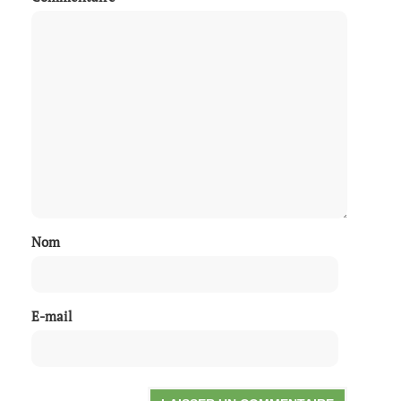
Nom
E-mail