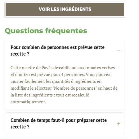
VOIR LES INGRÉDIENTS
Questions fréquentes
Pour combien de personnes est prévue cette
recette ?
Cette recette de Pavés de cabillaud aux tomates cerises
et chorizo est prévue pour 4 personnes. Vous pouvez
ajuster facilement les quantités d'ingrédients en
modifiant le sélecteur "Nombre de personnes" en haut de
la liste des ingrédients : tout est recalculé
automatiquement.
Combien de temps faut-il pour préparer cette
recette ?