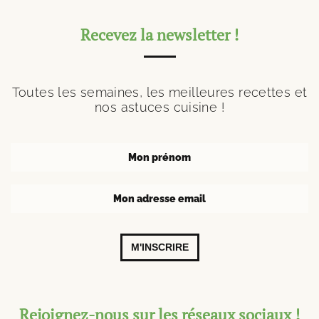
Recevez la newsletter !
Toutes les semaines, les meilleures recettes et
nos astuces cuisine !
M'INSCRIRE
Rejoignez-nous sur les réseaux sociaux !