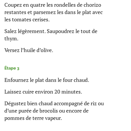
Coupez en quatre les rondelles de chorizo
restantes et parsemez les dans le plat avec
les tomates cerises.
Salez légèrement. Saupoudrez le tout de
thym.
Versez l’huile d’olive.
Étape 3
Enfournez le plat dans le four chaud.
Laissez cuire environ 20 minutes.
Dégustez bien chaud accompagné de riz ou
d’une purée de brocolis ou encore de
pommes de terre vapeur.