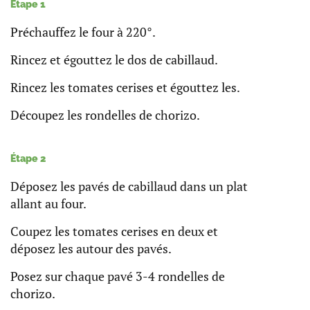
Étape 1
Préchauffez le four à 220°.
Rincez et égouttez le dos de cabillaud.
Rincez les tomates cerises et égouttez les.
Découpez les rondelles de chorizo.
Étape 2
Déposez les pavés de cabillaud dans un plat
allant au four.
Coupez les tomates cerises en deux et
déposez les autour des pavés.
Posez sur chaque pavé 3-4 rondelles de
chorizo.