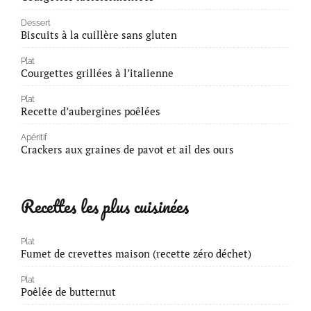
Dessert
Biscuits à la cuillère sans gluten
Plat
Courgettes grillées à l’italienne
Plat
Recette d’aubergines poêlées
Apéritif
Crackers aux graines de pavot et ail des ours
Recettes les plus cuisinées
Plat
Fumet de crevettes maison (recette zéro déchet)
Plat
Poêlée de butternut