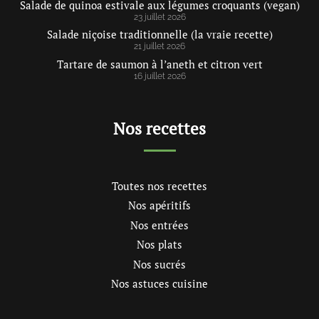
Salade de quinoa estivale aux légumes croquants (vegan)
23 juillet 2026
Salade niçoise traditionnelle (la vraie recette)
21 juillet 2026
Tartare de saumon à l’aneth et citron vert
16 juillet 2026
Nos recettes
Toutes nos recettes
Nos apéritifs
Nos entrées
Nos plats
Nos sucrés
Nos astuces cuisine