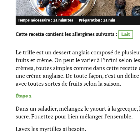
Temps nécessaire : 15 minutes
Préparation : 15 min
Cette recette contient les allergènes suivants :
Lait
Le trifle est un dessert anglais composé de plusie
fruits et crème. On peut le varier à l’infini selon les 
crèmes, toutes simples comme dans cette recette 
une crème anglaise. De toute façon, c’est un délice
avec toutes sortes de fruits selon la saison.
Étape 1
Dans un saladier, mélangez le yaourt à la grecque, 
sucre. Fouettez pour bien mélanger l’ensemble.
Lavez les myrtilles si besoin.