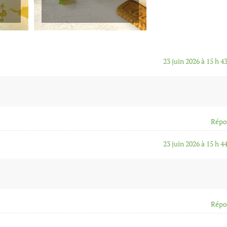
23 juin 2026 à 15 h 4
Répo
23 juin 2026 à 15 h 4
Répo