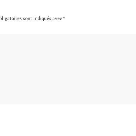
ligatoires sont indiqués avec
*