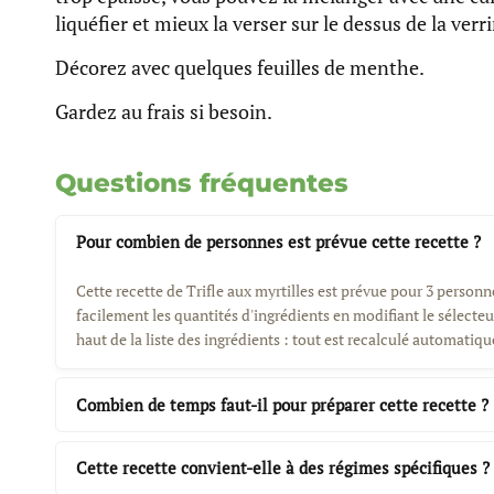
liquéfier et mieux la verser sur le dessus de la verr
Décorez avec quelques feuilles de menthe.
Gardez au frais si besoin.
Questions fréquentes
Pour combien de personnes est prévue cette recette ?
Cette recette de Trifle aux myrtilles est prévue pour 3 person
facilement les quantités d'ingrédients en modifiant le sélect
haut de la liste des ingrédients : tout est recalculé automatiq
Combien de temps faut-il pour préparer cette recette ?
Cette recette convient-elle à des régimes spécifiques ?