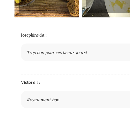
Josephine
dit :
Trop bon pour ces beaux jours!
Victor
dit :
Royalement bon