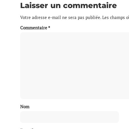
Laisser un commentaire
Votre adresse e-mail ne sera pas publiée.
Les champs ob
Commentaire
*
Nom