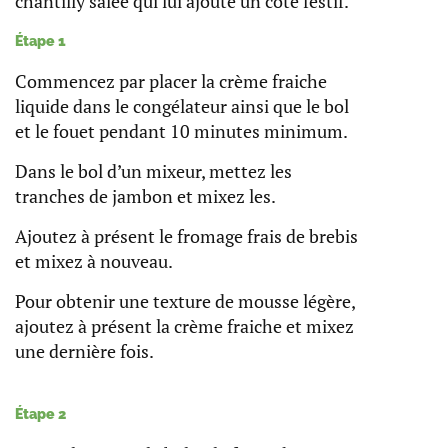
chantilly salée qui lui ajoute un coté festif.
Étape 1
Commencez par placer la crème fraiche
liquide dans le congélateur ainsi que le bol
et le fouet pendant 10 minutes minimum.
Dans le bol d’un mixeur, mettez les
tranches de jambon et mixez les.
Ajoutez à présent le fromage frais de brebis
et mixez à nouveau.
Pour obtenir une texture de mousse légère,
ajoutez à présent la crème fraiche et mixez
une dernière fois.
Étape 2