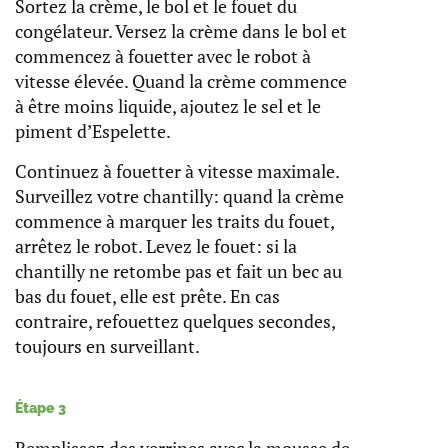
Sortez la crème, le bol et le fouet du
congélateur. Versez la crème dans le bol et
commencez à fouetter avec le robot à
vitesse élevée. Quand la crème commence
à être moins liquide, ajoutez le sel et le
piment d’Espelette.
Continuez à fouetter à vitesse maximale.
Surveillez votre chantilly: quand la crème
commence à marquer les traits du fouet,
arrêtez le robot. Levez le fouet: si la
chantilly ne retombe pas et fait un bec au
bas du fouet, elle est prête. En cas
contraire, refouettez quelques secondes,
toujours en surveillant.
Étape 3