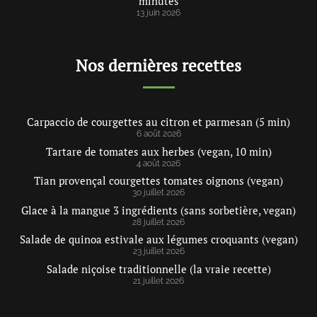
minutes
13 juin 2026
Nos dernières recettes
Carpaccio de courgettes au citron et parmesan (5 min)
6 août 2026
Tartare de tomates aux herbes (vegan, 10 min)
4 août 2026
Tian provençal courgettes tomates oignons (vegan)
30 juillet 2026
Glace à la mangue 3 ingrédients (sans sorbetière, vegan)
28 juillet 2026
Salade de quinoa estivale aux légumes croquants (vegan)
23 juillet 2026
Salade niçoise traditionnelle (la vraie recette)
21 juillet 2026