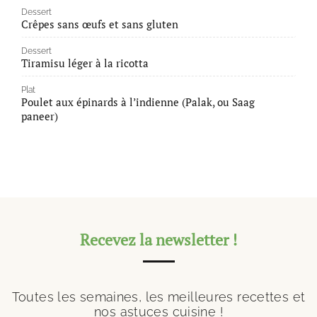
Dessert
Crêpes sans œufs et sans gluten
Dessert
Tiramisu léger à la ricotta
Plat
Poulet aux épinards à l’indienne (Palak, ou Saag
paneer)
Recevez la newsletter !
Toutes les semaines, les meilleures recettes et
nos astuces cuisine !