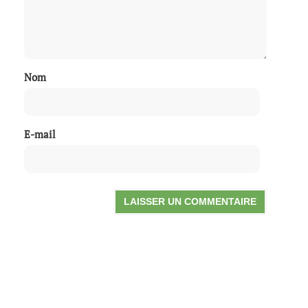
Nom
E-mail