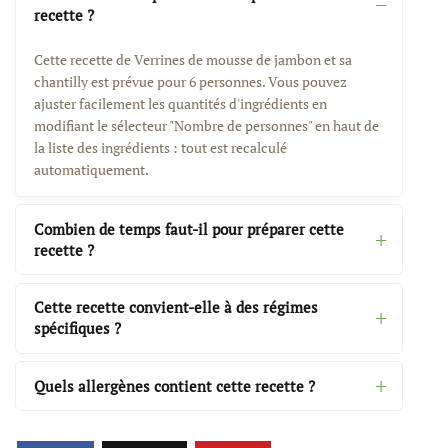
recette ?
Cette recette de Verrines de mousse de jambon et sa
chantilly est prévue pour 6 personnes. Vous pouvez
ajuster facilement les quantités d'ingrédients en
modifiant le sélecteur "Nombre de personnes" en haut de
la liste des ingrédients : tout est recalculé
automatiquement.
Combien de temps faut-il pour préparer cette
recette ?
Cette recette convient-elle à des régimes
spécifiques ?
Quels allergènes contient cette recette ?