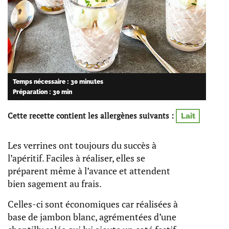
Temps nécessaire : 30 minutes
Préparation : 30 min
Cette recette contient les allergènes suivants :
Lait
Les verrines ont toujours du succès à
l’apéritif. Faciles à réaliser, elles se
préparent même à l’avance et attendent
bien sagement au frais.
Celles-ci sont économiques car réalisées à
base de jambon blanc, agrémentées d’une