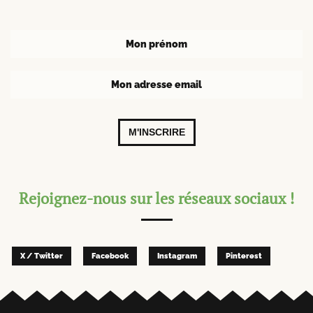
M'INSCRIRE
Rejoignez-nous sur les réseaux sociaux !
X / Twitter
Facebook
Instagram
Pinterest