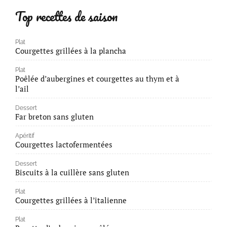
Top recettes de saison
Plat
Courgettes grillées à la plancha
Plat
Poêlée d’aubergines et courgettes au thym et à
l’ail
Dessert
Far breton sans gluten
Apéritif
Courgettes lactofermentées
Dessert
Biscuits à la cuillère sans gluten
Plat
Courgettes grillées à l’italienne
Plat