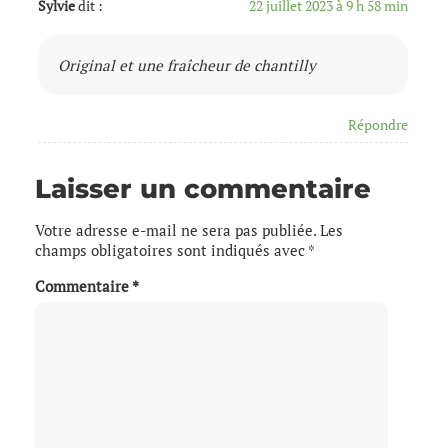
Sylvie
dit :
22 juillet 2023 à 9 h 58 min
Original et une fraîcheur de chantilly
Répondre
Laisser un commentaire
Votre adresse e-mail ne sera pas publiée.
Les
champs obligatoires sont indiqués avec
*
Commentaire
*