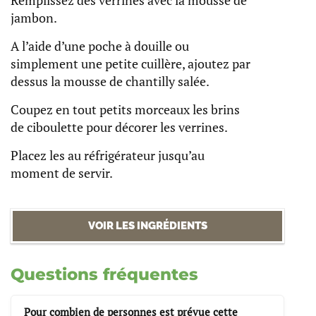
Remplissez des verrines avec la mousse de
jambon.
A l’aide d’une poche à douille ou
simplement une petite cuillère, ajoutez par
dessus la mousse de chantilly salée.
Coupez en tout petits morceaux les brins
de ciboulette pour décorer les verrines.
Placez les au réfrigérateur jusqu’au
moment de servir.
VOIR LES INGRÉDIENTS
Questions fréquentes
Pour combien de personnes est prévue cette