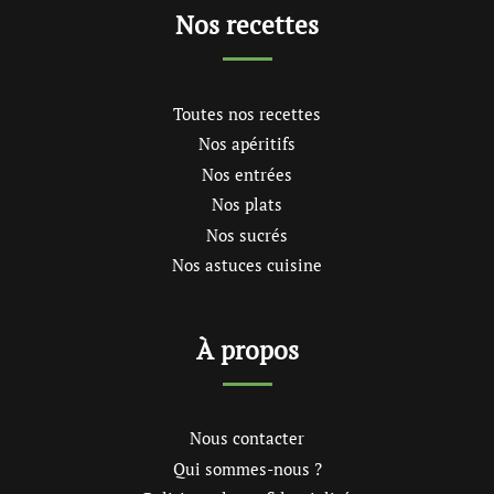
Nos recettes
Toutes nos recettes
Nos apéritifs
Nos entrées
Nos plats
Nos sucrés
Nos astuces cuisine
À propos
Nous contacter
Qui sommes-nous ?