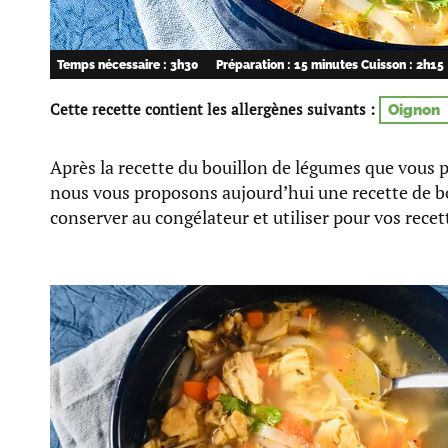
Temps nécessaire : 3h30
Préparation : 15 minutes
Cuisson : 2h15
Cette recette contient les allergènes suivants :
Oignon
Après la recette du bouillon de légumes que vous
nous vous proposons aujourd’hui une recette de bo
conserver au congélateur et utiliser pour vos recet