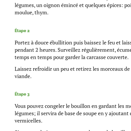
légumes, un oignon émincé et quelques épices: poi
moulue, thym.
Étape 2
Portez à douce ébullition puis baissez le feu et la
pendant 2 heures. Surveillez régulièrement, écumez
temps en temps pour garder la carcasse couverte.
Laissez refroidir un peu et retirez les morceaux de
viande.
Étape 3
Vous pouvez congeler le bouillon en gardant les m
légumes; il servira de base de soupe en y ajoutant
vermicelles.