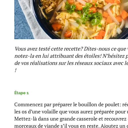
Vous avez testé cette recette? Dites-nous ce que 
notez-la en lui attribuant des étoiles! N’hésitez 
de vos réalisations sur les réseaux sociaux avec l
!
Étape 1
Commencez par préparer le bouillon de poulet: réc
les os d’une volaille que vous aurez préparée pour 
Mettez-là dans une grande casserole et recouvrez 
morceaux de viande s’il vous en reste. Ajoutez un 