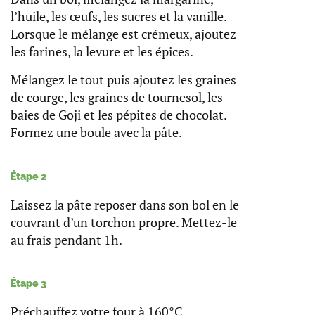
l’huile, les œufs, les sucres et la vanille.
Lorsque le mélange est crémeux, ajoutez
les farines, la levure et les épices.
Mélangez le tout puis ajoutez les graines
de courge, les graines de tournesol, les
baies de Goji et les pépites de chocolat.
Formez une boule avec la pâte.
Étape 2
Laissez la pâte reposer dans son bol en le
couvrant d’un torchon propre. Mettez-le
au frais pendant 1h.
Étape 3
Préchauffez votre four à 160°C.