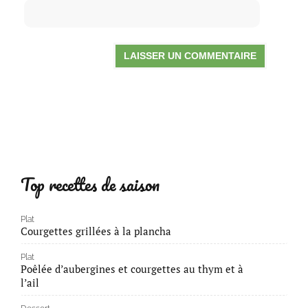
Top recettes de saison
Plat
Courgettes grillées à la plancha
Plat
Poêlée d’aubergines et courgettes au thym et à
l’ail