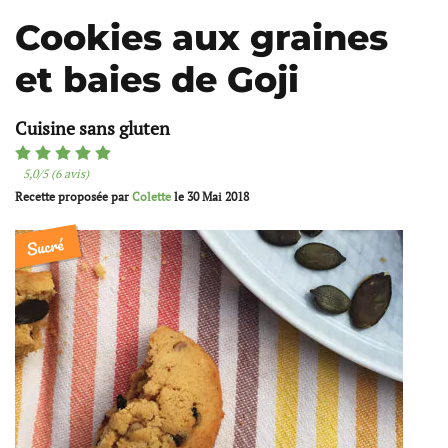
Cookies aux graines
et baies de Goji
Cuisine sans gluten
5,0/5 (6 avis)
Recette proposée par
Colette
le
30 Mai 2018
Sucré