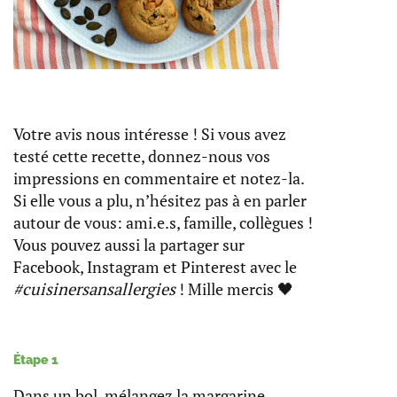
Votre avis nous intéresse ! Si vous avez
testé cette recette, donnez-nous vos
impressions en commentaire et notez-la.
Si elle vous a plu, n’hésitez pas à en parler
autour de vous: ami.e.s, famille, collègues !
Vous pouvez aussi la partager sur
Facebook, Instagram et Pinterest avec le
#cuisinersansallergies
! Mille mercis 🖤
Étape 1
Dans un bol, mélangez la margarine,