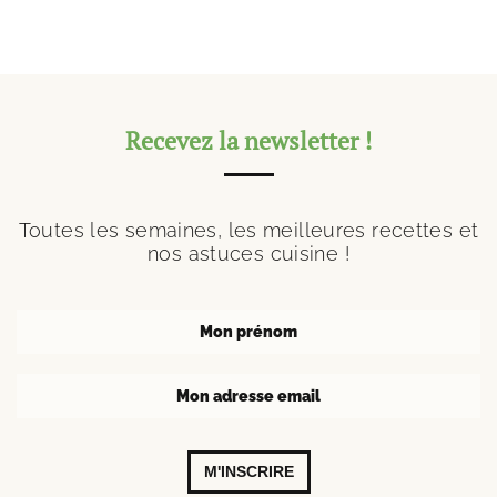
Recevez la newsletter !
Toutes les semaines, les meilleures recettes et
nos astuces cuisine !
M'INSCRIRE