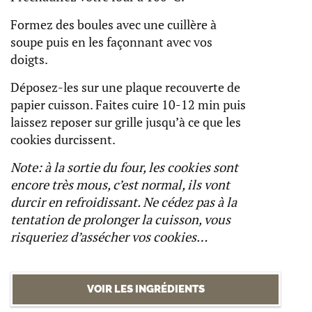
Formez des boules avec une cuillère à
soupe puis en les façonnant avec vos
doigts.
Déposez-les sur une plaque recouverte de
papier cuisson. Faites cuire 10-12 min puis
laissez reposer sur grille jusqu’à ce que les
cookies durcissent.
Note: à la sortie du four, les cookies sont
encore très mous, c’est normal, ils vont
durcir en refroidissant. Ne cédez pas à la
tentation de prolonger la cuisson, vous
risqueriez d’assécher vos cookies…
VOIR LES INGRÉDIENTS