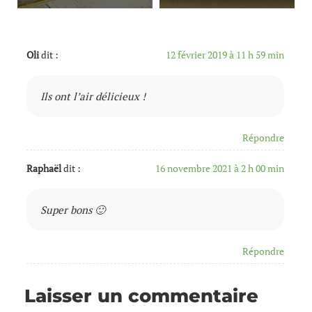
Oli
dit :
12 février 2019 à 11 h 59 min
Ils ont l’air délicieux !
Répondre
Raphaël
dit :
16 novembre 2021 à 2 h 00 min
Super bons 🙂
Répondre
Laisser un commentaire