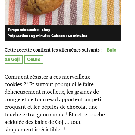
Temps nécessaire : 1h25
Préparation : 15 minutes
Cuisson : 10 minutes
Cette recette contient les allergènes suivants :
Baie
de Goji
Oeufs
Comment résister à ces merveilleux
cookies ?! Et surtout pourquoi le faire…
délicieusement moelleux, les graines de
courge et de tournesol apportent un petit
croquant et les pépites de chocolat une
touche extra-gourmande ! Et cette touche
acidulée des baies de Goji… tout
simplement irrésistibles !