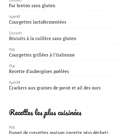
Dessert
Far breton sans gluten
Apéritif
Courgettes lactofermentées
Dessert
Biscuits à la cuillère sans gluten
Plat
Courgettes grillées à l’italienne
Plat
Recette d’aubergines poêlées
Apéritif
Crackers aux graines de pavot et ail des ours
Recettes les plus cuisinées
Plat
Fumet de crevettes maison (recette zéro déchet)