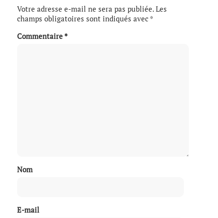
Votre adresse e-mail ne sera pas publiée.
Les
champs obligatoires sont indiqués avec
*
Commentaire
*
Nom
E-mail