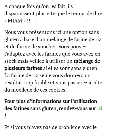
A chaque fois qu’on les fait, ils
disparaissent plus vite que le temps de dire
« MIAM » !!
Nous vous présentons ici une option sans
gluten à base d’un mélange de farine de riz
et de farine de souchet. Vous pouvez
l’adaptez avec les farines que vous avez en
stock mais veillez à utiliser un
mélange de
plusieurs farines
si elles sont sans gluten.
La farine de riz seule vous donnera un
résultat trop friable et vous passerez à côté
du moelleux de ces cookies.
Pour plus d’informations sur l’utilisation
des farines sans gluten, rendez-vous sur
ici
!
Et si vous n’avez pas de problème avec le