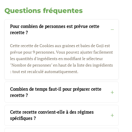
Questions fréquentes
Pour combien de personnes est prévue cette
recette ?
Cette recette de Cookies aux graines et baies de Goji est
prévue pour 9 personnes. Vous pouvez ajuster facilement
les quantités d'ingrédients en modifiant le sélecteur
"Nombre de personnes" en haut de la liste des ingrédients
: tout est recalculé automatiquement.
Combien de temps faut-il pour préparer cette
recette ?
Cette recette convient-elle à des régimes
spécifiques ?