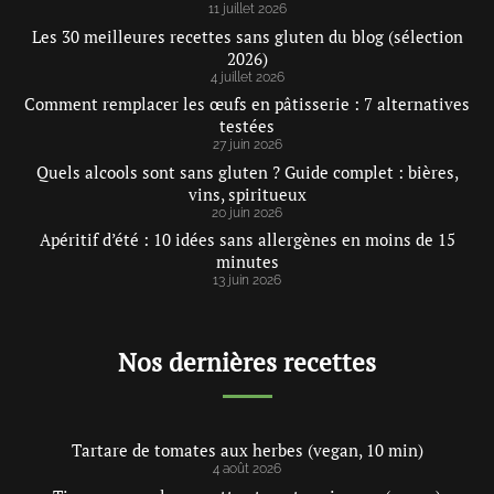
11 juillet 2026
Les 30 meilleures recettes sans gluten du blog (sélection
2026)
4 juillet 2026
Comment remplacer les œufs en pâtisserie : 7 alternatives
testées
27 juin 2026
Quels alcools sont sans gluten ? Guide complet : bières,
vins, spiritueux
20 juin 2026
Apéritif d’été : 10 idées sans allergènes en moins de 15
minutes
13 juin 2026
Nos dernières recettes
Tartare de tomates aux herbes (vegan, 10 min)
4 août 2026