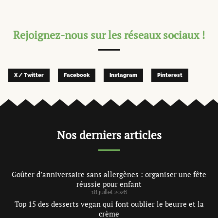
Rejoignez-nous sur les réseaux sociaux !
X / Twitter
Facebook
Instagram
Pinterest
Nos derniers articles
Goûter d’anniversaire sans allergènes : organiser une fête
réussie pour enfant
18 juillet 2026
Top 15 des desserts vegan qui font oublier le beurre et la
crème