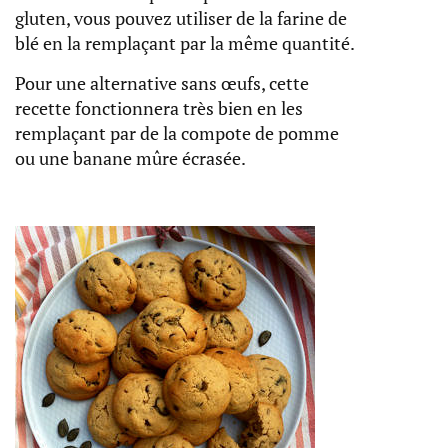
gluten, vous pouvez utiliser de la farine de
blé en la remplaçant par la même quantité.
Pour une alternative sans œufs, cette
recette fonctionnera très bien en les
remplaçant par de la compote de pomme
ou une banane mûre écrasée.