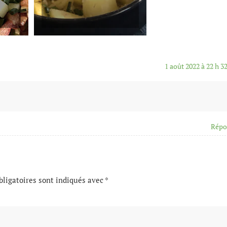
1 août 2022 à 22 h 3
Répo
ligatoires sont indiqués avec
*