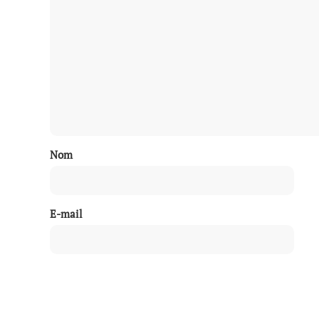
Nom
E-mail