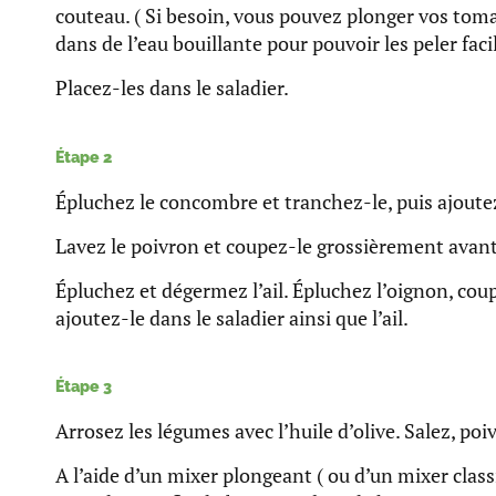
couteau. ( Si besoin, vous pouvez plonger vos tom
dans de l’eau bouillante pour pouvoir les peler fac
Placez-les dans le saladier.
Étape 2
Épluchez le concombre et tranchez-le, puis ajoutez
Lavez le poivron et coupez-le grossièrement avant
Épluchez et dégermez l’ail. Épluchez l’oignon, cou
ajoutez-le dans le saladier ainsi que l’ail.
Étape 3
Arrosez les légumes avec l’huile d’olive. Salez, poi
A l’aide d’un mixer plongeant ( ou d’un mixer class