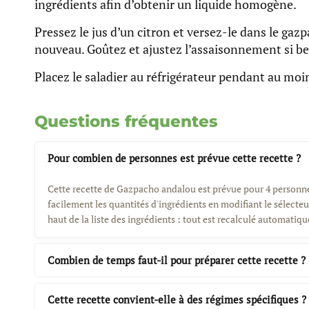
ingrédients afin d’obtenir un liquide homogène.
Pressez le jus d’un citron et versez-le dans le gaz
nouveau. Goûtez et ajustez l’assaisonnement si be
Placez le saladier au réfrigérateur pendant au moi
Questions fréquentes
Pour combien de personnes est prévue cette recette ?
Cette recette de Gazpacho andalou est prévue pour 4 personn
facilement les quantités d'ingrédients en modifiant le sélect
haut de la liste des ingrédients : tout est recalculé automatiq
Combien de temps faut-il pour préparer cette recette ?
Cette recette convient-elle à des régimes spécifiques ?