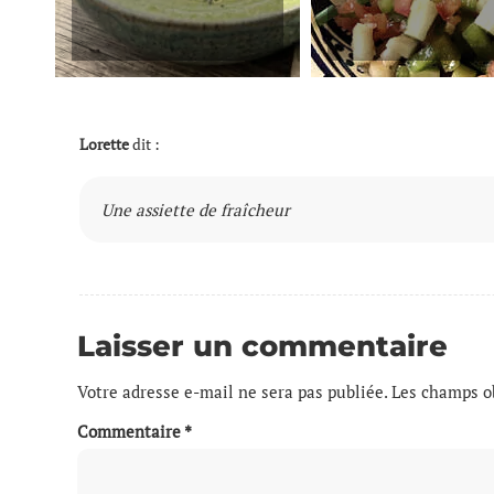
Lorette
dit :
Une assiette de fraîcheur
Laisser un commentaire
Votre adresse e-mail ne sera pas publiée.
Les champs ob
Commentaire
*