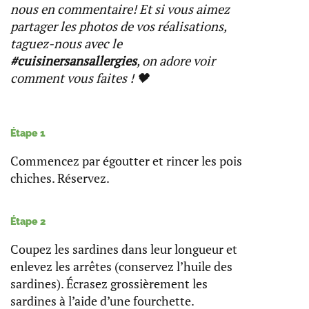
nous en commentaire! Et si vous aimez
partager les photos de vos réalisations,
taguez-nous avec le
#cuisinersansallergies
, on adore voir
comment vous faites ! 🖤
Étape 1
Commencez par égoutter et rincer les pois
chiches. Réservez.
Étape 2
Coupez les sardines dans leur longueur et
enlevez les arrêtes (conservez l’huile des
sardines). Écrasez grossièrement les
sardines à l’aide d’une fourchette.