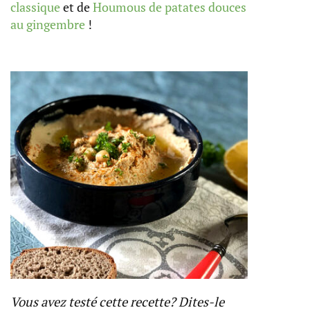
classique
et de
Houmous de patates douces
au gingembre
!
Vous avez testé cette recette? Dites-le