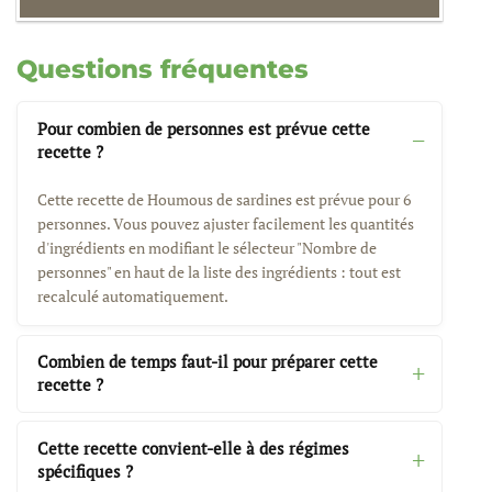
Questions fréquentes
Pour combien de personnes est prévue cette
recette ?
Cette recette de Houmous de sardines est prévue pour 6
personnes. Vous pouvez ajuster facilement les quantités
d'ingrédients en modifiant le sélecteur "Nombre de
personnes" en haut de la liste des ingrédients : tout est
recalculé automatiquement.
Combien de temps faut-il pour préparer cette
recette ?
Cette recette convient-elle à des régimes
spécifiques ?