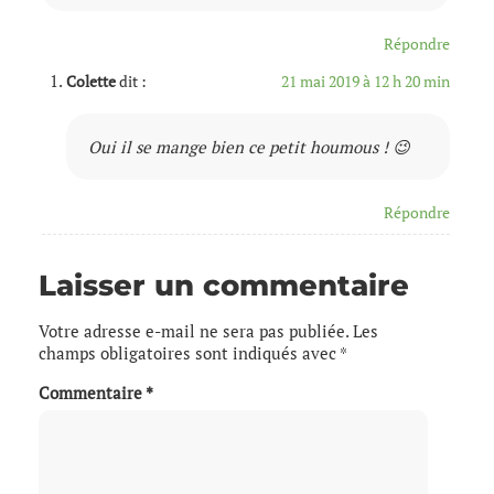
Répondre
Colette
dit :
21 mai 2019 à 12 h 20 min
Oui il se mange bien ce petit houmous ! 😉
Répondre
Laisser un commentaire
Votre adresse e-mail ne sera pas publiée.
Les
champs obligatoires sont indiqués avec
*
Commentaire
*