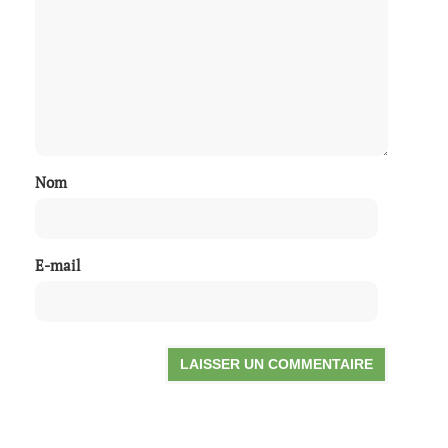
Nom
E-mail