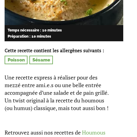
Temps nécessaire : 10 minutes
Préparation : 10 minutes
Cette recette contient les allergènes suivants :
Poisson
Sésame
Une recette express à réaliser pour des
mezzé entre ami.e.s ou une belle entrée
accompagnée d’une salade et de pain grillé.
Un twist original à la recette du houmous
(ou humus) classique, mais tout aussi bon !
Retrouvez aussi nos recettes de
Houmous