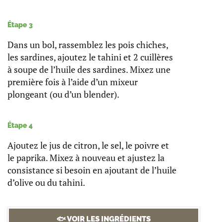
Étape 3
Dans un bol, rassemblez les pois chiches,
les sardines, ajoutez le tahini et 2 cuillères
à soupe de l’huile des sardines. Mixez une
première fois à l’aide d’un mixeur
plongeant (ou d’un blender).
Étape 4
Ajoutez le jus de citron, le sel, le poivre et
le paprika. Mixez à nouveau et ajustez la
consistance si besoin en ajoutant de l’huile
d’olive ou du tahini.
🐟 VOIR LES INGRÉDIENTS