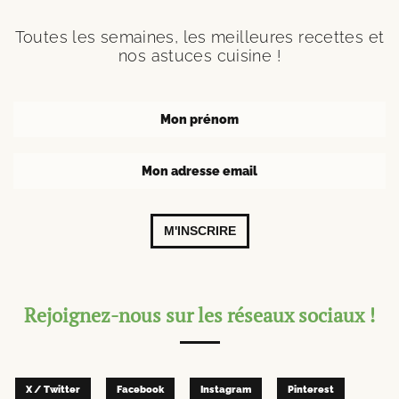
Toutes les semaines, les meilleures recettes et
nos astuces cuisine !
M'INSCRIRE
Rejoignez-nous sur les réseaux sociaux !
X / Twitter
Facebook
Instagram
Pinterest