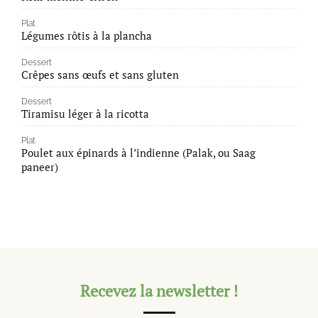
Plat
Légumes rôtis à la plancha
Dessert
Crêpes sans œufs et sans gluten
Dessert
Tiramisu léger à la ricotta
Plat
Poulet aux épinards à l’indienne (Palak, ou Saag
paneer)
Recevez la newsletter !