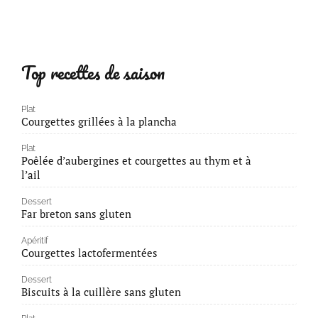
Top recettes de saison
Plat
Courgettes grillées à la plancha
Plat
Poêlée d’aubergines et courgettes au thym et à
l’ail
Dessert
Far breton sans gluten
Apéritif
Courgettes lactofermentées
Dessert
Biscuits à la cuillère sans gluten