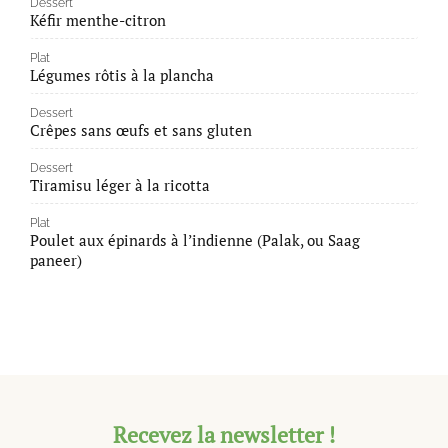
Dessert
Kéfir menthe-citron
Plat
Légumes rôtis à la plancha
Dessert
Crêpes sans œufs et sans gluten
Dessert
Tiramisu léger à la ricotta
Plat
Poulet aux épinards à l’indienne (Palak, ou Saag
paneer)
Recevez la newsletter !