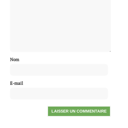
Nom
E-mail