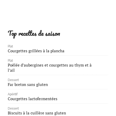
Top recettes de saison
Plat
Courgettes grillées à la plancha
Plat
Poêlée d’aubergines et courgettes au thym et à
l’ail
Dessert
Far breton sans gluten
Apéritif
Courgettes lactofermentées
Dessert
Biscuits à la cuillère sans gluten