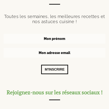
Toutes les semaines, les meilleures recettes et
nos astuces cuisine !
M'INSCRIRE
Rejoignez-nous sur les réseaux sociaux !