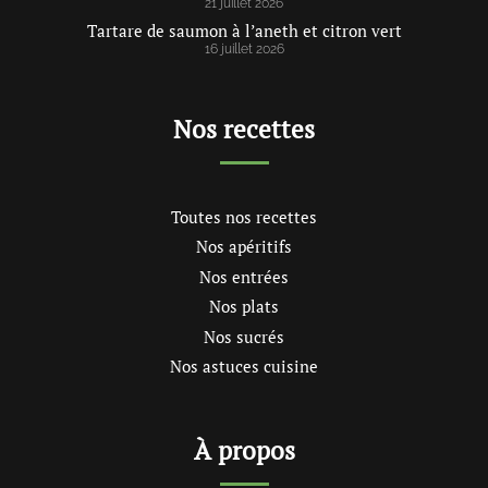
21 juillet 2026
Tartare de saumon à l’aneth et citron vert
16 juillet 2026
Nos recettes
Toutes nos recettes
Nos apéritifs
Nos entrées
Nos plats
Nos sucrés
Nos astuces cuisine
À propos