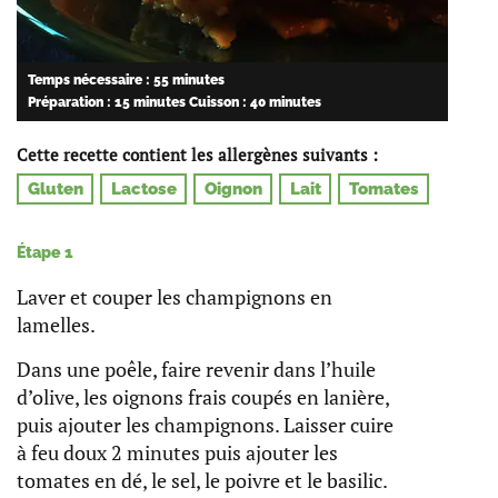
Temps nécessaire : 55 minutes
Préparation : 15 minutes
Cuisson : 40 minutes
Cette recette contient les allergènes suivants :
Gluten
Lactose
Oignon
Lait
Tomates
Étape 1
Laver et couper les champignons en
lamelles.
Dans une poêle, faire revenir dans l’huile
d’olive, les oignons frais coupés en lanière,
puis ajouter les champignons. Laisser cuire
à feu doux 2 minutes puis ajouter les
tomates en dé, le sel, le poivre et le basilic.