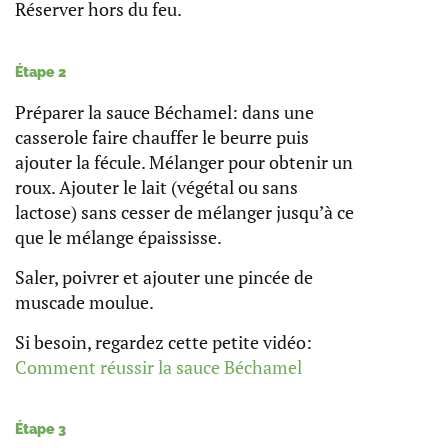
Réserver hors du feu.
Étape 2
Préparer la sauce Béchamel: dans une
casserole faire chauffer le beurre puis
ajouter la fécule. Mélanger pour obtenir un
roux. Ajouter le lait (végétal ou sans
lactose) sans cesser de mélanger jusqu’à ce
que le mélange épaississe.
Saler, poivrer et ajouter une pincée de
muscade moulue.
Si besoin, regardez cette petite vidéo:
Comment réussir la sauce Béchamel
Étape 3