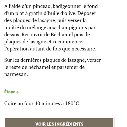
A l’aide d’un pinceau, badigeonner le fond
d’un plat à gratin d’huile d’olive. Déposer
des plaques de lasagne, puis verser la
moitié du mélange aux champignons par
dessus. Recouvrir de Béchamel puis de
plaques de lasagne et recommencer
l’opération autant de fois que nécessaire.
Sur les dernières plaques de lasagne, verser
le reste de béchamel et parsemer de
parmesan.
Étape 4
Cuire au four 40 minutes à 180°C.
VOIR LES INGRÉDIENTS