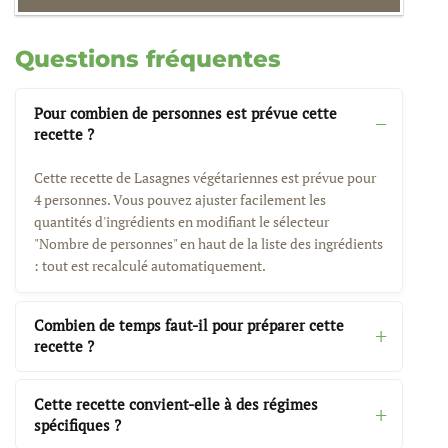
Questions fréquentes
Pour combien de personnes est prévue cette
recette ?
Cette recette de Lasagnes végétariennes est prévue pour
4 personnes. Vous pouvez ajuster facilement les
quantités d'ingrédients en modifiant le sélecteur
"Nombre de personnes" en haut de la liste des ingrédients
: tout est recalculé automatiquement.
Combien de temps faut-il pour préparer cette
recette ?
Cette recette convient-elle à des régimes
spécifiques ?