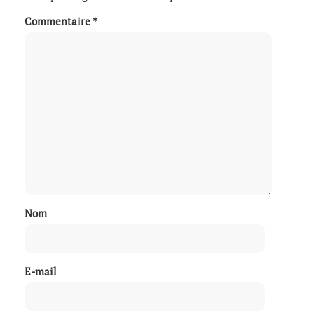
Commentaire
*
Nom
E-mail