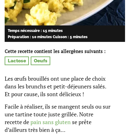
Temps nécessaire : 15 minutes
Préparation : 10 minutes
Cuisson : 5 minutes
Cette recette contient les allergènes suivants :
Lactose
Oeufs
Les œufs brouillés ont une place de choix
dans les brunchs et petit-déjeuners salés.
Et pour cause, ils sont délicieux !
Facile à réaliser, ils se mangent seuls ou sur
une tartine toute juste grillée. Notre
recette de
pain sans gluten
se prête
d’ailleurs très bien à ça…