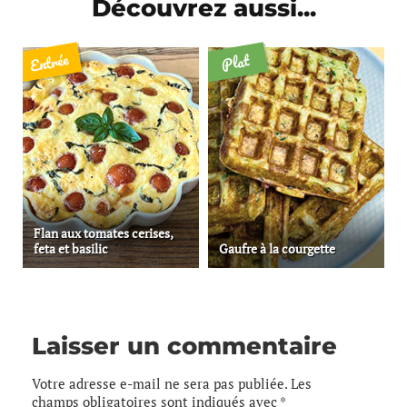
Découvrez aussi...
Entrée
Plat
Flan aux tomates cerises,
feta et basilic
Gaufre à la courgette
Laisser un commentaire
Votre adresse e-mail ne sera pas publiée.
Les
champs obligatoires sont indiqués avec
*