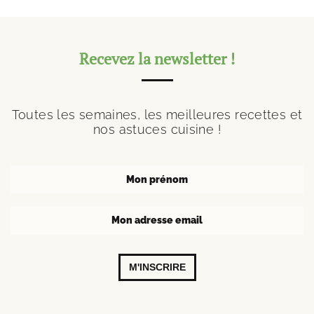
Recevez la newsletter !
Toutes les semaines, les meilleures recettes et
nos astuces cuisine !
M'INSCRIRE