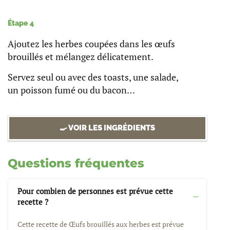
Étape 4
Ajoutez les herbes coupées dans les œufs
brouillés et mélangez délicatement.
Servez seul ou avec des toasts, une salade,
un poisson fumé ou du bacon…
🍳 VOIR LES INGRÉDIENTS
Questions fréquentes
Pour combien de personnes est prévue cette
recette ?
Cette recette de Œufs brouillés aux herbes est prévue