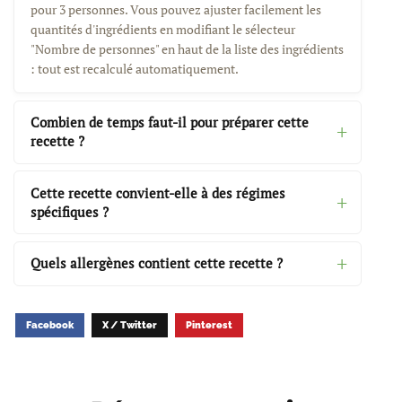
pour 3 personnes. Vous pouvez ajuster facilement les
quantités d'ingrédients en modifiant le sélecteur
"Nombre de personnes" en haut de la liste des ingrédients
: tout est recalculé automatiquement.
Combien de temps faut-il pour préparer cette
recette ?
Cette recette convient-elle à des régimes
spécifiques ?
Quels allergènes contient cette recette ?
Facebook
X / Twitter
Pinterest