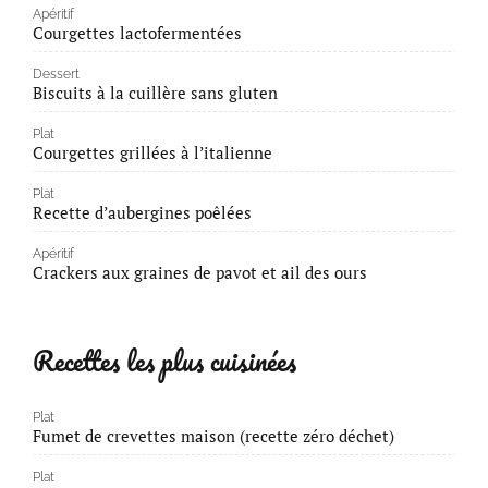
Apéritif
Courgettes lactofermentées
Dessert
Biscuits à la cuillère sans gluten
Plat
Courgettes grillées à l’italienne
Plat
Recette d’aubergines poêlées
Apéritif
Crackers aux graines de pavot et ail des ours
Recettes les plus cuisinées
Plat
Fumet de crevettes maison (recette zéro déchet)
Plat