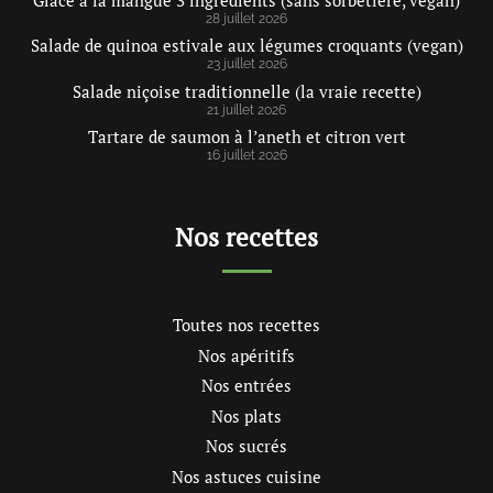
28 juillet 2026
Salade de quinoa estivale aux légumes croquants (vegan)
23 juillet 2026
Salade niçoise traditionnelle (la vraie recette)
21 juillet 2026
Tartare de saumon à l’aneth et citron vert
16 juillet 2026
Nos recettes
Toutes nos recettes
Nos apéritifs
Nos entrées
Nos plats
Nos sucrés
Nos astuces cuisine