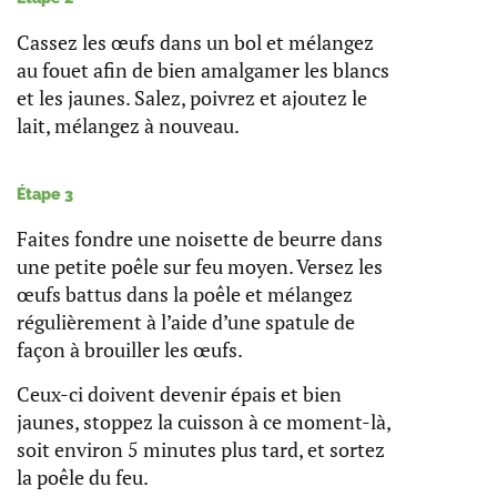
Cassez les œufs dans un bol et mélangez
au fouet afin de bien amalgamer les blancs
et les jaunes. Salez, poivrez et ajoutez le
lait, mélangez à nouveau.
Étape 3
Faites fondre une noisette de beurre dans
une petite poêle sur feu moyen. Versez les
œufs battus dans la poêle et mélangez
régulièrement à l’aide d’une spatule de
façon à brouiller les œufs.
Ceux-ci doivent devenir épais et bien
jaunes, stoppez la cuisson à ce moment-là,
soit environ 5 minutes plus tard, et sortez
la poêle du feu.