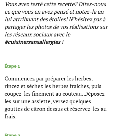
Vous avez testé cette recette? Dites-nous
ce que vous en avez pensé et notez-la en
lui attribuant des étoiles! N’hésitez pas à
partager les photos de vos réalisations sur
les réseaux sociaux avec le
#cuisinersansallergies
!
Étape 1
Commencez par préparer les herbes:
rincez et séchez les herbes fraiches, puis
coupez-les finement au couteau. Déposez-
les sur une assiette, versez quelques
gouttes de citron dessus et réservez-les au
frais.
Étape 2