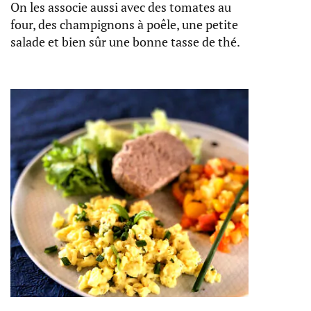
On les associe aussi avec des tomates au
four, des champignons à poêle, une petite
salade et bien sûr une bonne tasse de thé.