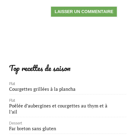
Top recettes de saison
Plat
Courgettes grillées à la plancha
Plat
Poêlée d’aubergines et courgettes au thym et à
l’ail
Dessert
Far breton sans gluten