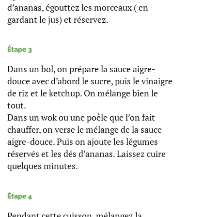
d’ananas, égouttez les morceaux ( en
gardant le jus) et réservez.
Étape 3
Dans un bol, on prépare la sauce aigre-
douce avec d’abord le sucre, puis le vinaigre
de riz et le ketchup. On mélange bien le
tout.
Dans un wok ou une poêle que l’on fait
chauffer, on verse le mélange de la sauce
aigre-douce. Puis on ajoute les légumes
réservés et les dés d’ananas. Laissez cuire
quelques minutes.
Étape 4
Pendant cette cuisson, mélangez la