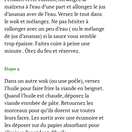
maïzena à l’eau d’une part et allongez le jus
d’ananas avec de l’eau. Versez le tout dans
le wok et mélangez. Ne pas hésiter à
rallonger avec un peu d’eau ( ou le mélange
de jus d’ananas) si la sauce vous semble
trop épaisse. Faites cuire à peine une
minute . Ôtez du feu et réservez.
Étape 5
Dans un autre wok (ou une poêle), versez
l’huile pour faire frire la viande en beignet.
Quand l’huile est chaude, déposez la
viande enrobée de pâte. Retournez les
morceaux pour qu’ils dorent sur toutes
leurs faces. Les sortir avec une écumoire et
les déposer sur du papier absorbant pour