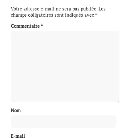
Votre adresse e-mail ne sera pas publiée.
Les
champs obligatoires sont indiqués avec
*
Commentaire
*
Nom
E-mail