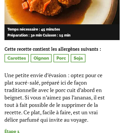
Temps nécessaire : 45 minutes
Préparation : 30 min
Cuisson : 15 min
Cette recette contient les allergènes suivants :
Carottes
Oignon
Porc
Soja
Une petite envie d’évasion : optez pour ce
plat sucré-salé, préparé ici de façon
traditionnelle avec le porc cuit d’abord en
beignet. Si vous n’aimez pas l’ananas, il est
tout à fait possible de le supprimer de la
recette. Ce plat, facile à faire, est un vrai
délice parfumé qui invite au voyage.
Étape 1