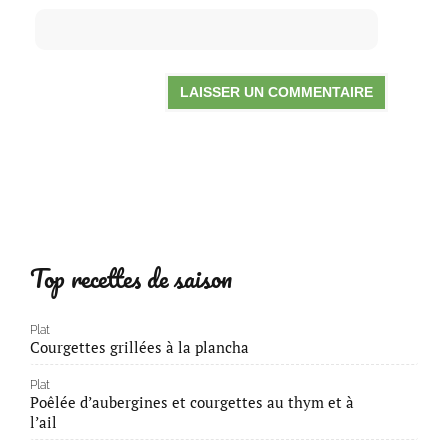
Top recettes de saison
Plat
Courgettes grillées à la plancha
Plat
Poêlée d’aubergines et courgettes au thym et à
l’ail