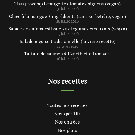
Tian provençal courgettes tomates oignons (vegan)
30 juillet 2026
Glace à la mangue 3 ingrédients (sans sorbetière, vegan)
28 juillet 2026
Salade de quinoa estivale aux légumes croquants (vegan)
23 juillet 2026
Salade niçoise traditionnelle (la vraie recette)
21 juillet 2026
Tartare de saumon à l’aneth et citron vert
16 juillet 2026
Nos recettes
Toutes nos recettes
Nos apéritifs
Nos entrées
Nos plats