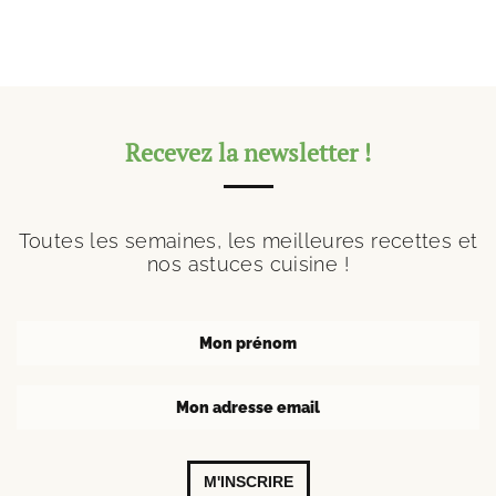
Recevez la newsletter !
Toutes les semaines, les meilleures recettes et
nos astuces cuisine !
M'INSCRIRE