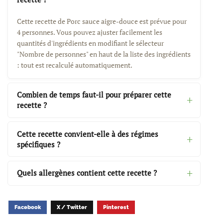
Cette recette de Porc sauce aigre-douce est prévue pour
4 personnes. Vous pouvez ajuster facilement les
quantités d'ingrédients en modifiant le sélecteur
"Nombre de personnes" en haut de la liste des ingrédients
: tout est recalculé automatiquement.
Combien de temps faut-il pour préparer cette
recette ?
Cette recette convient-elle à des régimes
spécifiques ?
Quels allergènes contient cette recette ?
Facebook
X / Twitter
Pinterest