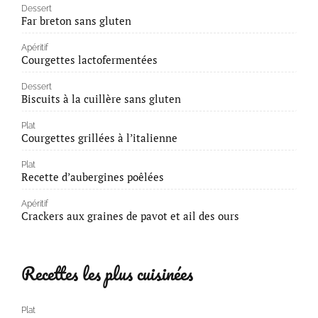
Dessert
Far breton sans gluten
Apéritif
Courgettes lactofermentées
Dessert
Biscuits à la cuillère sans gluten
Plat
Courgettes grillées à l’italienne
Plat
Recette d’aubergines poêlées
Apéritif
Crackers aux graines de pavot et ail des ours
Recettes les plus cuisinées
Plat