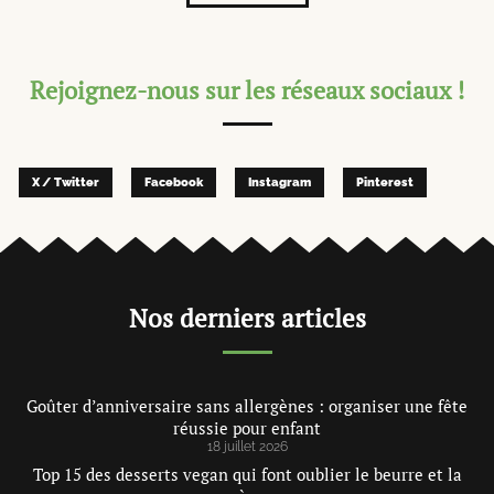
Rejoignez-nous sur les réseaux sociaux !
X / Twitter
Facebook
Instagram
Pinterest
Nos derniers articles
Goûter d’anniversaire sans allergènes : organiser une fête
réussie pour enfant
18 juillet 2026
Top 15 des desserts vegan qui font oublier le beurre et la