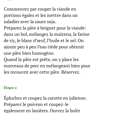
Commencez par couper la viande en
portions égales et les mettre dans un
saladier avec la sauce soja.
Préparez la pâte à beignet pour la viande:
dans un bol, mélangez la maïzena, la farine
de riz, le blanc d’œuf, l’huile et le sel. On
ajoute peu à peu l’eau tiède pour obtenir
une pâte bien homogène.
Quand la pâte est prête, on y place les
morceaux de porc en mélangeant bien pour
les recouvrir avec cette pâte. Réservez.
Étape 2
Épluchez et coupez la carotte en julienne.
Préparez le poivron et coupez-le
également en lanières. Ouvrez la boîte