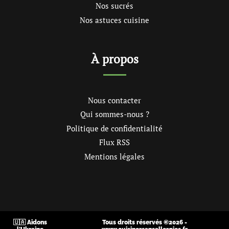
Nos sucrés
Nos astuces cuisine
À propos
Nous contacter
Qui sommes-nous ?
Politique de confidentialité
Flux RSS
Mentions légales
🇺🇦 Aidons
Tous droits réservés ©2026 -