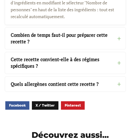
d'ingrédients en modifiant le sélecteur "Nombre de
personnes" en haut de la liste des ingrédients : tout est
recalculé automatiquement.
Combien de temps faut-il pour préparer cette
recette ?
Cette recette convient-elle à des régimes
spécifiques ?
Quels allergènes contient cette recette ?
Facebook
X / Twitter
Pinterest
Découvrez aussi...