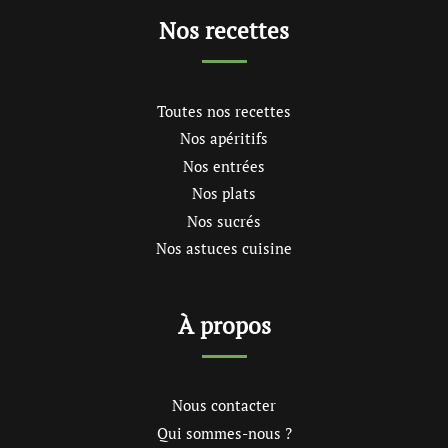
Nos recettes
Toutes nos recettes
Nos apéritifs
Nos entrées
Nos plats
Nos sucrés
Nos astuces cuisine
À propos
Nous contacter
Qui sommes-nous ?