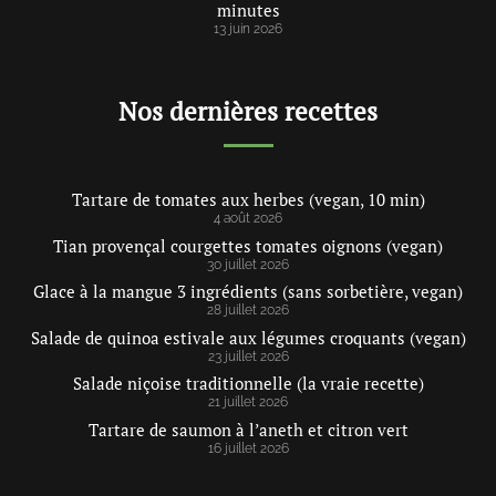
minutes
13 juin 2026
Nos dernières recettes
Tartare de tomates aux herbes (vegan, 10 min)
4 août 2026
Tian provençal courgettes tomates oignons (vegan)
30 juillet 2026
Glace à la mangue 3 ingrédients (sans sorbetière, vegan)
28 juillet 2026
Salade de quinoa estivale aux légumes croquants (vegan)
23 juillet 2026
Salade niçoise traditionnelle (la vraie recette)
21 juillet 2026
Tartare de saumon à l’aneth et citron vert
16 juillet 2026