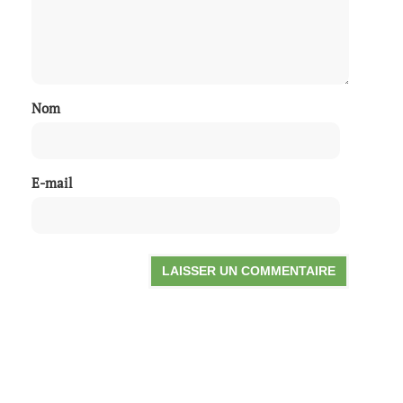
Nom
E-mail