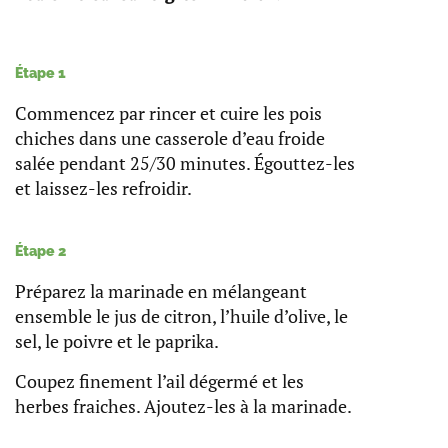
Étape 1
Commencez par rincer et cuire les pois
chiches dans une casserole d’eau froide
salée pendant 25/30 minutes. Égouttez-les
et laissez-les refroidir.
Étape 2
Préparez la marinade en mélangeant
ensemble le jus de citron, l’huile d’olive, le
sel, le poivre et le paprika.
Coupez finement l’ail dégermé et les
herbes fraiches. Ajoutez-les à la marinade.