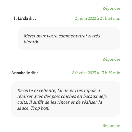
Répondre
Linda
dit :
21 juin 2022 à 21 h 54 min
Merci pour votre commentaire! A très
bientôt
Répondre
Annabelle
dit :
8 février 2023 à 13 h 59 min
Recette excellente, facile et très rapide à
réaliser avec des pois chiches en bocaux déjà
cuits. Il suffit de les rincer et de réaliser la
sauce. Trop bon.
Répondre