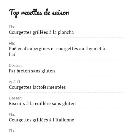
Top recettes de saison
Plat
Courgettes grillées à la plancha
Plat
Poêlée d’aubergines et courgettes au thym et à
l’ail
Dessert
Far breton sans gluten
Apéritif
Courgettes lactofermentées
Dessert
Biscuits à la cuillère sans gluten
Plat
Courgettes grillées à l’italienne
Plat