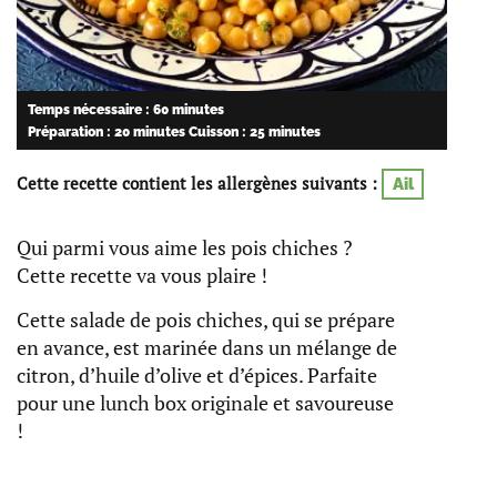
Temps nécessaire : 60 minutes
Préparation : 20 minutes
Cuisson : 25 minutes
Cette recette contient les allergènes suivants :
Ail
Qui parmi vous aime les pois chiches ?
Cette recette va vous plaire !
Cette salade de pois chiches, qui se prépare
en avance, est marinée dans un mélange de
citron, d’huile d’olive et d’épices. Parfaite
pour une lunch box originale et savoureuse
!