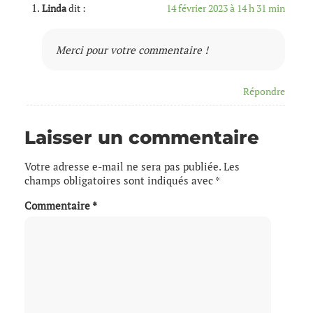
Linda
dit :
14 février 2023 à 14 h 31 min
Merci pour votre commentaire !
Répondre
Laisser un commentaire
Votre adresse e-mail ne sera pas publiée.
Les
champs obligatoires sont indiqués avec
*
Commentaire
*