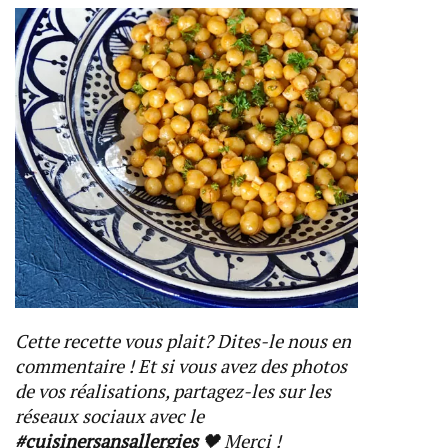
Cette recette vous plait? Dites-le nous en
commentaire ! Et si vous avez des photos
de vos réalisations, partagez-les sur les
réseaux sociaux avec le
#cuisinersansallergies
🖤 Merci !