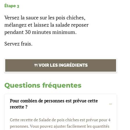
Étape 3
Versez la sauce sur les pois chiches,
mélangez et laissez la salade reposer
pendant 30 minutes minimum.
Servez frais.
🍴 VOIR LES INGRÉDIENTS
Questions fréquentes
Pour combien de personnes est prévue cette
recette ?
Cette recette de Salade de pois chiches est prévue pour 4
personnes. Vous pouvez ajuster facilement les quantités