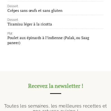
Dessert
Crêpes sans œufs et sans gluten
Dessert
Tiramisu léger à la ricotta
Plat
Poulet aux épinards à l’indienne (Palak, ou Saag
paneer)
Recevez la newsletter !
Toutes les semaines, les meilleures recettes et