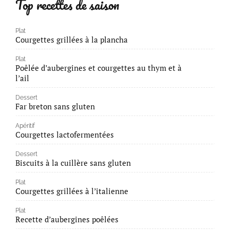
Top recettes de saison
Plat
Courgettes grillées à la plancha
Plat
Poêlée d’aubergines et courgettes au thym et à
l’ail
Dessert
Far breton sans gluten
Apéritif
Courgettes lactofermentées
Dessert
Biscuits à la cuillère sans gluten
Plat
Courgettes grillées à l’italienne
Plat
Recette d’aubergines poêlées