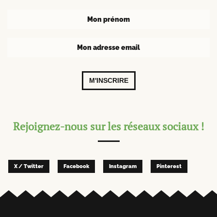
M'INSCRIRE
Rejoignez-nous sur les réseaux sociaux !
X / Twitter
Facebook
Instagram
Pinterest