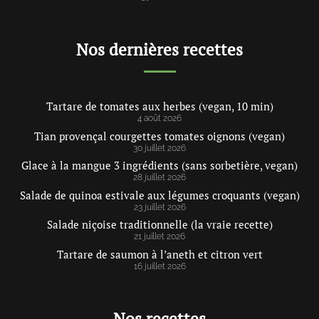
Nos dernières recettes
Tartare de tomates aux herbes (vegan, 10 min)
4 août 2026
Tian provençal courgettes tomates oignons (vegan)
30 juillet 2026
Glace à la mangue 3 ingrédients (sans sorbetière, vegan)
28 juillet 2026
Salade de quinoa estivale aux légumes croquants (vegan)
23 juillet 2026
Salade niçoise traditionnelle (la vraie recette)
21 juillet 2026
Tartare de saumon à l’aneth et citron vert
16 juillet 2026
Nos recettes