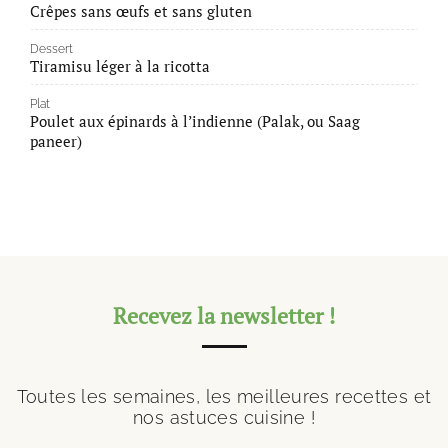
Crêpes sans œufs et sans gluten
Dessert
Tiramisu léger à la ricotta
Plat
Poulet aux épinards à l’indienne (Palak, ou Saag
paneer)
Recevez la newsletter !
Toutes les semaines, les meilleures recettes et
nos astuces cuisine !