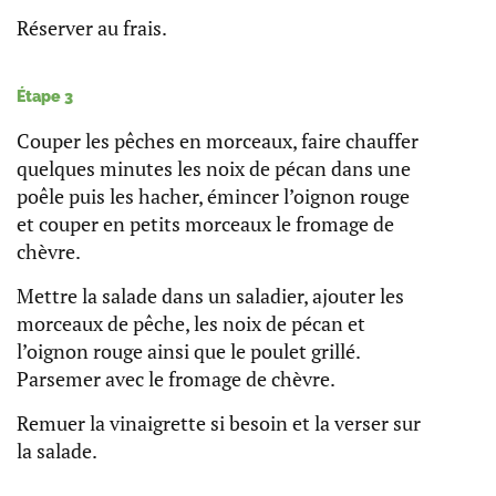
Réserver au frais.
Étape 3
Couper les pêches en morceaux, faire chauffer
quelques minutes les noix de pécan dans une
poêle puis les hacher, émincer l’oignon rouge
et couper en petits morceaux le fromage de
chèvre.
Mettre la salade dans un saladier, ajouter les
morceaux de pêche, les noix de pécan et
l’oignon rouge ainsi que le poulet grillé.
Parsemer avec le fromage de chèvre.
Remuer la vinaigrette si besoin et la verser sur
la salade.