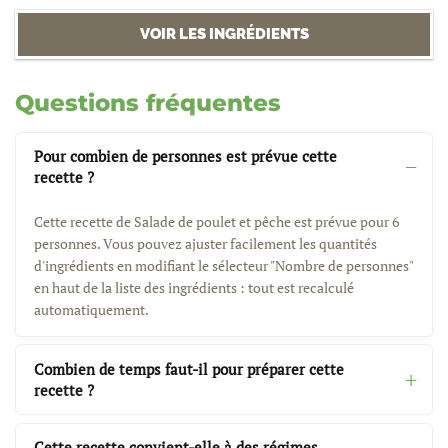
VOIR LES INGRÉDIENTS
Questions fréquentes
Pour combien de personnes est prévue cette
recette ?
Cette recette de Salade de poulet et pêche est prévue pour 6
personnes. Vous pouvez ajuster facilement les quantités
d'ingrédients en modifiant le sélecteur "Nombre de personnes"
en haut de la liste des ingrédients : tout est recalculé
automatiquement.
Combien de temps faut-il pour préparer cette
recette ?
Cette recette convient-elle à des régimes