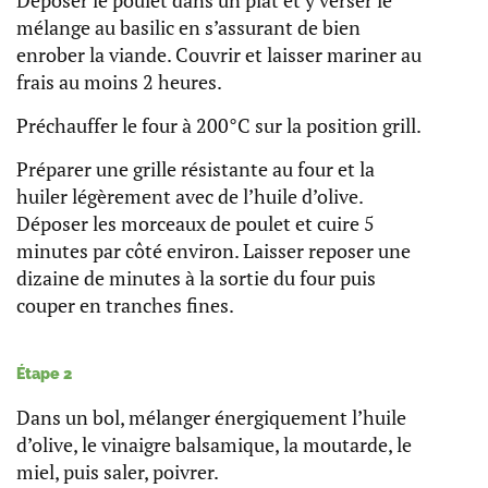
Déposer le poulet dans un plat et y verser le
mélange au basilic en s’assurant de bien
enrober la viande. Couvrir et laisser mariner au
frais au moins 2 heures.
Préchauffer le four à 200°C sur la position grill.
Préparer une grille résistante au four et la
huiler légèrement avec de l’huile d’olive.
Déposer les morceaux de poulet et cuire 5
minutes par côté environ. Laisser reposer une
dizaine de minutes à la sortie du four puis
couper en tranches fines.
Étape 2
Dans un bol, mélanger énergiquement l’huile
d’olive, le vinaigre balsamique, la moutarde, le
miel, puis saler, poivrer.