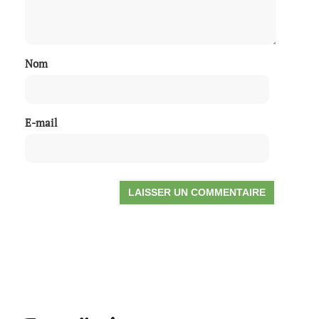
Nom
E-mail