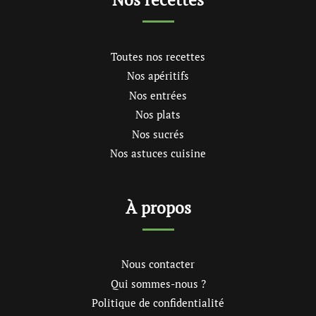
Toutes nos recettes
Nos apéritifs
Nos entrées
Nos plats
Nos sucrés
Nos astuces cuisine
À propos
Nous contacter
Qui sommes-nous ?
Politique de confidentialité